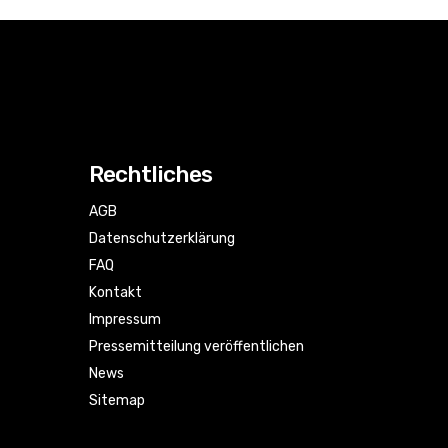
Rechtliches
AGB
Datenschutzerklärung
FAQ
Kontakt
Impressum
Pressemitteilung veröffentlichen
News
Sitemap