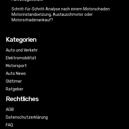
Schritt-für-Schritt-Analyse nach einem Motorschaden:
Motorinstandsetzung, Austauschmotor oder
Motorschadenankauf?
Kategorien
Auto und Verkehr
Elektromobilität
Motorsport
Auto News
Oldtimer
Ratgeber
Rechtliches
AGB
Datenschutzerklärung
FAQ