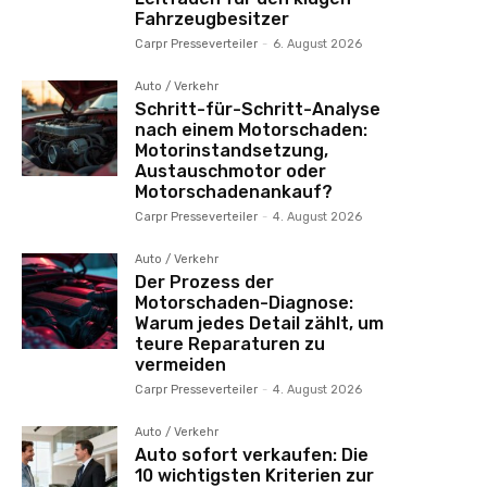
Fahrzeugbesitzer
Carpr Presseverteiler
-
6. August 2026
Auto / Verkehr
Schritt-für-Schritt-Analyse
nach einem Motorschaden:
Motorinstandsetzung,
Austauschmotor oder
Motorschadenankauf?
Carpr Presseverteiler
-
4. August 2026
Auto / Verkehr
Der Prozess der
Motorschaden-Diagnose:
Warum jedes Detail zählt, um
teure Reparaturen zu
vermeiden
Carpr Presseverteiler
-
4. August 2026
Auto / Verkehr
Auto sofort verkaufen: Die
10 wichtigsten Kriterien zur