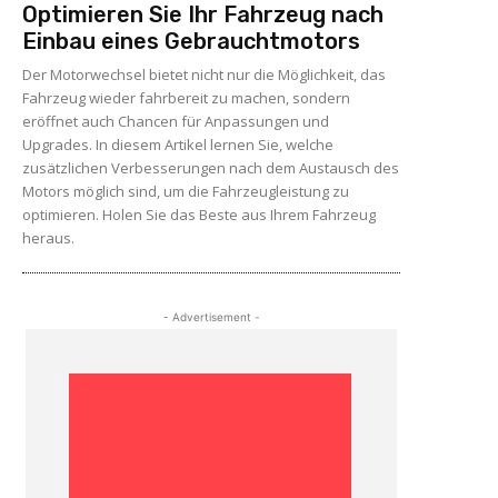
Optimieren Sie Ihr Fahrzeug nach
Einbau eines Gebrauchtmotors
Der Motorwechsel bietet nicht nur die Möglichkeit, das
Fahrzeug wieder fahrbereit zu machen, sondern
eröffnet auch Chancen für Anpassungen und
Upgrades. In diesem Artikel lernen Sie, welche
zusätzlichen Verbesserungen nach dem Austausch des
Motors möglich sind, um die Fahrzeugleistung zu
optimieren. Holen Sie das Beste aus Ihrem Fahrzeug
heraus.
- Advertisement -