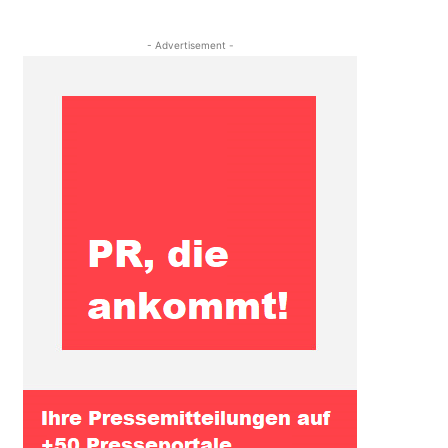
- Advertisement -