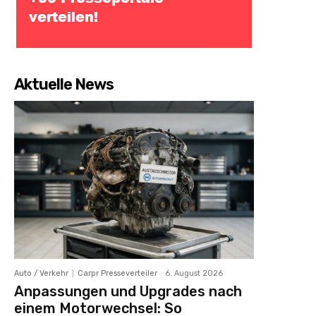
Aktuelle News
Auto / Verkehr
Carpr Presseverteiler
-
6. August 2026
Anpassungen und Upgrades nach
einem Motorwechsel: So