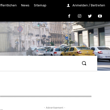
ffentlichen
News
Sitemap
Anmelden / Beitreten
- Advertisement -