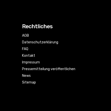
Rechtliches
AGB
Datenschutzerklärung
FAQ
Kontakt
Impressum
Pressemitteilung veröffentlichen
News
Sitemap