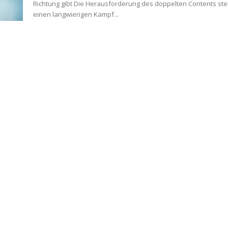
Richtung gibt Die Herausforderung des doppelten Contents stellt
einen langwierigen Kampf...