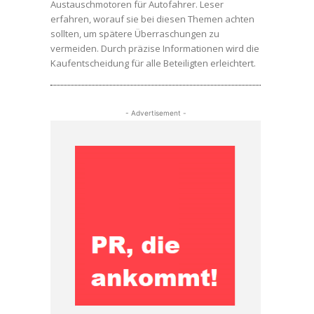
Austauschmotoren für Autofahrer. Leser
erfahren, worauf sie bei diesen Themen achten
sollten, um spätere Überraschungen zu
vermeiden. Durch präzise Informationen wird die
Kaufentscheidung für alle Beteiligten erleichtert.
- Advertisement -