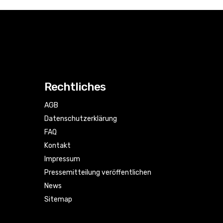
Rechtliches
AGB
Datenschutzerklärung
FAQ
Kontakt
Impressum
Pressemitteilung veröffentlichen
News
Sitemap