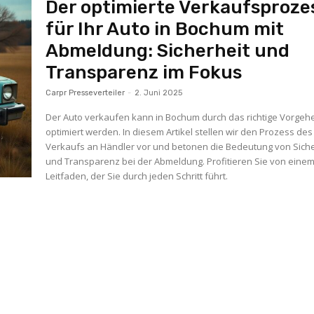
Der optimierte Verkaufsproze
für Ihr Auto in Bochum mit
Abmeldung: Sicherheit und
Transparenz im Fokus
Carpr Presseverteiler
-
2. Juni 2025
Der Auto verkaufen kann in Bochum durch das richtige Vorgeh
optimiert werden. In diesem Artikel stellen wir den Prozess des
Verkaufs an Händler vor und betonen die Bedeutung von Siche
und Transparenz bei der Abmeldung. Profitieren Sie von eine
Leitfaden, der Sie durch jeden Schritt führt.