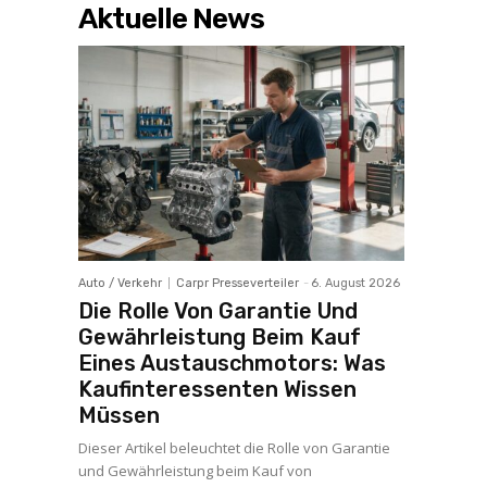
Aktuelle News
Auto / Verkehr
Carpr Presseverteiler
-
6. August 2026
Die Rolle Von Garantie Und
Gewährleistung Beim Kauf
Eines Austauschmotors: Was
Kaufinteressenten Wissen
Müssen
Dieser Artikel beleuchtet die Rolle von Garantie
und Gewährleistung beim Kauf von