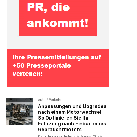
Auto / Verkehr
Anpassungen und Upgrades
nach einem Motorwechsel:
So Optimieren Sie Ihr
Fahrzeug nach Einbau eines
Gebrauchtmotors
Carpr Presseverteiler
-
6. August 2026