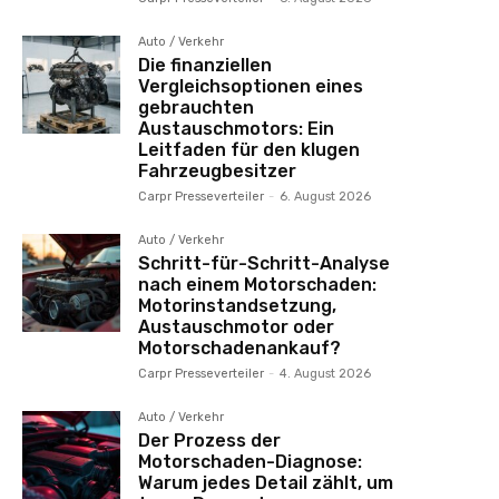
Auto / Verkehr
Die finanziellen
Vergleichsoptionen eines
gebrauchten
Austauschmotors: Ein
Leitfaden für den klugen
Fahrzeugbesitzer
Carpr Presseverteiler
-
6. August 2026
Auto / Verkehr
Schritt-für-Schritt-Analyse
nach einem Motorschaden:
Motorinstandsetzung,
Austauschmotor oder
Motorschadenankauf?
Carpr Presseverteiler
-
4. August 2026
Auto / Verkehr
Der Prozess der
Motorschaden-Diagnose:
Warum jedes Detail zählt, um