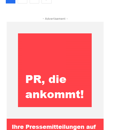
- Advertisement -