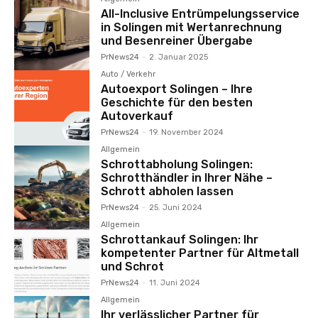
All-Inclusive Entrümpelungsservice
in Solingen mit Wertanrechnung
und Besenreiner Übergabe
PrNews24
-
2. Januar 2025
Auto / Verkehr
Autoexport Solingen – Ihre
Geschichte für den besten
Autoverkauf
PrNews24
-
19. November 2024
Allgemein
Schrottabholung Solingen:
Schrotthändler in Ihrer Nähe –
Schrott abholen lassen
PrNews24
-
25. Juni 2024
Allgemein
Schrottankauf Solingen: Ihr
kompetenter Partner für Altmetall
und Schrot
PrNews24
-
11. Juni 2024
Allgemein
Ihr verlässlicher Partner für