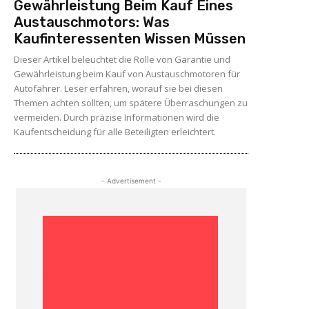
Gewährleistung Beim Kauf Eines
Austauschmotors: Was
Kaufinteressenten Wissen Müssen
Dieser Artikel beleuchtet die Rolle von Garantie und
Gewährleistung beim Kauf von Austauschmotoren für
Autofahrer. Leser erfahren, worauf sie bei diesen
Themen achten sollten, um spätere Überraschungen zu
vermeiden. Durch präzise Informationen wird die
Kaufentscheidung für alle Beteiligten erleichtert.
- Advertisement -