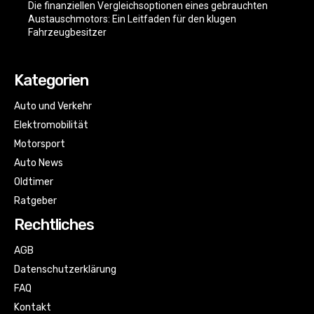
Die finanziellen Vergleichsoptionen eines gebrauchten
Austauschmotors: Ein Leitfaden für den klugen
Fahrzeugbesitzer
Kategorien
Auto und Verkehr
Elektromobilität
Motorsport
Auto News
Oldtimer
Ratgeber
Rechtliches
AGB
Datenschutzerklärung
FAQ
Kontakt