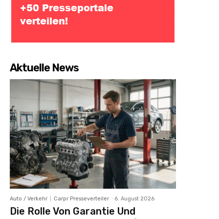
Aktuelle News
Auto / Verkehr
Carpr Presseverteiler
-
6. August 2026
Die Rolle Von Garantie Und