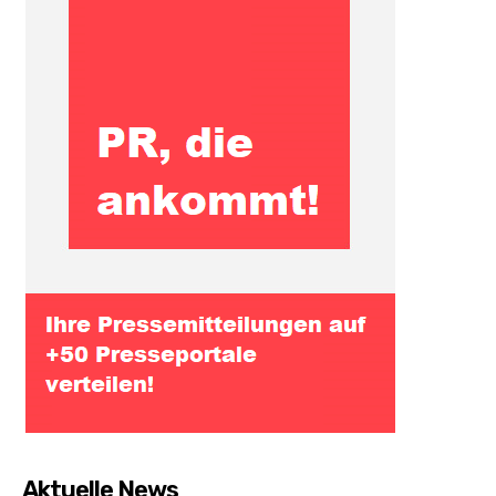
Aktuelle News