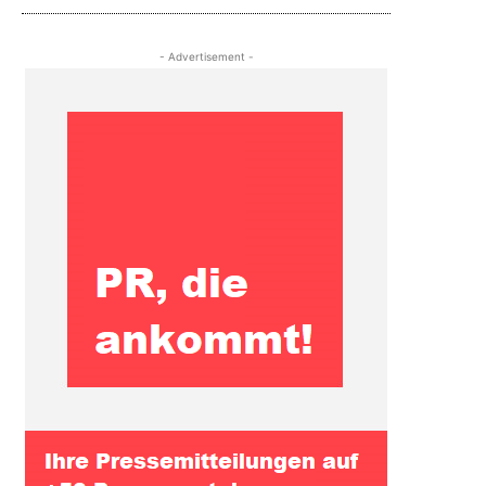
- Advertisement -