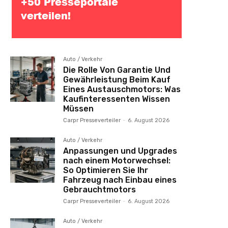
Auto / Verkehr
Die Rolle Von Garantie Und
Gewährleistung Beim Kauf
Eines Austauschmotors: Was
Kaufinteressenten Wissen
Müssen
Carpr Presseverteiler
-
6. August 2026
Auto / Verkehr
Anpassungen und Upgrades
nach einem Motorwechsel:
So Optimieren Sie Ihr
Fahrzeug nach Einbau eines
Gebrauchtmotors
Carpr Presseverteiler
-
6. August 2026
Auto / Verkehr