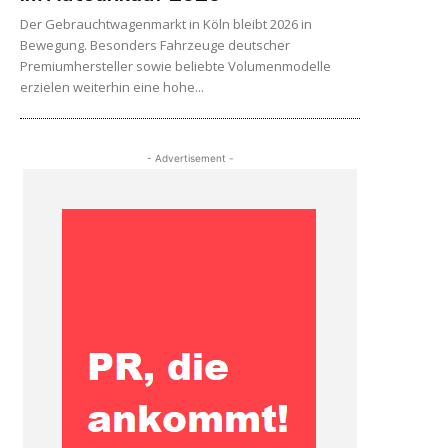
Der Gebrauchtwagenmarkt in Köln bleibt 2026 in
Bewegung. Besonders Fahrzeuge deutscher
Premiumhersteller sowie beliebte Volumenmodelle
erzielen weiterhin eine hohe...
- Advertisement -