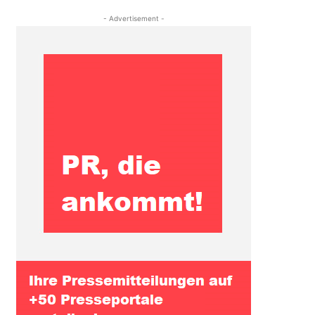
- Advertisement -