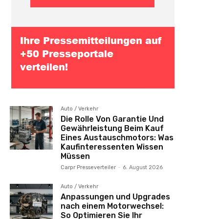
Auto / Verkehr
Die Rolle Von Garantie Und
Gewährleistung Beim Kauf
Eines Austauschmotors: Was
Kaufinteressenten Wissen
Müssen
Carpr Presseverteiler
-
6. August 2026
Auto / Verkehr
Anpassungen und Upgrades
nach einem Motorwechsel:
So Optimieren Sie Ihr