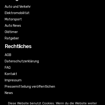
Auto und Verkehr
Elektromobilität
Motorsport
Auto News
Oldtimer
Ratgeber
Rechtliches
AGB
Datenschutzerklärung
FAQ
Kontakt
Impressum
Pressemitteilung veröffentlichen
News
Sitemap
Diese Website benutzt Cookies. Wenn du die Website weiter