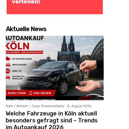
Aktuelle News
Auto / Verkehr
Carpr Presseverteiler
-
8. August 2026
Welche Fahrzeuge in Köln aktuell
besonders gefragt sind – Trends
im Autoankauf 2026