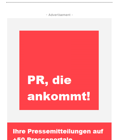
- Advertisement -