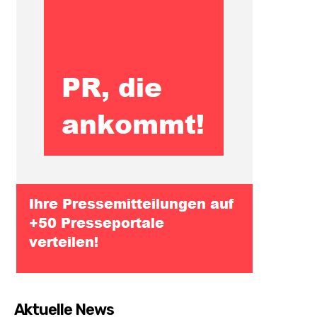
Aktuelle News