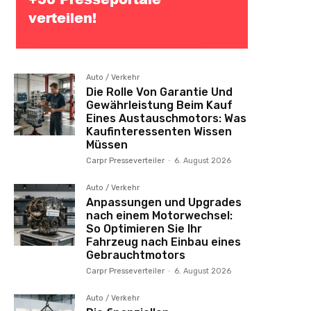
Auto / Verkehr
Die Rolle Von Garantie Und
Gewährleistung Beim Kauf
Eines Austauschmotors: Was
Kaufinteressenten Wissen
Müssen
Carpr Presseverteiler
-
6. August 2026
Auto / Verkehr
Anpassungen und Upgrades
nach einem Motorwechsel:
So Optimieren Sie Ihr
Fahrzeug nach Einbau eines
Gebrauchtmotors
Carpr Presseverteiler
-
6. August 2026
Auto / Verkehr