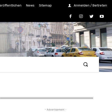
eröffentlichen
News
Sitemap
Anmelden / Beitreten
- Advertisement -