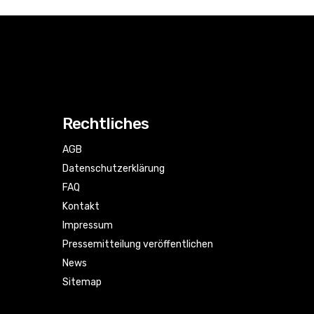
Rechtliches
AGB
Datenschutzerklärung
FAQ
Kontakt
Impressum
Pressemitteilung veröffentlichen
News
Sitemap