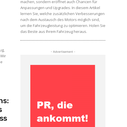
machen, sondern eröffnet auch Chancen für
Anpassungen und Upgrades. In diesem Artikel
lernen Sie, welche zusätzlichen Verbesserungen
nach dem Austausch des Motors möglich sind,
um die Fahrzeugleistung zu optimieren. Holen Sie
das Beste aus Ihrem Fahrzeug heraus.
ug,
- Advertisement -
 Wir
ie
ns:
s
ss