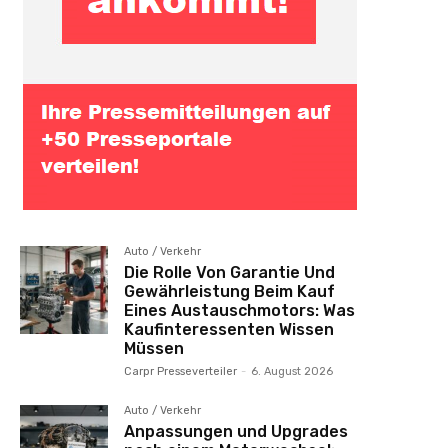
Auto / Verkehr
Die Rolle Von Garantie Und
Gewährleistung Beim Kauf
Eines Austauschmotors: Was
Kaufinteressenten Wissen
Müssen
Carpr Presseverteiler
-
6. August 2026
Auto / Verkehr
Anpassungen und Upgrades