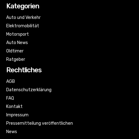
Kategorien
Auto und Verkehr
Elektromobilität
Motorsport
Auto News
Oldtimer
Ratgeber
Rechtliches
AGB
Datenschutzerklärung
FAQ
Kontakt
Impressum
Pressemitteilung veröffentlichen
News