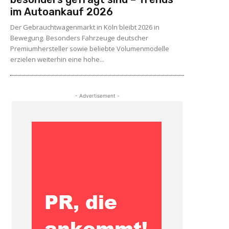
im Autoankauf 2026
Der Gebrauchtwagenmarkt in Köln bleibt 2026 in
Bewegung. Besonders Fahrzeuge deutscher
Premiumhersteller sowie beliebte Volumenmodelle
erzielen weiterhin eine hohe...
- Advertisement -