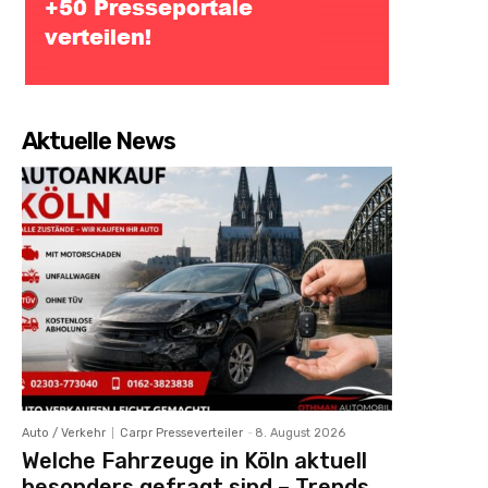
Aktuelle News
Auto / Verkehr
Carpr Presseverteiler
-
8. August 2026
Welche Fahrzeuge in Köln aktuell
besonders gefragt sind – Trends