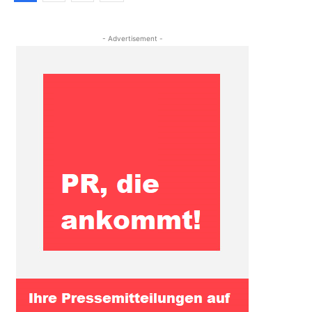
- Advertisement -