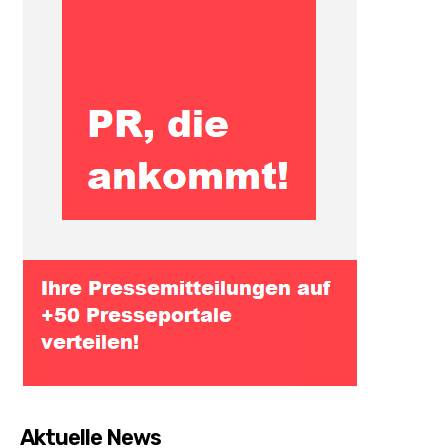
Aktuelle News