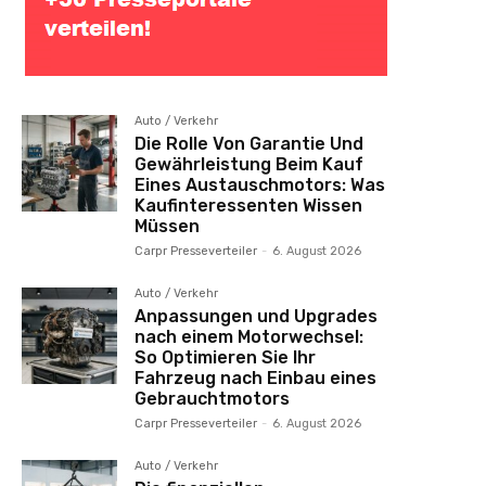
Auto / Verkehr
Die Rolle Von Garantie Und
Gewährleistung Beim Kauf
Eines Austauschmotors: Was
Kaufinteressenten Wissen
Müssen
Carpr Presseverteiler
-
6. August 2026
Auto / Verkehr
Anpassungen und Upgrades
nach einem Motorwechsel:
So Optimieren Sie Ihr
Fahrzeug nach Einbau eines
Gebrauchtmotors
Carpr Presseverteiler
-
6. August 2026
Auto / Verkehr