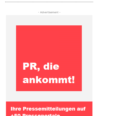
- Advertisement -