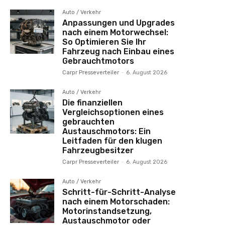
Auto / Verkehr
Anpassungen und Upgrades
nach einem Motorwechsel:
So Optimieren Sie Ihr
Fahrzeug nach Einbau eines
Gebrauchtmotors
Carpr Presseverteiler
-
6. August 2026
Auto / Verkehr
Die finanziellen
Vergleichsoptionen eines
gebrauchten
Austauschmotors: Ein
Leitfaden für den klugen
Fahrzeugbesitzer
Carpr Presseverteiler
-
6. August 2026
Auto / Verkehr
Schritt-für-Schritt-Analyse
nach einem Motorschaden:
Motorinstandsetzung,
Austauschmotor oder