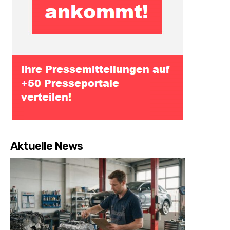
Aktuelle News