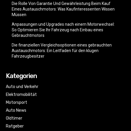
Die Rolle Von Garantie Und Gewährleistung Beim Kauf
Eines Austauschmotors: Was Kaufinteressenten Wissen
Müssen
Anpassungen und Upgrades nach einem Motorwechsel:
So Optimieren Sie Ihr Fahrzeug nach Einbau eines
Gebrauchtmotors
Die finanziellen Vergleichsoptionen eines gebrauchten
Austauschmotors: Ein Leitfaden für den klugen
Fahrzeugbesitzer
Kategorien
Auto und Verkehr
Elektromobilität
Motorsport
Auto News
Oldtimer
Ratgeber