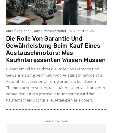
Auto / Verkehr
Carpr Presseverteiler
-
6. August 2026
Die Rolle Von Garantie Und
Gewährleistung Beim Kauf Eines
Austauschmotors: Was
Kaufinteressenten Wissen Müssen
Dieser Artikel beleuchtet die Rolle von Garantie und
Gewährleistung beim Kauf von Austauschmotoren für
Autofahrer. Leser erfahren, worauf sie bei diesen
Themen achten sollten, um spätere Überraschungen zu
vermeiden. Durch präzise Informationen wird die
Kaufentscheidung für alle Beteiligten erleichtert.
- Advertisement -