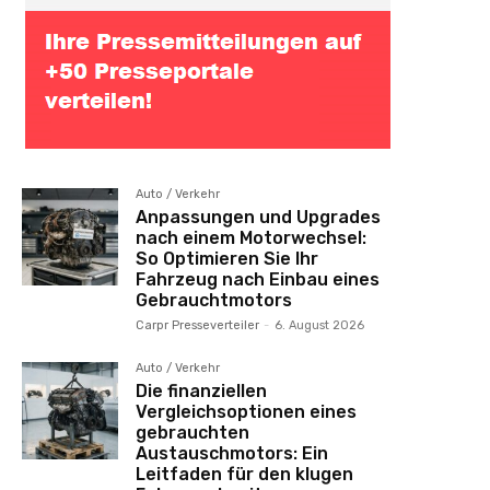
Auto / Verkehr
Anpassungen und Upgrades
nach einem Motorwechsel:
So Optimieren Sie Ihr
Fahrzeug nach Einbau eines
Gebrauchtmotors
Carpr Presseverteiler
-
6. August 2026
Auto / Verkehr
Die finanziellen
Vergleichsoptionen eines
gebrauchten
Austauschmotors: Ein
Leitfaden für den klugen