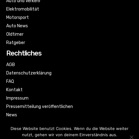
Auto und Verkehr
Elektromobilität
Motorsport
Auto News
Oldtimer
Ratgeber
Rechtliches
AGB
Datenschutzerklärung
FAQ
Kontakt
Impressum
Pressemitteilung veröffentlichen
News
Sitemap
Diese Website benutzt Cookies. Wenn du die Website weiter
nutzt, gehen wir von deinem Einverständnis aus.