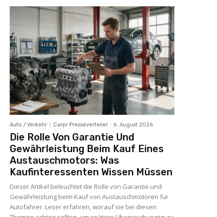
Auto / Verkehr
Carpr Presseverteiler
-
6. August 2026
Die Rolle Von Garantie Und
Gewährleistung Beim Kauf Eines
Austauschmotors: Was
Kaufinteressenten Wissen Müssen
Dieser Artikel beleuchtet die Rolle von Garantie und
Gewährleistung beim Kauf von Austauschmotoren für
Autofahrer. Leser erfahren, worauf sie bei diesen