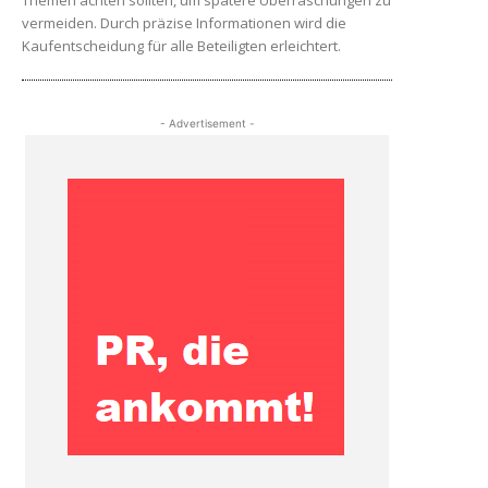
Themen achten sollten, um spätere Überraschungen zu
vermeiden. Durch präzise Informationen wird die
Kaufentscheidung für alle Beteiligten erleichtert.
- Advertisement -