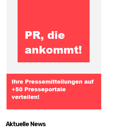
Aktuelle News