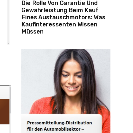
Die Rolle Von Garantie Und
Gewährleistung Beim Kauf
Eines Austauschmotors: Was
Kaufinteressenten Wissen
Müssen