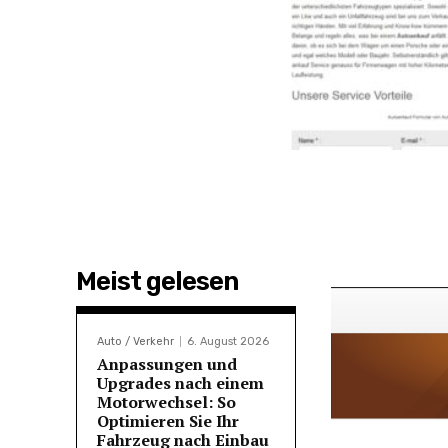
Meist gelesen
Auto / Verkehr
6. August 2026
Anpassungen und
Upgrades nach einem
Motorwechsel: So
Optimieren Sie Ihr
Fahrzeug nach Einbau