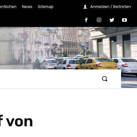
entlichen
News
Sitemap
Anmelden / Beitreten
 von