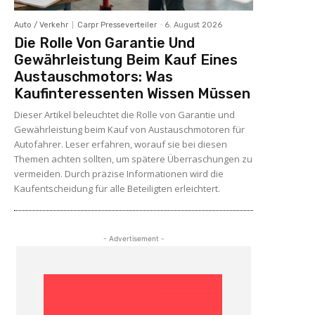
Auto / Verkehr
Carpr Presseverteiler
-
6. August 2026
Die Rolle Von Garantie Und
Gewährleistung Beim Kauf Eines
Austauschmotors: Was
Kaufinteressenten Wissen Müssen
Dieser Artikel beleuchtet die Rolle von Garantie und
Gewährleistung beim Kauf von Austauschmotoren für
Autofahrer. Leser erfahren, worauf sie bei diesen
Themen achten sollten, um spätere Überraschungen zu
vermeiden. Durch präzise Informationen wird die
Kaufentscheidung für alle Beteiligten erleichtert.
- Advertisement -