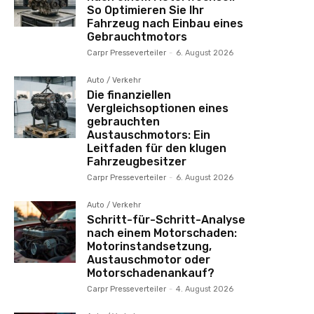
So Optimieren Sie Ihr
Fahrzeug nach Einbau eines
Gebrauchtmotors
Carpr Presseverteiler
-
6. August 2026
Auto / Verkehr
Die finanziellen
Vergleichsoptionen eines
gebrauchten
Austauschmotors: Ein
Leitfaden für den klugen
Fahrzeugbesitzer
Carpr Presseverteiler
-
6. August 2026
Auto / Verkehr
Schritt-für-Schritt-Analyse
nach einem Motorschaden:
Motorinstandsetzung,
Austauschmotor oder
Motorschadenankauf?
Carpr Presseverteiler
-
4. August 2026