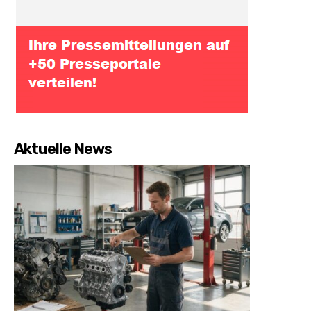
Aktuelle News