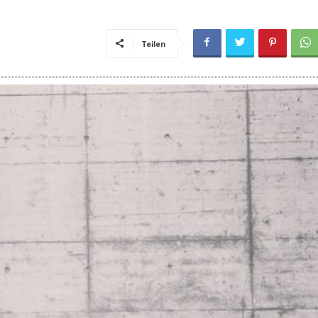
Teilen