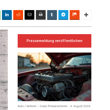
Pressemeldung veröffentlichen
Auto / Verkehr
Carpr Presseverteiler
-
4. August 2026