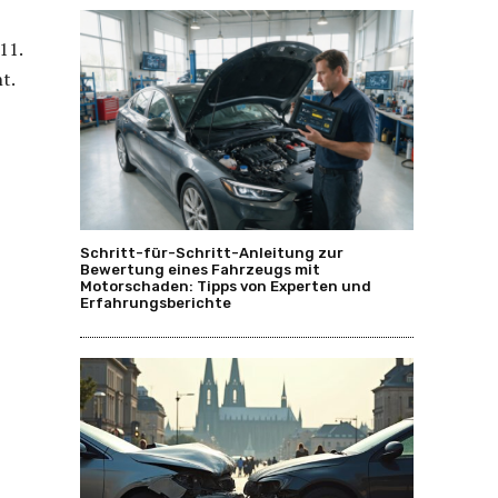
11.
t.
Schritt-für-Schritt-Anleitung zur
Bewertung eines Fahrzeugs mit
Motorschaden: Tipps von Experten und
Erfahrungsberichte