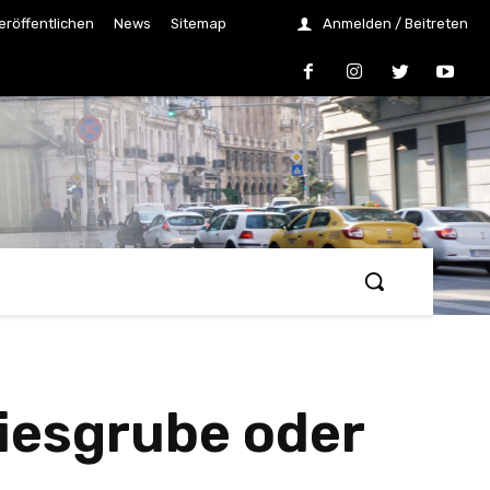
eröffentlichen
News
Sitemap
Anmelden / Beitreten
Kiesgrube oder