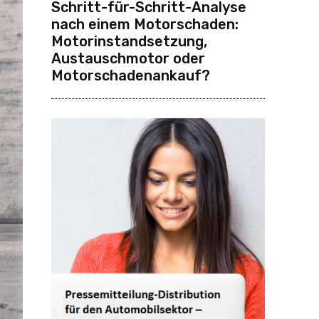
Schritt-für-Schritt-Analyse
nach einem Motorschaden:
Motorinstandsetzung,
Austauschmotor oder
Motorschadenankauf?