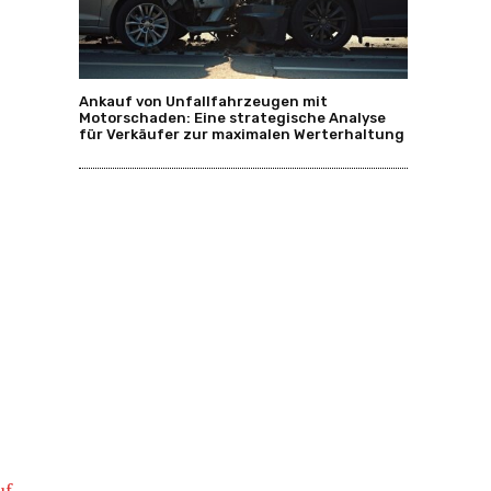
Ankauf von Unfallfahrzeugen mit
Motorschaden: Eine strategische Analyse
für Verkäufer zur maximalen Werterhaltung
uf