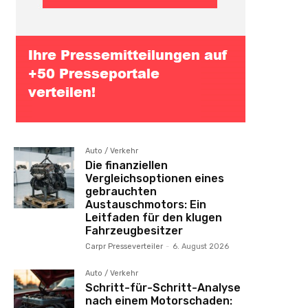
Auto / Verkehr
Die finanziellen
Vergleichsoptionen eines
gebrauchten
Austauschmotors: Ein
Leitfaden für den klugen
Fahrzeugbesitzer
Carpr Presseverteiler
-
6. August 2026
Auto / Verkehr
Schritt-für-Schritt-Analyse
nach einem Motorschaden: