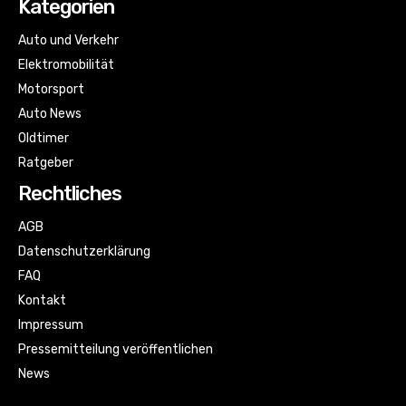
Kategorien
Auto und Verkehr
Elektromobilität
Motorsport
Auto News
Oldtimer
Ratgeber
Rechtliches
AGB
Datenschutzerklärung
FAQ
Kontakt
Impressum
Pressemitteilung veröffentlichen
News
Sitemap