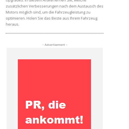
Upgrades. In diesem Artikel lernen Sie, welche
zusätzlichen Verbesserungen nach dem Austausch des
Motors möglich sind, um die Fahrzeugleistung zu
optimieren. Holen Sie das Beste aus Ihrem Fahrzeug
heraus.
- Advertisement -