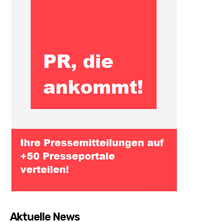
Aktuelle News