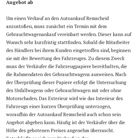
Angebot ab
Um einen Verkauf an den Autoankauf Remscheid
anzustoßen, muss zunächst ein Termin mit dem
Gebrauchtwagenankauf vereinbart werden. Dieser kann auf
Wunsch sehr kurzfristig stattfinden. Sobald die Mitarbeiter
des Händlers bei ihrem Kunden eingetroffen sind, beginnen
sie mit der Bewertung des Fahrzeuges. Zu diesem Zweck
muss der Verkäufer die Fahrzeugpapiere bereithalten, die
die Rahmendaten des Gebrauchtwagens ausweisen. Nach
der Überprüfung dieser Papiere erfolgt die Untersuchung
des Unfallwagens oder Gebrauchtwagen mit oder ohne
Motorschaden. Das Exterieur wird wie das Interieur des
Fahrzeugs einer kurzen Überprüfung unterzogen,
woraufhin der Autoankauf Remscheid auch schon sein
Angebot abgeben kann. Häufig ist der Verkäufer über die
Höhe des gebotenen Preises angenehm überrascht.