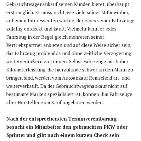
Gebrauchtwagenankauf seinen Kunden bietet, überhaupt
erst möglich. Er muss nicht, wie viele seiner Mitbewerber,
auf einen Interessenten warten, der eines seiner Fahrzeuge
zufällig entdeckt und kauft. Vielmehr kann er jedes
Fahrzeug in der Regel gleich mehreren seiner
Vertriebspartner anbieten und auf diese Weise sicher sein,
das Fahrzeug problemlos und ohne zeitliche Verzögerung
weiterveräußern zu können. Selbst Fahrzeuge mit hoher
Kilometerleistung, die hierzulande schwer an den Mann zu
bringen sind, werden vom Autoankauf Remscheid an- und
weiterverkauft. Da der Gebrauchtwagenankauf nicht auf
bestimmte Marken spezialisiert ist, können ihm Fahrzeuge
aller Hersteller zum Kauf angeboten werden.
Nach der entsprechenden Terminvereinbarung
besucht ein Mitarbeiter den gebrauchten PKW oder
Sprinter und gibt nach einem kurzen Check sein