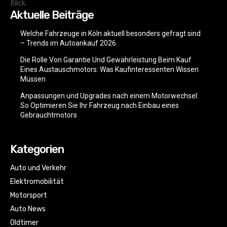
Blick.
Aktuelle Beiträge
Welche Fahrzeuge in Köln aktuell besonders gefragt sind
– Trends im Autoankauf 2026
Die Rolle Von Garantie Und Gewährleistung Beim Kauf
Eines Austauschmotors: Was Kaufinteressenten Wissen
Müssen
Anpassungen und Upgrades nach einem Motorwechsel:
So Optimieren Sie Ihr Fahrzeug nach Einbau eines
Gebrauchtmotors
Kategorien
Auto und Verkehr
Elektromobilität
Motorsport
Auto News
Oldtimer