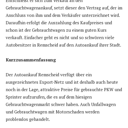
Entschließt er sich zum Verkauf an den
Gebrauchtwagenankauf, setzt dieser den Vertrag auf, der im
Anschluss von ihm und dem Verkäufer unterzeichnet wird.
Daraufhin erfolgt die Auszahlung des Kaufpreises und
schon ist der Gebrauchtwagen zu einem guten Kurs
verkauft. Einfacher geht es nicht und so schwören viele
Autobesitzer in Remscheid auf den Autoankauf ihrer Stadt.
Kurzzusammenfassung
Der Autoankauf Remscheid verfügt über ein
ausgezeichnetes Export-Netz und ist deshalb auch heute
noch in der Lage, attraktive Preise für gebrauchte PKW und
Sprinter aufzurufen, die es auf dem hiesigen
Gebrauchtwagenmarkt schwer haben. Auch Unfallwagen
und Gebrauchtwagen mit Motorschaden werden
problemlos gehandelt.