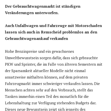
Der Gebrauchtwagenmarkt ist ständigen
Veränderungen unterworfen.
Auch Unfallwagen und Fahrzeuge mit Motorschaden
lassen sich auch in
Remscheid
problemlos an den
Gebrauchtwagenankauf verkaufen
Hohe Benzinpreise und ein gewachsenes
Umweltbewusstsein sorgen dafür, dass sich gebrauchte
PKW und Sprinter, die im Falle von älteren Semestern mit
der Sparsamkeit aktueller Modelle nicht einmal
ansatzweise mithalten können, auf dem privaten
Fahrzeugmarkt immer schwieriger verkaufen lassen. Die
Menschen achten sehr auf den Verbrauch, stellt das
Tanken immerhin einen Teil des monatlich für die
Lebenshaltung zur Verfügung stehenden Budgets dar.
Dieses neue Bewusstsein zeigt sich jenseits des