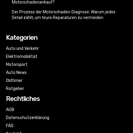
Motorschadenankauf?
Der Prozess der Motorschaden-Diagnose: Warum jedes
Detail zählt, um teure Reparaturen zu vermeiden
Kategorien
Auto und Verkehr
Elektromobilität
Motorsport
Auto News
Oldtimer
Ratgeber
Rechtliches
AGB
Datenschutzerklärung
FAQ