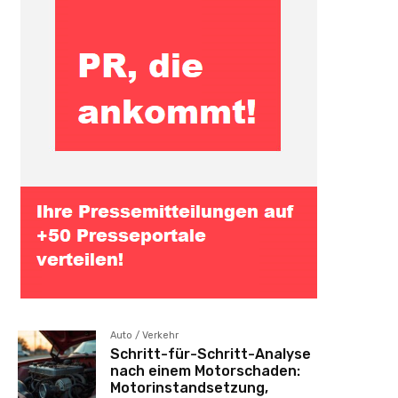
Auto / Verkehr
Schritt-für-Schritt-Analyse
nach einem Motorschaden:
Motorinstandsetzung,