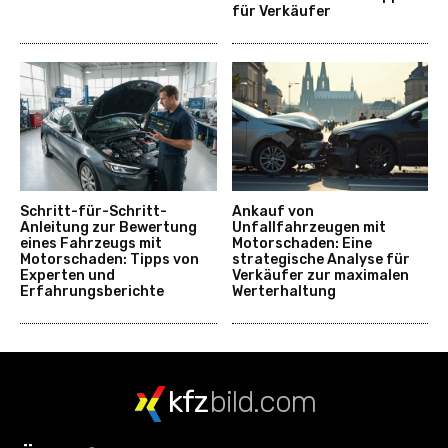
für Verkäufer
Schritt-für-Schritt-
Ankauf von
Anleitung zur Bewertung
Unfallfahrzeugen mit
eines Fahrzeugs mit
Motorschaden: Eine
Motorschaden: Tipps von
strategische Analyse für
Experten und
Verkäufer zur maximalen
Erfahrungsberichte
Werterhaltung
kfz
bild.com