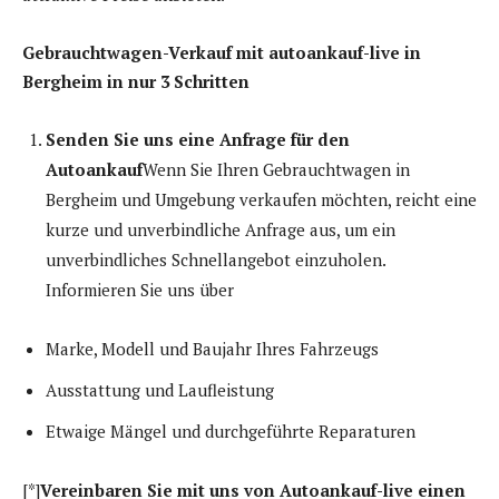
Gebrauchtwagen-Verkauf mit autoankauf-live in
Bergheim in nur 3 Schritten
Senden Sie uns eine Anfrage für den
Autoankauf
Wenn Sie Ihren Gebrauchtwagen in
Bergheim und Umgebung verkaufen möchten, reicht eine
kurze und unverbindliche Anfrage aus, um ein
unverbindliches Schnellangebot einzuholen.
Informieren Sie uns über
Marke, Modell und Baujahr Ihres Fahrzeugs
Ausstattung und Laufleistung
Etwaige Mängel und durchgeführte Reparaturen
[*]
Vereinbaren Sie mit uns von Autoankauf-live einen