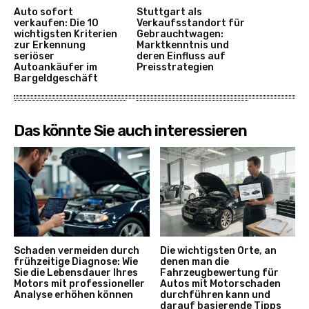
Auto sofort
Stuttgart als
verkaufen: Die 10
Verkaufsstandort für
wichtigsten Kriterien
Gebrauchtwagen:
zur Erkennung
Marktkenntnis und
seriöser
deren Einfluss auf
Autoankäufer im
Preisstrategien
Bargeldgeschäft
Das könnte Sie auch interessieren
Schaden vermeiden durch
Die wichtigsten Orte, an
frühzeitige Diagnose: Wie
denen man die
Sie die Lebensdauer Ihres
Fahrzeugbewertung für
Motors mit professioneller
Autos mit Motorschaden
Analyse erhöhen können
durchführen kann und
darauf basierende Tipps