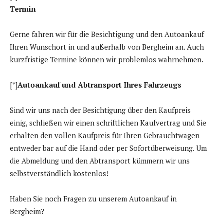
Termin
Gerne fahren wir für die Besichtigung und den Autoankauf
Ihren Wunschort in und außerhalb von Bergheim an. Auch
kurzfristige Termine können wir problemlos wahrnehmen.
[*]
Autoankauf und Abtransport Ihres Fahrzeugs
Sind wir uns nach der Besichtigung über den Kaufpreis
einig, schließen wir einen schriftlichen Kaufvertrag und Sie
erhalten den vollen Kaufpreis für Ihren Gebrauchtwagen
entweder bar auf die Hand oder per Sofortüberweisung. Um
die Abmeldung und den Abtransport kümmern wir uns
selbstverständlich kostenlos!
Haben Sie noch Fragen zu unserem Autoankauf in
Bergheim?