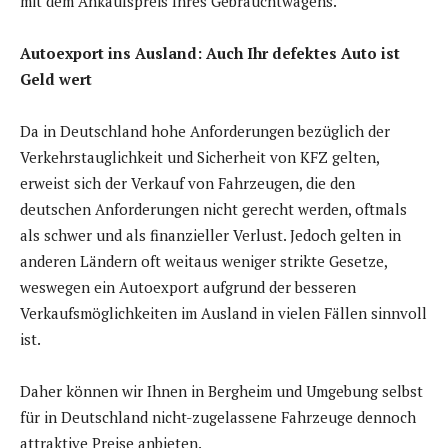
mit dem Ankaufspreis Ihres Gebrauchtwagens.
Autoexport ins Ausland: Auch Ihr defektes Auto ist
Geld wert
Da in Deutschland hohe Anforderungen bezüglich der
Verkehrstauglichkeit und Sicherheit von KFZ gelten,
erweist sich der Verkauf von Fahrzeugen, die den
deutschen Anforderungen nicht gerecht werden, oftmals
als schwer und als finanzieller Verlust. Jedoch gelten in
anderen Ländern oft weitaus weniger strikte Gesetze,
weswegen ein Autoexport aufgrund der besseren
Verkaufsmöglichkeiten im Ausland in vielen Fällen sinnvoll
ist.
Daher können wir Ihnen in Bergheim und Umgebung selbst
für in Deutschland nicht-zugelassene Fahrzeuge dennoch
attraktive Preise anbieten.