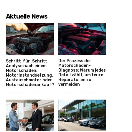
Aktuelle News
Der Prozess der
Schritt-für-Schritt-
Motorschaden-
Analyse nach einem
Diagnose: Warum jedes
Motorschaden:
Detail zählt, um teure
Motorinstandsetzung,
Reparaturen zu
Austauschmotor oder
vermeiden
Motorschadenankauf?