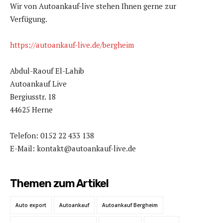
Wir von Autoankauf-live stehen Ihnen gerne zur
Verfügung.
https://autoankauf-live.de/bergheim
Abdul-Raouf El-Lahib
Autoankauf Live
Bergiusstr. 18
44625 Herne
Telefon: 0152 22 433 138
E-Mail: kontakt@autoankauf-live.de
Themen zum Artikel
Auto export
Autoankauf
Autoankauf Bergheim