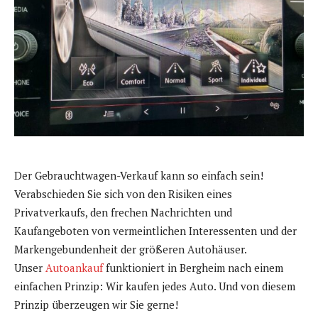
Der Gebrauchtwagen-Verkauf kann so einfach sein!
Verabschieden Sie sich von den Risiken eines
Privatverkaufs, den frechen Nachrichten und
Kaufangeboten von vermeintlichen Interessenten und der
Markengebundenheit der größeren Autohäuser.
Unser
Autoankauf
funktioniert in Bergheim nach einem
einfachen Prinzip: Wir kaufen jedes Auto. Und von diesem
Prinzip überzeugen wir Sie gerne!