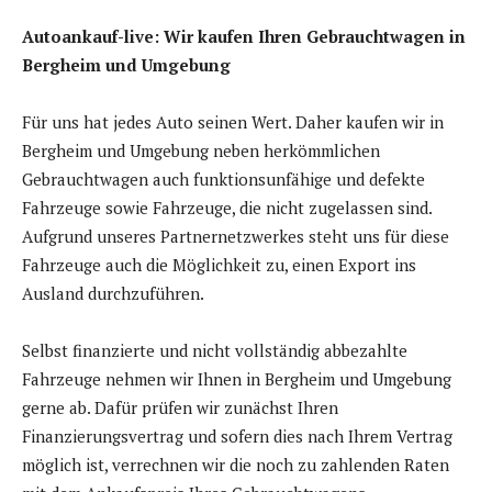
Autoankauf-live: Wir kaufen Ihren Gebrauchtwagen in
Bergheim und Umgebung
Für uns hat jedes Auto seinen Wert. Daher kaufen wir in
Bergheim und Umgebung neben herkömmlichen
Gebrauchtwagen auch funktionsunfähige und defekte
Fahrzeuge sowie Fahrzeuge, die nicht zugelassen sind.
Aufgrund unseres Partnernetzwerkes steht uns für diese
Fahrzeuge auch die Möglichkeit zu, einen Export ins
Ausland durchzuführen.
Selbst finanzierte und nicht vollständig abbezahlte
Fahrzeuge nehmen wir Ihnen in Bergheim und Umgebung
gerne ab. Dafür prüfen wir zunächst Ihren
Finanzierungsvertrag und sofern dies nach Ihrem Vertrag
möglich ist, verrechnen wir die noch zu zahlenden Raten