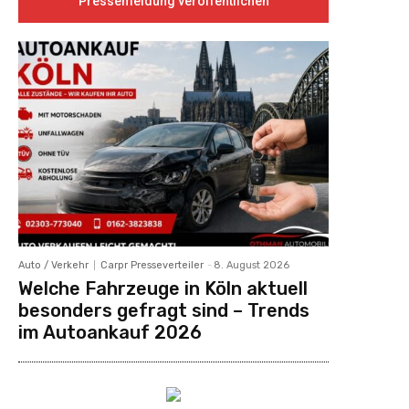
Pressemeldung veröffentlichen
Auto / Verkehr
Carpr Presseverteiler
-
8. August 2026
Welche Fahrzeuge in Köln aktuell
besonders gefragt sind – Trends
im Autoankauf 2026