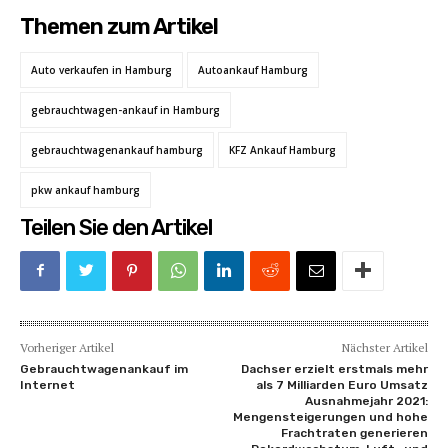
Themen zum Artikel
Auto verkaufen in Hamburg
Autoankauf Hamburg
gebrauchtwagen-ankauf in Hamburg
gebrauchtwagenankauf hamburg
KFZ Ankauf Hamburg
pkw ankauf hamburg
Teilen Sie den Artikel
Vorheriger Artikel
Nächster Artikel
Gebrauchtwagenankauf im
Dachser erzielt erstmals mehr
Internet
als 7 Milliarden Euro Umsatz
Ausnahmejahr 2021:
Mengensteigerungen und hohe
Frachtraten generieren