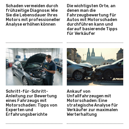
Schaden vermeiden durch
Die wichtigsten Orte, an
frühzeitige Diagnose: Wie
denen man die
Sie die Lebensdauer Ihres
Fahrzeugbewertung für
Motors mit professioneller
Autos mit Motorschaden
Analyse erhöhen können
durchführen kann und
darauf basierende Tipps
für Verkäufer
Schritt-für-Schritt-
Ankauf von
Anleitung zur Bewertung
Unfallfahrzeugen mit
eines Fahrzeugs mit
Motorschaden: Eine
Motorschaden: Tipps von
strategische Analyse für
Experten und
Verkäufer zur maximalen
Erfahrungsberichte
Werterhaltung