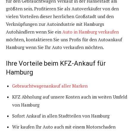
für den Gebrauchtwagen Verkauf in der Hansestadt am
größten sein. Profitieren Sie als Autoverkäufer von den
vielen Vorteilen dieser herrlichen Großstadt und den
Verknüpfungen zur Autoindustrie mit Hamburgs
Autohändlern wenn Sie ein
Auto in Hamburg verkaufen
möchten, kontaktieren Sie uns Profis für den Autoankauf
Hamburg wenn Sie Ihr Auto verkaufen möchten.
Ihre Vorteile beim KFZ-Ankauf für
Hamburg
Gebrauchtwagenankauf aller Marken
KFZ Abholung auf unsere Kosten auch im weiten Umfeld
von Hamburg
Sofort Ankauf in allen Stadtteilen von Hamburg
Wir kaufen Ihr Auto auch mit einem Motorschaden