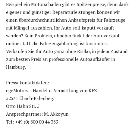
Beispiel ein Motorschaden gibt es Spitzenpreise, denn dank
eigener und günstiger Reparaturleistungen können wir
einen überdurchschnittlichen Ankaufspreis für Fahrzeuge
mit Mängel auszahlen. Ihr Auto soll kaputt verkauft
werden? Kein Problem, ohnehin findet der Autoverkauf
online statt, die Fahrzeugabholung ist kostenlos.
Verkaufen Sie Ihr Auto ganz ohne Risiko, in jedem Zustand
zum besten Preis an professionelle Autoaufkäufer in
Hamburg.
Pressekontaktdaten:
egeMotors – Handel u. Vermittlung von KFZ
52531 Übach-Palenberg
Otto Hahn Str. 5
Ansprechpartner: M. Akkoyun
Tel: +49 (0) 800 00 44 333