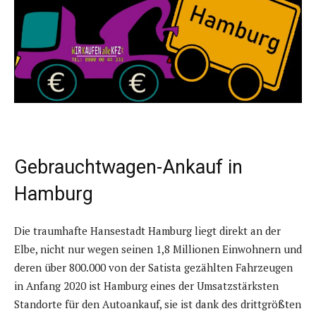
Gebrauchtwagen-Ankauf in
Hamburg
Die traumhafte Hansestadt Hamburg liegt direkt an der
Elbe, nicht nur wegen seinen 1,8 Millionen Einwohnern und
deren über 800.000 von der Satista gezählten Fahrzeugen
in Anfang 2020 ist Hamburg eines der Umsatzstärksten
Standorte für den Autoankauf, sie ist dank des drittgrößten