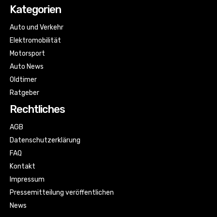
Kategorien
Auto und Verkehr
Elektromobilität
Motorsport
Auto News
Oldtimer
Ratgeber
Rechtliches
AGB
Datenschutzerklärung
FAQ
Kontakt
Impressum
Pressemitteilung veröffentlichen
News