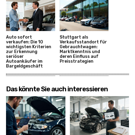
Auto sofort
Stuttgart als
verkaufen: Die 10
Verkaufsstandort für
wichtigsten Kriterien
Gebrauchtwagen:
zur Erkennung
Marktkenntnis und
seriöser
deren Einfluss auf
Autoankäufer im
Preisstrategien
Bargeldgeschäft
Das könnte Sie auch interessieren