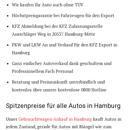
Wir kaufen Ihr Auto auch ohne TÜV
Höchstpreisgarantie bei Fahrzeugen für den Export
KFZ Abmeldung bei der KFZ Zulassungsstelle
Ausschläger Weg in 20537 Hamburg-Mitte
PKW und LKW An und Verkauf für den KFZ Export in
Hamburg
Ganz einfacher Autoverkauf dank geschultem und
Professionellem Fach Personal
Beratung und Preisauskunft unverbindlich und
kostenlos über unsere kostenlose 0800 Hotline
Spitzenpreise für alle Autos in Hamburg
Unser
Gebrauchtwagen-Ankauf in Hamburg
kauft Autos in
jedem Zustand, gerade für Autos mit Mängel wie zum