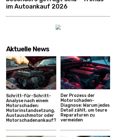
im Autoankauf 2026
Aktuelle News
Der Prozess der
Schritt-für-Schritt-
Motorschaden-
Analyse nach einem
Diagnose: Warum jedes
Motorschaden:
Detail zählt, um teure
Motorinstandsetzung,
Reparaturen zu
Austauschmotor oder
vermeiden
Motorschadenankauf?