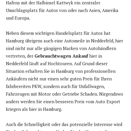
Hafens mit der Halbinsel Kattwyk ein zentraler
Umschlagsplatz für Autos von oder nach Asien, Amerika
und Europa.
Neben diesem wichtigen Handelsplatz für Autos hat
Hamburg übrigens auch eine Automeile in Nedderfeld, hier
sind nicht nur alle gängigen Marken von Autohändlern
vertreten, der
Gebrauchtwagen Ankauf
hier in
Nedderfeld läuft auf Hochtouren. Auf Grund dieser
Situation erhalten Sie in Hamburg von professionellen
Ankäufern nicht nur einen sehr guten Preis für Ihren
fahrbereiten PKW, sondern auch für Unfallwagen,
Fahrzeugen mit Motor oder Getriebe Schaden. Nirgendswo
anders werden Sie einen besseren Preis vom Auto Export
kriegen als hier in Hamburg.
Auch die Schnelligkeit oder das potenzielle Interesse wird