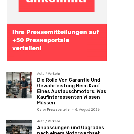
Auto / Verkehr
Die Rolle Von Garantie Und
Gewährleistung Beim Kauf
Eines Austauschmotors: Was
Kaufinteressenten Wissen
Müssen
Carpr Presseverteiler
-
6. August 2026
Auto / Verkehr
Anpassungen und Upgrades
nach einem Motorwechsel: