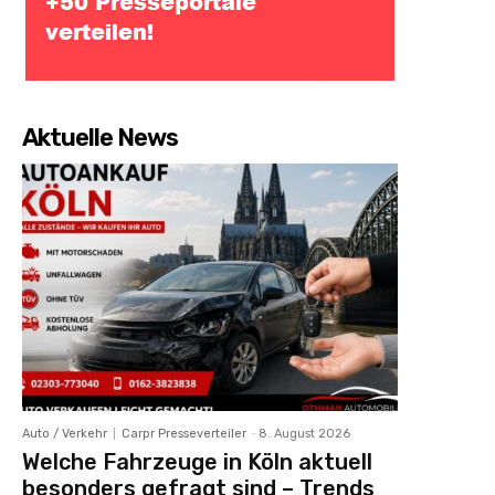
Aktuelle News
Auto / Verkehr
Carpr Presseverteiler
-
8. August 2026
Welche Fahrzeuge in Köln aktuell
besonders gefragt sind – Trends