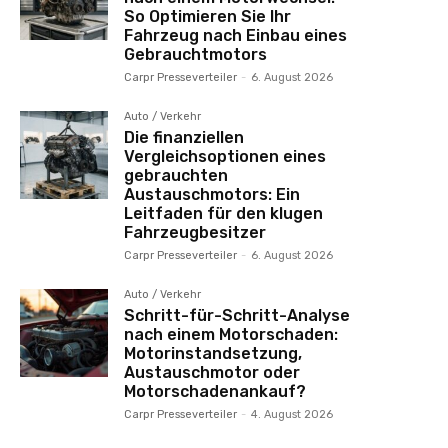
So Optimieren Sie Ihr
Fahrzeug nach Einbau eines
Gebrauchtmotors
Carpr Presseverteiler
-
6. August 2026
Auto / Verkehr
Die finanziellen
Vergleichsoptionen eines
gebrauchten
Austauschmotors: Ein
Leitfaden für den klugen
Fahrzeugbesitzer
Carpr Presseverteiler
-
6. August 2026
Auto / Verkehr
Schritt-für-Schritt-Analyse
nach einem Motorschaden:
Motorinstandsetzung,
Austauschmotor oder
Motorschadenankauf?
Carpr Presseverteiler
-
4. August 2026