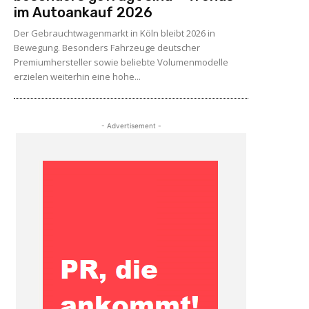
im Autoankauf 2026
Der Gebrauchtwagenmarkt in Köln bleibt 2026 in
Bewegung. Besonders Fahrzeuge deutscher
Premiumhersteller sowie beliebte Volumenmodelle
erzielen weiterhin eine hohe...
- Advertisement -