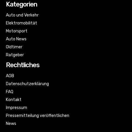
Kategorien
Auto und Verkehr
Elektromobilität
Motorsport
Auto News
Oldtimer
Ratgeber
Rechtliches
AGB
Datenschutzerklärung
FAQ
Kontakt
Impressum
Pressemitteilung veröffentlichen
News
Sitemap