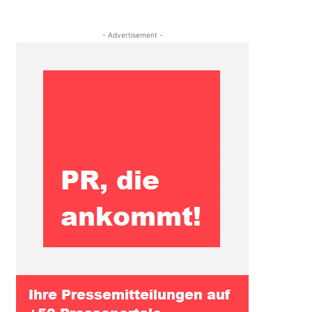
- Advertisement -