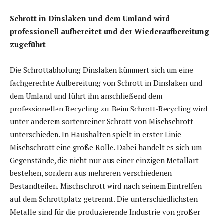
Schrott in Dinslaken und dem Umland wird
professionell aufbereitet und der Wiederaufbereitung
zugeführt
Die Schrottabholung Dinslaken kümmert sich um eine
fachgerechte Aufbereitung von Schrott in Dinslaken und
dem Umland und führt ihn anschließend dem
professionellen Recycling zu. Beim Schrott-Recycling wird
unter anderem sortenreiner Schrott von Mischschrott
unterschieden. In Haushalten spielt in erster Linie
Mischschrott eine große Rolle. Dabei handelt es sich um
Gegenstände, die nicht nur aus einer einzigen Metallart
bestehen, sondern aus mehreren verschiedenen
Bestandteilen. Mischschrott wird nach seinem Eintreffen
auf dem Schrottplatz getrennt. Die unterschiedlichsten
Metalle sind für die produzierende Industrie von großer