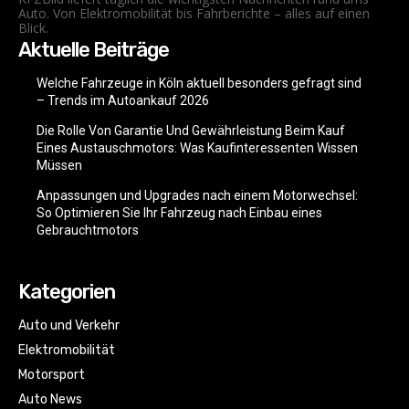
Auto. Von Elektromobilität bis Fahrberichte – alles auf einen
Blick.
Aktuelle Beiträge
Welche Fahrzeuge in Köln aktuell besonders gefragt sind
– Trends im Autoankauf 2026
Die Rolle Von Garantie Und Gewährleistung Beim Kauf
Eines Austauschmotors: Was Kaufinteressenten Wissen
Müssen
Anpassungen und Upgrades nach einem Motorwechsel:
So Optimieren Sie Ihr Fahrzeug nach Einbau eines
Gebrauchtmotors
Kategorien
Auto und Verkehr
Elektromobilität
Motorsport
Auto News