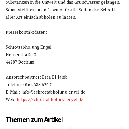
Substanzen in die Umwelt und das Grundwasser gelangen.
Somit stellt es einen Gewinn für alle Seiten dar, Schrott
aller Art einfach abholen zu lassen.
Pressekontaktdaten:
Schrottabholung Engel
Hernerstraße 2
44787 Bochum
Ansprechpartner: Essa El-lahib
Telefon: 0162 588 626 0
E-Mail: info@schrottabholung-engel.de
Web:
https://schrottabholung-engel.de
Themen zum Artikel