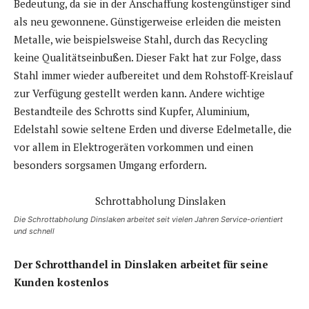
Bedeutung, da sie in der Anschaffung kostengünstiger sind
als neu gewonnene. Günstigerweise erleiden die meisten
Metalle, wie beispielsweise Stahl, durch das Recycling
keine Qualitätseinbußen. Dieser Fakt hat zur Folge, dass
Stahl immer wieder aufbereitet und dem Rohstoff-Kreislauf
zur Verfügung gestellt werden kann. Andere wichtige
Bestandteile des Schrotts sind Kupfer, Aluminium,
Edelstahl sowie seltene Erden und diverse Edelmetalle, die
vor allem in Elektrogeräten vorkommen und einen
besonders sorgsamen Umgang erfordern.
Die Schrottabholung Dinslaken arbeitet seit vielen Jahren Service-orientiert
und schnell
Der Schrotthandel in Dinslaken arbeitet für seine
Kunden kostenlos