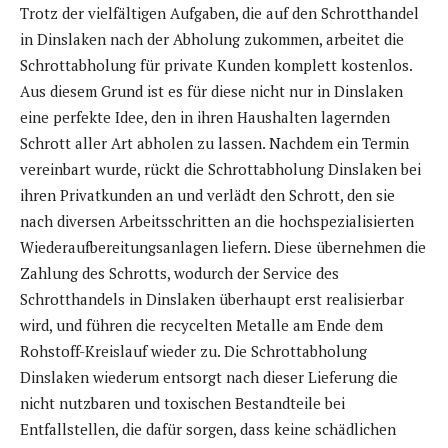
Trotz der vielfältigen Aufgaben, die auf den Schrotthandel
in Dinslaken nach der Abholung zukommen, arbeitet die
Schrottabholung für private Kunden komplett kostenlos.
Aus diesem Grund ist es für diese nicht nur in Dinslaken
eine perfekte Idee, den in ihren Haushalten lagernden
Schrott aller Art abholen zu lassen. Nachdem ein Termin
vereinbart wurde, rückt die Schrottabholung Dinslaken bei
ihren Privatkunden an und verlädt den Schrott, den sie
nach diversen Arbeitsschritten an die hochspezialisierten
Wiederaufbereitungsanlagen liefern. Diese übernehmen die
Zahlung des Schrotts, wodurch der Service des
Schrotthandels in Dinslaken überhaupt erst realisierbar
wird, und führen die recycelten Metalle am Ende dem
Rohstoff-Kreislauf wieder zu. Die Schrottabholung
Dinslaken wiederum entsorgt nach dieser Lieferung die
nicht nutzbaren und toxischen Bestandteile bei
Entfallstellen, die dafür sorgen, dass keine schädlichen