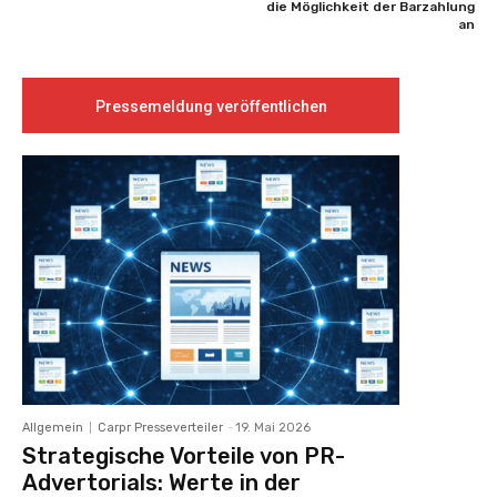
die Möglichkeit der Barzahlung
an
Pressemeldung veröffentlichen
Allgemein
Carpr Presseverteiler
-
19. Mai 2026
Strategische Vorteile von PR-
Advertorials: Werte in der