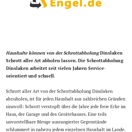
Haushalte können von der Schrottabholung
Dinslaken
Schrott aller Art abholen lassen. Die Schrottabholung
Dinslaken arbeitet seit vielen Jahren Service-
orientiert und schnell.
Schrott aller Art von der Schrottabholung Dinslaken
abzuholen, ist für jeden Haushalt aus zahlreichen Gründen
sinnvoll: Schrott verstopft über die Jahre jede freie Ecke im
Haus, der Garage und des Gerätehauses. Eine teils
unvorstellbare Menge ausrangierter Gegenstände
schlummert in nahezu jedem einzelnen Haushalt im Lande.