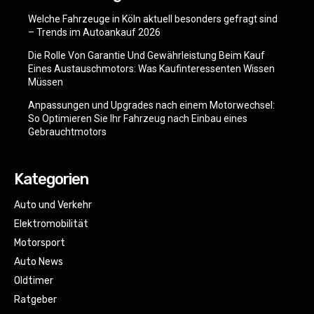
Welche Fahrzeuge in Köln aktuell besonders gefragt sind
– Trends im Autoankauf 2026
Die Rolle Von Garantie Und Gewährleistung Beim Kauf
Eines Austauschmotors: Was Kaufinteressenten Wissen
Müssen
Anpassungen und Upgrades nach einem Motorwechsel:
So Optimieren Sie Ihr Fahrzeug nach Einbau eines
Gebrauchtmotors
Kategorien
Auto und Verkehr
Elektromobilität
Motorsport
Auto News
Oldtimer
Ratgeber