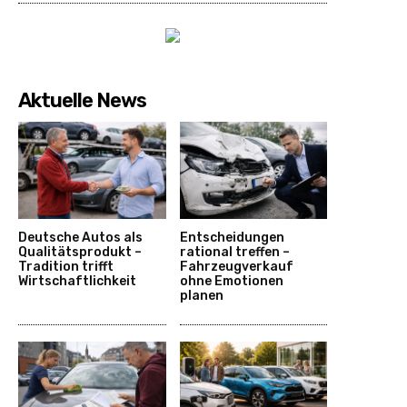
Aktuelle News
Deutsche Autos als
Entscheidungen
Qualitätsprodukt –
rational treffen –
Tradition trifft
Fahrzeugverkauf
Wirtschaftlichkeit
ohne Emotionen
planen