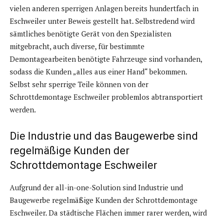
vielen anderen sperrigen Anlagen bereits hundertfach in
Eschweiler unter Beweis gestellt hat. Selbstredend wird
sämtliches benötigte Gerät von den Spezialisten
mitgebracht, auch diverse, für bestimmte
Demontagearbeiten benötigte Fahrzeuge sind vorhanden,
sodass die Kunden „alles aus einer Hand“ bekommen.
Selbst sehr sperrige Teile können von der
Schrottdemontage Eschweiler problemlos abtransportiert
werden.
Die Industrie und das Baugewerbe sind
regelmäßige Kunden der
Schrottdemontage Eschweiler
Aufgrund der all-in-one-Solution sind Industrie und
Baugewerbe regelmäßige Kunden der Schrottdemontage
Eschweiler. Da städtische Flächen immer rarer werden, wird