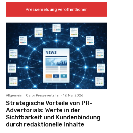
Pressemeldung veröffentlichen
Allgemein
Carpr Presseverteiler
-
19. Mai 2026
Strategische Vorteile von PR-
Advertorials: Werte in der
Sichtbarkeit und Kundenbindung
durch redaktionelle Inhalte