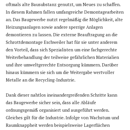
oftmals alte Bausubstanz genutzt, um Neues zu schaffen.
In diesem Rahmen fallen umfangreiche Demontagearbeiten
an. Das Baugewerbe nutzt regelmäßig die Möglichkeit, alte
Heizungsanlagen sowie andere sperrige Anlagen
demontieren zu lassen. Die externe Beauftragung an die
Schrottdemontage Eschweiler hat für sie unter anderem
den Vorteil, dass sich Spezialisten um eine fachgerechte
Weiterbehandlung der teilweise gefährlichen Materialien
und ihre umweltgerechte Entsorgung kümmern. Darüber
hinaus kümmern sie sich um die Weitergabe wertvoller
Metalle an die Recycling-Industrie.
Dank dieser nahtlos ineinandergreifenden Schritte kann
das Baugewerbe sicher sein, dass alle Abläufe
ordnungsgemäß organisiert und ausgeführt werden.
Gleiches gilt für die Industrie. Infolge von Wachstum und
Raumknappheit werden beispielsweise Lagerflächen