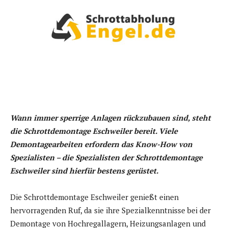
Wann immer sperrige Anlagen rückzubauen sind, steht
die Schrottdemontage Eschweiler bereit. Viele
Demontagearbeiten erfordern das Know-How von
Spezialisten – die Spezialisten der Schrottdemontage
Eschweiler sind hierfür bestens gerüstet.
Die Schrottdemontage Eschweiler genießt einen
hervorragenden Ruf, da sie ihre Spezialkenntnisse bei der
Demontage von Hochregallagern, Heizungsanlagen und