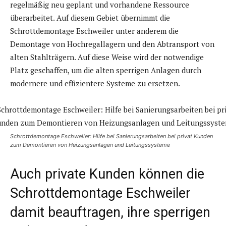
regelmäßig neu geplant und vorhandene Ressource
überarbeitet. Auf diesem Gebiet übernimmt die
Schrottdemontage Eschweiler unter anderem die
Demontage von Hochregallagern und den Abtransport von
alten Stahlträgern. Auf diese Weise wird der notwendige
Platz geschaffen, um die alten sperrigen Anlagen durch
modernere und effizientere Systeme zu ersetzen.
Schrottdemontage Eschweiler: Hilfe bei Sanierungsarbeiten bei privat Kunden
zum Demontieren von Heizungsanlagen und Leitungssysteme
Auch private Kunden können die
Schrottdemontage Eschweiler
damit beauftragen, ihre sperrigen