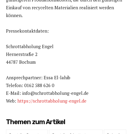
Einkauf von recycelten Materialien realisiert werden
können.
Pressekontaktdaten:
Schrottabholung Engel
Hernerstraße 2
44787 Bochum
Ansprechpartner: Essa El-lahib
Telefon: 0162 588 626 0
E-Mail: info@schrottabholung-engel.de
Web:
https://schrottabholung-engel.de
Themen zum Artikel