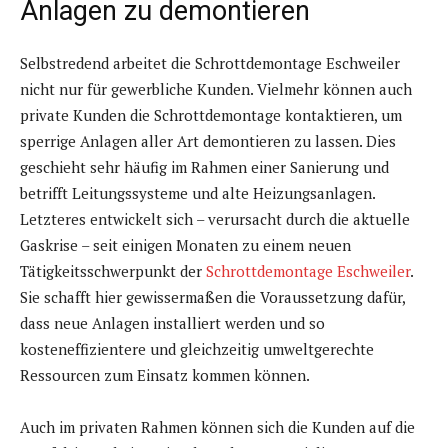
Anlagen zu demontieren
Selbstredend arbeitet die Schrottdemontage Eschweiler
nicht nur für gewerbliche Kunden. Vielmehr können auch
private Kunden die Schrottdemontage kontaktieren, um
sperrige Anlagen aller Art demontieren zu lassen. Dies
geschieht sehr häufig im Rahmen einer Sanierung und
betrifft Leitungssysteme und alte Heizungsanlagen.
Letzteres entwickelt sich – verursacht durch die aktuelle
Gaskrise – seit einigen Monaten zu einem neuen
Tätigkeitsschwerpunkt der
Schrottdemontage Eschweiler
.
Sie schafft hier gewissermaßen die Voraussetzung dafür,
dass neue Anlagen installiert werden und so
kosteneffizientere und gleichzeitig umweltgerechte
Ressourcen zum Einsatz kommen können.
Auch im privaten Rahmen können sich die Kunden auf die