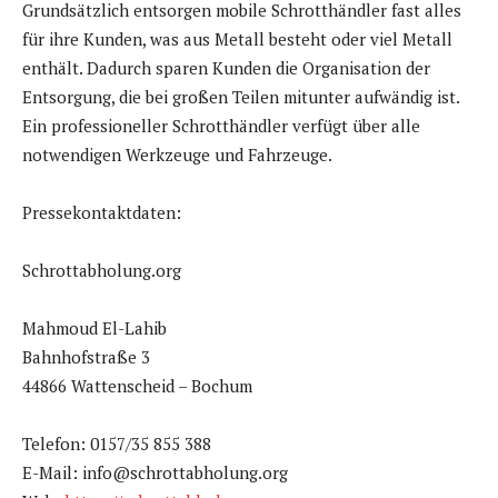
Grundsätzlich entsorgen mobile Schrotthändler fast alles
für ihre Kunden, was aus Metall besteht oder viel Metall
enthält. Dadurch sparen Kunden die Organisation der
Entsorgung, die bei großen Teilen mitunter aufwändig ist.
Ein professioneller Schrotthändler verfügt über alle
notwendigen Werkzeuge und Fahrzeuge.
Pressekontaktdaten:
Schrottabholung.org
Mahmoud El-Lahib
Bahnhofstraße 3
44866 Wattenscheid – Bochum
Telefon: 0157/35 855 388
E-Mail: info@schrottabholung.org