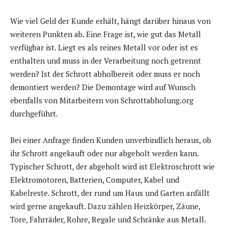
Wie viel Geld der Kunde erhält, hängt darüber hinaus von
weiteren Punkten ab. Eine Frage ist, wie gut das Metall
verfügbar ist. Liegt es als reines Metall vor oder ist es
enthalten und muss in der Verarbeitung noch getrennt
werden? Ist der Schrott abholbereit oder muss er noch
demontiert werden? Die Demontage wird auf Wunsch
ebenfalls von Mitarbeitern von Schrottabholung.org
durchgeführt.
Bei einer Anfrage finden Kunden unverbindlich heraus, ob
ihr Schrott angekauft oder nur abgeholt werden kann.
Typischer Schrott, der abgeholt wird ist Elektroschrott wie
Elektromotoren, Batterien, Computer, Kabel und
Kabelreste. Schrott, der rund um Haus und Garten anfällt
wird gerne angekauft. Dazu zählen Heizkörper, Zäune,
Tore, Fahrräder, Rohre, Regale und Schränke aus Metall.