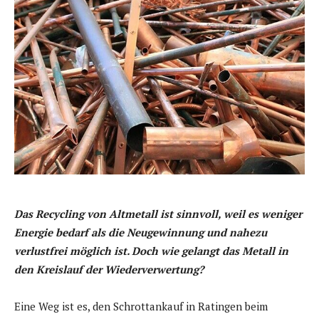
Das Recycling von Altmetall ist sinnvoll, weil es weniger
Energie bedarf als die Neugewinnung und nahezu
verlustfrei möglich ist. Doch wie gelangt das Metall in
den Kreislauf der Wiederverwertung?
Eine Weg ist es, den Schrottankauf in Ratingen beim