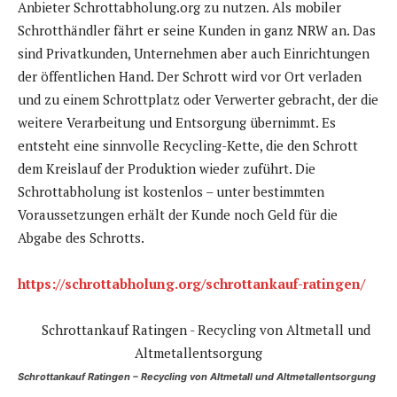
Anbieter Schrottabholung.org zu nutzen. Als mobiler
Schrotthändler fährt er seine Kunden in ganz NRW an. Das
sind Privatkunden, Unternehmen aber auch Einrichtungen
der öffentlichen Hand. Der Schrott wird vor Ort verladen
und zu einem Schrottplatz oder Verwerter gebracht, der die
weitere Verarbeitung und Entsorgung übernimmt. Es
entsteht eine sinnvolle Recycling-Kette, die den Schrott
dem Kreislauf der Produktion wieder zuführt. Die
Schrottabholung ist kostenlos – unter bestimmten
Voraussetzungen erhält der Kunde noch Geld für die
Abgabe des Schrotts.
https://schrottabholung.org/schrottankauf-ratingen/
Schrottankauf Ratingen – Recycling von Altmetall und Altmetallentsorgung