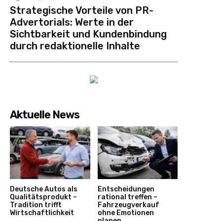
Strategische Vorteile von PR-
Advertorials: Werte in der
Sichtbarkeit und Kundenbindung
durch redaktionelle Inhalte
Aktuelle News
Deutsche Autos als
Entscheidungen
Qualitätsprodukt –
rational treffen –
Tradition trifft
Fahrzeugverkauf
Wirtschaftlichkeit
ohne Emotionen
planen