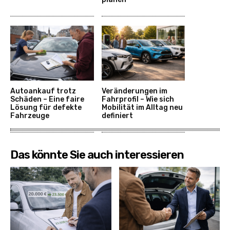
Autoankauf trotz
Veränderungen im
Schäden – Eine faire
Fahrprofil – Wie sich
Lösung für defekte
Mobilität im Alltag neu
Fahrzeuge
definiert
Das könnte Sie auch interessieren