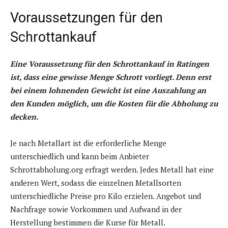
Voraussetzungen für den
Schrottankauf
Eine Voraussetzung für den Schrottankauf in Ratingen
ist, dass eine gewisse Menge Schrott vorliegt. Denn erst
bei einem lohnenden Gewicht ist eine Auszahlung an
den Kunden möglich, um die Kosten für die Abholung zu
decken.
Je nach Metallart ist die erforderliche Menge
unterschiedlich und kann beim Anbieter
Schrottabholung.org erfragt werden. Jedes Metall hat eine
anderen Wert, sodass die einzelnen Metallsorten
unterschiedliche Preise pro Kilo erzielen. Angebot und
Nachfrage sowie Vorkommen und Aufwand in der
Herstellung bestimmen die Kurse für Metall.