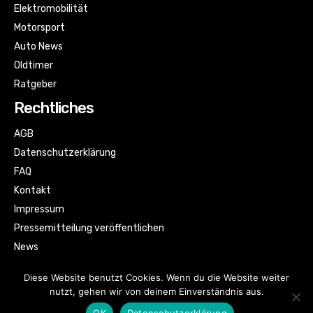
Elektromobilität
Motorsport
Auto News
Oldtimer
Ratgeber
Rechtliches
AGB
Datenschutzerklärung
FAQ
Kontakt
Impressum
Pressemitteilung veröffentlichen
News
Sitemap
Diese Website benutzt Cookies. Wenn du die Website weiter
nutzt, gehen wir von deinem Einverständnis aus.
OK
Datenschutzerklärung