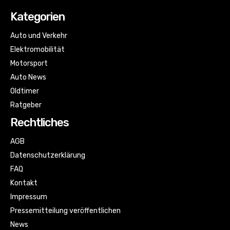
Kategorien
Auto und Verkehr
Elektromobilität
Motorsport
Auto News
Oldtimer
Ratgeber
Rechtliches
AGB
Datenschutzerklärung
FAQ
Kontakt
Impressum
Pressemitteilung veröffentlichen
News