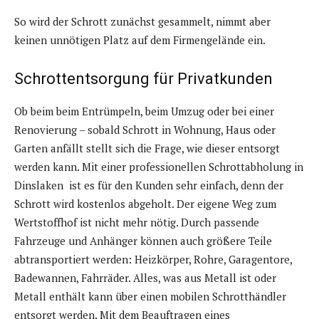
So wird der Schrott zunächst gesammelt, nimmt aber
keinen unnötigen Platz auf dem Firmengelände ein.
Schrottentsorgung für Privatkunden
Ob beim beim Entrümpeln, beim Umzug oder bei einer
Renovierung – sobald Schrott in Wohnung, Haus oder
Garten anfällt stellt sich die Frage, wie dieser entsorgt
werden kann. Mit einer professionellen Schrottabholung in
Dinslaken ist es für den Kunden sehr einfach, denn der
Schrott wird kostenlos abgeholt. Der eigene Weg zum
Wertstoffhof ist nicht mehr nötig. Durch passende
Fahrzeuge und Anhänger können auch größere Teile
abtransportiert werden: Heizkörper, Rohre, Garagentore,
Badewannen, Fahrräder. Alles, was aus Metall ist oder
Metall enthält kann über einen mobilen Schrotthändler
entsorgt werden. Mit dem Beauftragen eines