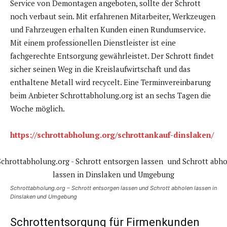
Service von Demontagen angeboten, sollte der Schrott
noch verbaut sein. Mit erfahrenen Mitarbeiter, Werkzeugen
und Fahrzeugen erhalten Kunden einen Rundumservice.
Mit einem professionellen Dienstleister ist eine
fachgerechte Entsorgung gewährleistet. Der Schrott findet
sicher seinen Weg in die Kreislaufwirtschaft und das
enthaltene Metall wird recycelt. Eine Terminvereinbarung
beim Anbieter Schrottabholung.org ist an sechs Tagen die
Woche möglich.
https://schrottabholung.org/schrottankauf-dinslaken/
Schrottabholung.org – Schrott entsorgen lassen und Schrott abholen lassen in
Dinslaken und Umgebung
Schrottentsorgung für Firmenkunden