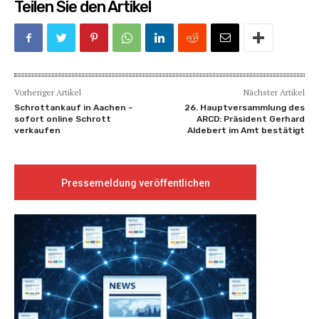
Teilen Sie den Artikel
Vorheriger Artikel
Nächster Artikel
Schrottankauf in Aachen –
26. Hauptversammlung des
sofort online Schrott
ARCD: Präsident Gerhard
verkaufen
Aldebert im Amt bestätigt
Pressemeldung veröffentlichen