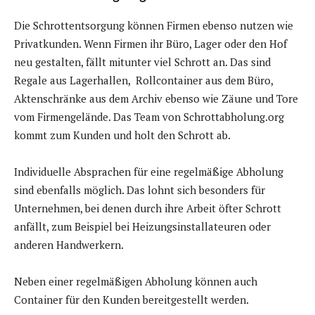
Die Schrottentsorgung können Firmen ebenso nutzen wie
Privatkunden. Wenn Firmen ihr Büro, Lager oder den Hof
neu gestalten, fällt mitunter viel Schrott an. Das sind
Regale aus Lagerhallen, Rollcontainer aus dem Büro,
Aktenschränke aus dem Archiv ebenso wie Zäune und Tore
vom Firmengelände. Das Team von Schrottabholung.org
kommt zum Kunden und holt den Schrott ab.
Individuelle Absprachen für eine regelmäßige Abholung
sind ebenfalls möglich. Das lohnt sich besonders für
Unternehmen, bei denen durch ihre Arbeit öfter Schrott
anfällt, zum Beispiel bei Heizungsinstallateuren oder
anderen Handwerkern.
Neben einer regelmäßigen Abholung können auch
Container für den Kunden bereitgestellt werden.