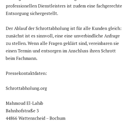
professionellen Dienstleisters ist zudem eine fachgerechte
Entsorgung sichergestellt.
Der Ablauf der Schrottabholung ist für alle Kunden gleich:
zunächst ist es sinnvoll, eine eine unverbindliche Anfrage
zu stellen. Wenn alle Fragen geklärt sind, vereinbaren sie
einen Termin und entsorgen im Anschluss ihren Schrott
beim Fachmann.
Pressekontaktdaten:
Schrottabholung.org
Mahmoud El-Lahib
Bahnhofstraße 3
44866 Wattenscheid – Bochum