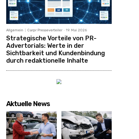
Allgemein
Carpr Presseverteiler
-
19. Mai 2026
Strategische Vorteile von PR-
Advertorials: Werte in der
Sichtbarkeit und Kundenbindung
durch redaktionelle Inhalte
Aktuelle News