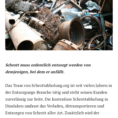
Schrott muss ordentlich entsorgt werden von
demjenigen, bei dem er anfällt.
Das Team von Schrottabholung.org ist seit vielen Jahren in
der Entsorgungs-Branche tätig und steht seinen Kunden
zuverlässig zur Seite. Die kostenlose Schrottabholung in
Dinslaken umfasst das Verladen, Abtransportieren und
Entsorgen von Schrott aller Art. Zusätzlich wird der