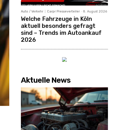
Auto / Verkehr
Carpr Presseverteiler
-
8. August 2026
Welche Fahrzeuge in Köln
aktuell besonders gefragt
sind – Trends im Autoankauf
2026
Aktuelle News