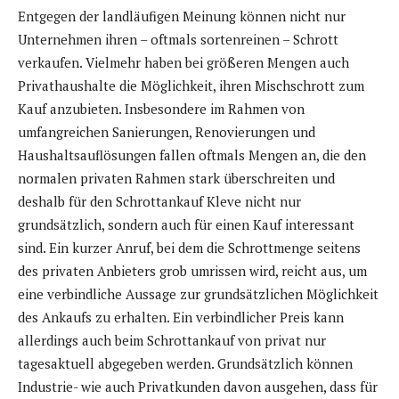
Entgegen der landläufigen Meinung können nicht nur
Unternehmen ihren – oftmals sortenreinen – Schrott
verkaufen. Vielmehr haben bei größeren Mengen auch
Privathaushalte die Möglichkeit, ihren Mischschrott zum
Kauf anzubieten. Insbesondere im Rahmen von
umfangreichen Sanierungen, Renovierungen und
Haushaltsauflösungen fallen oftmals Mengen an, die den
normalen privaten Rahmen stark überschreiten und
deshalb für den Schrottankauf Kleve nicht nur
grundsätzlich, sondern auch für einen Kauf interessant
sind. Ein kurzer Anruf, bei dem die Schrottmenge seitens
des privaten Anbieters grob umrissen wird, reicht aus, um
eine verbindliche Aussage zur grundsätzlichen Möglichkeit
des Ankaufs zu erhalten. Ein verbindlicher Preis kann
allerdings auch beim Schrottankauf von privat nur
tagesaktuell abgegeben werden. Grundsätzlich können
Industrie- wie auch Privatkunden davon ausgehen, dass für