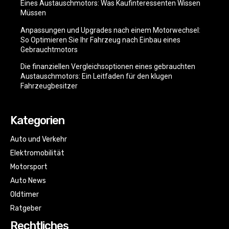
Eines Austauschmotors: Was Kaufinteressenten Wissen
Müssen
Anpassungen und Upgrades nach einem Motorwechsel:
So Optimieren Sie Ihr Fahrzeug nach Einbau eines
Gebrauchtmotors
Die finanziellen Vergleichsoptionen eines gebrauchten
Austauschmotors: Ein Leitfaden für den klugen
Fahrzeugbesitzer
Kategorien
Auto und Verkehr
Elektromobilität
Motorsport
Auto News
Oldtimer
Ratgeber
Rechtliches