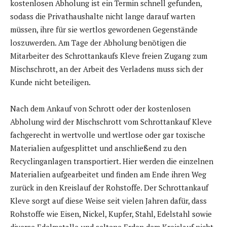
kostenlosen Abholung ist ein Termin schnell gefunden,
sodass die Privathaushalte nicht lange darauf warten
müssen, ihre für sie wertlos gewordenen Gegenstände
loszuwerden. Am Tage der Abholung benötigen die
Mitarbeiter des Schrottankaufs Kleve freien Zugang zum
Mischschrott, an der Arbeit des Verladens muss sich der
Kunde nicht beteiligen.
Nach dem Ankauf von Schrott oder der kostenlosen
Abholung wird der Mischschrott vom Schrottankauf Kleve
fachgerecht in wertvolle und wertlose oder gar toxische
Materialien aufgesplittet und anschließend zu den
Recyclinganlagen transportiert. Hier werden die einzelnen
Materialien aufgearbeitet und finden am Ende ihren Weg
zurück in den Kreislauf der Rohstoffe. Der Schrottankauf
Kleve sorgt auf diese Weise seit vielen Jahren dafür, dass
Rohstoffe wie Eisen, Nickel, Kupfer, Stahl, Edelstahl sowie