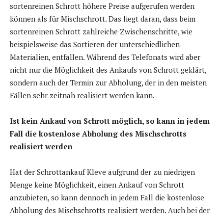
sortenreinen Schrott höhere Preise aufgerufen werden
können als für Mischschrott. Das liegt daran, dass beim
sortenreinen Schrott zahlreiche Zwischenschritte, wie
beispielsweise das Sortieren der unterschiedlichen
Materialien, entfallen. Während des Telefonats wird aber
nicht nur die Möglichkeit des Ankaufs von Schrott geklärt,
sondern auch der Termin zur Abholung, der in den meisten
Fällen sehr zeitnah realisiert werden kann.
Ist kein Ankauf von Schrott möglich, so kann in jedem
Fall die kostenlose Abholung des Mischschrotts
realisiert werden
Hat der Schrottankauf Kleve aufgrund der zu niedrigen
Menge keine Möglichkeit, einen Ankauf von Schrott
anzubieten, so kann dennoch in jedem Fall die kostenlose
Abholung des Mischschrotts realisiert werden. Auch bei der