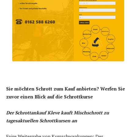
Sie möchten Schrott zum Kauf anbieten? Werfen Sie
zuvor einen Blick auf die Schrottkurse
Der Schrottankauf Kleve kauft Mischschrott zu
tagesaktuellen Schrottkursen an
Faire Weitergabe von Kursschwankungen: Der