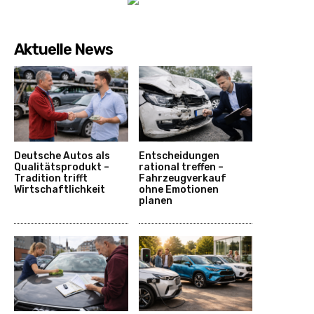
Aktuelle News
Deutsche Autos als
Entscheidungen
Qualitätsprodukt –
rational treffen –
Tradition trifft
Fahrzeugverkauf
Wirtschaftlichkeit
ohne Emotionen
planen