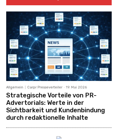
Allgemein
Carpr Presseverteiler
-
19. Mai 2026
Strategische Vorteile von PR-
Advertorials: Werte in der
Sichtbarkeit und Kundenbindung
durch redaktionelle Inhalte