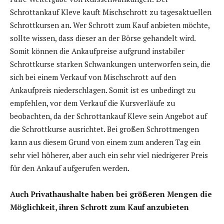
Schrottankauf Kleve kauft Mischschrott zu tagesaktuellen
Schrottkursen an. Wer Schrott zum Kauf anbieten möchte,
sollte wissen, dass dieser an der Börse gehandelt wird.
Somit können die Ankaufpreise aufgrund instabiler
Schrottkurse starken Schwankungen unterworfen sein, die
sich bei einem Verkauf von Mischschrott auf den
Ankaufpreis niederschlagen. Somit ist es unbedingt zu
empfehlen, vor dem Verkauf die Kursverläufe zu
beobachten, da der Schrottankauf Kleve sein Angebot auf
die Schrottkurse ausrichtet. Bei großen Schrottmengen
kann aus diesem Grund von einem zum anderen Tag ein
sehr viel höherer, aber auch ein sehr viel niedrigerer Preis
für den Ankauf aufgerufen werden.
Auch Privathaushalte haben bei größeren Mengen die
Möglichkeit, ihren Schrott zum Kauf anzubieten