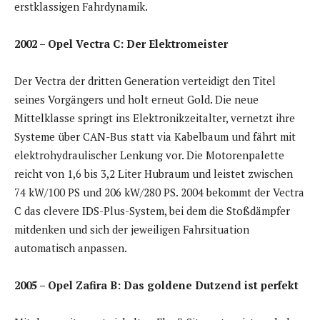
erstklassigen Fahrdynamik.
2002 – Opel Vectra C: Der Elektromeister
Der Vectra der dritten Generation verteidigt den Titel
seines Vorgängers und holt erneut Gold. Die neue
Mittelklasse springt ins Elektronikzeitalter, vernetzt ihre
Systeme über CAN-Bus statt via Kabelbaum und fährt mit
elektrohydraulischer Lenkung vor. Die Motorenpalette
reicht von 1,6 bis 3,2 Liter Hubraum und leistet zwischen
74 kW/100 PS und 206 kW/280 PS. 2004 bekommt der Vectra
C das clevere IDS-Plus-System, bei dem die Stoßdämpfer
mitdenken und sich der jeweiligen Fahrsituation
automatisch anpassen.
2005 – Opel Zafira B: Das goldene Dutzend ist perfekt