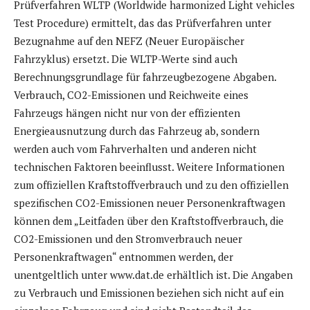
Prüfverfahren WLTP (Worldwide harmonized Light vehicles
Test Procedure) ermittelt, das das Prüfverfahren unter
Bezugnahme auf den NEFZ (Neuer Europäischer
Fahrzyklus) ersetzt. Die WLTP-Werte sind auch
Berechnungsgrundlage für fahrzeugbezogene Abgaben.
Verbrauch, CO2-Emissionen und Reichweite eines
Fahrzeugs hängen nicht nur von der effizienten
Energieausnutzung durch das Fahrzeug ab, sondern
werden auch vom Fahrverhalten und anderen nicht
technischen Faktoren beeinflusst. Weitere Informationen
zum offiziellen Kraftstoffverbrauch und zu den offiziellen
spezifischen CO2-Emissionen neuer Personenkraftwagen
können dem „Leitfaden über den Kraftstoffverbrauch, die
CO2-Emissionen und den Stromverbrauch neuer
Personenkraftwagen“ entnommen werden, der
unentgeltlich unter www.dat.de erhältlich ist. Die Angaben
zu Verbrauch und Emissionen beziehen sich nicht auf ein