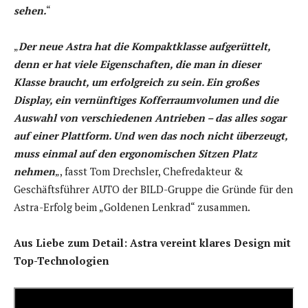
sehen.
“
„
Der neue Astra hat die Kompaktklasse aufgerüttelt,
denn er hat viele Eigenschaften, die man in dieser
Klasse braucht, um erfolgreich zu sein. Ein großes
Display, ein vernünftiges Kofferraumvolumen und die
Auswahl von verschiedenen Antrieben – das alles sogar
auf einer Plattform. Und wen das noch nicht überzeugt,
muss einmal auf den ergonomischen Sitzen Platz
nehmen
„, fasst Tom Drechsler, Chefredakteur &
Geschäftsführer AUTO der BILD-Gruppe die Gründe für den
Astra-Erfolg beim „Goldenen Lenkrad“ zusammen.
Aus Liebe zum Detail: Astra vereint klares Design mit
Top-Technologien