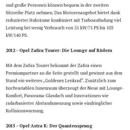
und große Personen können bequem in der zweiten
Sitzreihe Platz nehmen. Das Motorenangebot bietet dank
reduzierter Hubräume kombiniert mit Turboaufladung viel
Leistung bei wenig Verbrauch von 55 kW/75 PS bis 103
kW/140 PS.
2012 – Opel Zafira Tourer: Die Lounge auf Rädern
Mit dem Zafira Tourer bekommt der Zafira einen
Premiumpartner an die Seite gestellt und gewinnt aus dem
Stand ein weiteres „Goldenes Lenkrad“. Zusätzlich zum
hochvariablen Innenraum überzeugt der Neue mit Lounge-
Komfort, Panorama-Glasdach und Innovationen wie
radarbasierter Abstandsmessung sowie eindringlicher
Kollisionswarnung.
2015 – Opel Astra K: Der Quantensprung