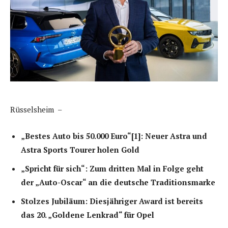
Rüsselsheim –
„Bestes Auto bis 50.000 Euro“[1]: Neuer Astra und
Astra Sports Tourer holen Gold
„Spricht für sich“: Zum dritten Mal in Folge geht
der „Auto-Oscar“ an die deutsche Traditionsmarke
Stolzes Jubiläum: Diesjähriger Award ist bereits
das 20. „Goldene Lenkrad“ für Opel