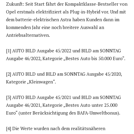
Zukunft: Seit Start fährt der Kompaktklasse-Bestseller von
Opel erstmals elektrifiziert als Plug-in-Hybrid vor. Und mit
dem batterie-elektrischen Astra haben Kunden dann im
kommenden Jahr eine noch breitere Auswahl an
Antriebsalternativen.
[1] AUTO BILD Ausgabe 45/2022 und BILD am SONNTAG
Ausgabe 46/2022, Kategorie „Bestes Auto bis 50.000 Euro“.
[2] AUTO BILD und BILD am SONNTAG Ausgabe 45/2020,
Kategorie „Kleinwagen“.
[3] AUTO BILD Ausgabe 45/2021 und BILD am SONNTAG
Ausgabe 46/2021, Kategorie „Bestes Auto unter 25.000
Euro“ (unter Berücksichtigung des BAFA-Umweltbonus).
[4] Die Werte wurden nach dem realitätsnäheren