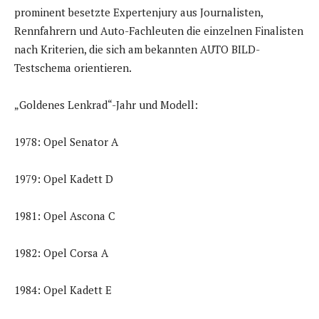
prominent besetzte Expertenjury aus Journalisten,
Rennfahrern und Auto-Fachleuten die einzelnen Finalisten
nach Kriterien, die sich am bekannten AUTO BILD-
Testschema orientieren.
„Goldenes Lenkrad“-Jahr und Modell:
1978: Opel Senator A
1979: Opel Kadett D
1981: Opel Ascona C
1982: Opel Corsa A
1984: Opel Kadett E