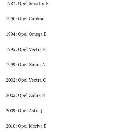
1987: Opel Senator B
1990: Opel Calibra
1994: Opel Omega B
1995: Opel Vectra B
1999: Opel Zafira A
2002: Opel Vectra C
2005: Opel Zafira B
2009: Opel Astra J
2010: Opel Meriva B