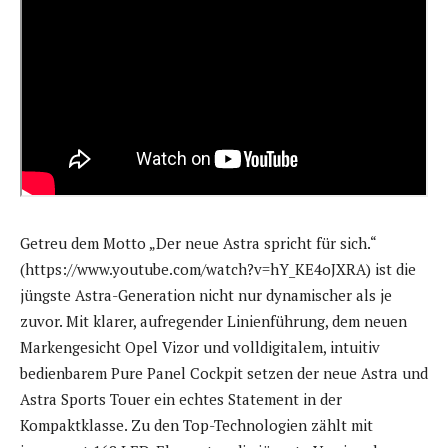
Getreu dem Motto „Der neue Astra spricht für sich.“
(https://www.youtube.com/watch?v=hY_KE4oJXRA) ist die
jüngste Astra-Generation nicht nur dynamischer als je
zuvor. Mit klarer, aufregender Linienführung, dem neuen
Markengesicht Opel Vizor und volldigitalem, intuitiv
bedienbarem Pure Panel Cockpit setzen der neue Astra und
Astra Sports Touer ein echtes Statement in der
Kompaktklasse. Zu den Top-Technologien zählt mit