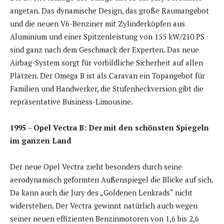
angetan. Das dynamische Design, das große Raumangebot
und die neuen V6-Benziner mit Zylinderköpfen aus
Aluminium und einer Spitzenleistung von 155 kW/210 PS
sind ganz nach dem Geschmack der Experten. Das neue
Airbag-System sorgt für vorbildliche Sicherheit auf allen
Plätzen. Der Omega B ist als Caravan ein Topangebot für
Familien und Handwerker, die Stufenheckversion gibt die
repräsentative Business-Limousine.
1995 – Opel Vectra B: Der mit den schönsten Spiegeln
im ganzen Land
Der neue Opel Vectra zieht besonders durch seine
aerodynamisch geformten Außenspiegel die Blicke auf sich.
Da kann auch die Jury des „Goldenen Lenkrads“ nicht
widerstehen. Der Vectra gewinnt natürlich auch wegen
seiner neuen effizienten Benzinmotoren von 1,6 bis 2,6