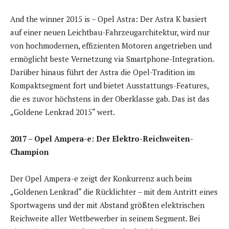
And the winner 2015 is – Opel Astra: Der Astra K basiert
auf einer neuen Leichtbau-Fahrzeugarchitektur, wird nur
von hochmodernen, effizienten Motoren angetrieben und
ermöglicht beste Vernetzung via Smartphone-Integration.
Darüber hinaus führt der Astra die Opel-Tradition im
Kompaktsegment fort und bietet Ausstattungs-Features,
die es zuvor höchstens in der Oberklasse gab. Das ist das
„Goldene Lenkrad 2015“ wert.
2017 – Opel Ampera-e: Der Elektro-Reichweiten-
Champion
Der Opel Ampera-e zeigt der Konkurrenz auch beim
„Goldenen Lenkrad“ die Rücklichter – mit dem Antritt eines
Sportwagens und der mit Abstand größten elektrischen
Reichweite aller Wettbewerber in seinem Segment. Bei