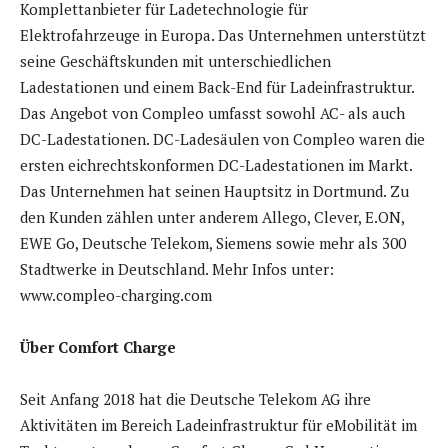
Komplettanbieter für Ladetechnologie für
Elektrofahrzeuge in Europa. Das Unternehmen unterstützt
seine Geschäftskunden mit unterschiedlichen
Ladestationen und einem Back-End für Ladeinfrastruktur.
Das Angebot von Compleo umfasst sowohl AC- als auch
DC-Ladestationen. DC-Ladesäulen von Compleo waren die
ersten eichrechtskonformen DC-Ladestationen im Markt.
Das Unternehmen hat seinen Hauptsitz in Dortmund. Zu
den Kunden zählen unter anderem Allego, Clever, E.ON,
EWE Go, Deutsche Telekom, Siemens sowie mehr als 300
Stadtwerke in Deutschland. Mehr Infos unter:
www.compleo-charging.com
Über Comfort Charge
Seit Anfang 2018 hat die Deutsche Telekom AG ihre
Aktivitäten im Bereich Ladeinfrastruktur für eMobilität im