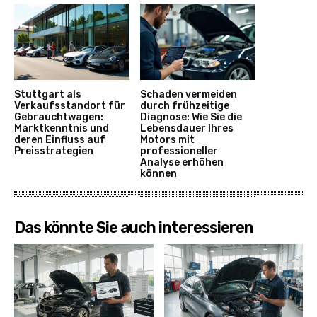
Stuttgart als
Schaden vermeiden
Verkaufsstandort für
durch frühzeitige
Gebrauchtwagen:
Diagnose: Wie Sie die
Marktkenntnis und
Lebensdauer Ihres
deren Einfluss auf
Motors mit
Preisstrategien
professioneller
Analyse erhöhen
können
Das könnte Sie auch interessieren