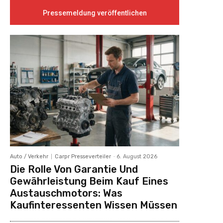
Pressemeldung veröffentlichen
Auto / Verkehr
Carpr Presseverteiler
-
6. August 2026
Die Rolle Von Garantie Und
Gewährleistung Beim Kauf Eines
Austauschmotors: Was
Kaufinteressenten Wissen Müssen