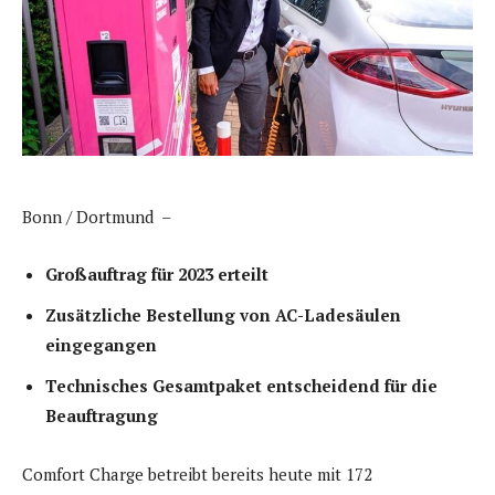
Bonn / Dortmund –
Großauftrag für 2023 erteilt
Zusätzliche Bestellung von AC-Ladesäulen
eingegangen
Technisches Gesamtpaket entscheidend für die
Beauftragung
Comfort Charge betreibt bereits heute mit 172