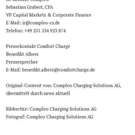
Sebastian Grabert, CFA
VP Capital Markets & Corporate Finance
E-Mail: ir@compleo-cs.de
Telefon: +49 231 534 923 874
Pressekontakt Comfort Charge
Benedikt Albers
Pressesprecher
E-Mail: benedikt.albers@comfortcharge.de
Original-Content von: Compleo Charging Solutions AG,
übermittelt durch news aktuell
Bildrechte: Compleo Charging Solutions AG
Fotograf: Compleo Charging Solutions AG