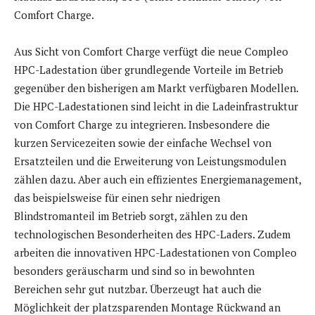
Comfort Charge.
Aus Sicht von Comfort Charge verfügt die neue Compleo
HPC-Ladestation über grundlegende Vorteile im Betrieb
gegenüber den bisherigen am Markt verfügbaren Modellen.
Die HPC-Ladestationen sind leicht in die Ladeinfrastruktur
von Comfort Charge zu integrieren. Insbesondere die
kurzen Servicezeiten sowie der einfache Wechsel von
Ersatzteilen und die Erweiterung von Leistungsmodulen
zählen dazu. Aber auch ein effizientes Energiemanagement,
das beispielsweise für einen sehr niedrigen
Blindstromanteil im Betrieb sorgt, zählen zu den
technologischen Besonderheiten des HPC-Laders. Zudem
arbeiten die innovativen HPC-Ladestationen von Compleo
besonders geräuscharm und sind so in bewohnten
Bereichen sehr gut nutzbar. Überzeugt hat auch die
Möglichkeit der platzsparenden Montage Rückwand an