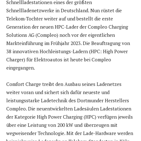
Schnellladestationen eines der größten
Schnellladenetzwerke in Deutschland. Nun rüstet die
Telekom-Tochter weiter auf und bestellt die erste
Generation der neuen HPC-Lader der Compleo Charging
Solutions AG (Compleo) noch vor der eigentlichen
Markteinführung im Frühjahr 2023. Die Beauftragung von
38 innovativen Hochleistungs-Ladern (HPC: High Power
Charger) für Elektroautos ist heute bei Compleo
eingegangen.
Comfort Charge treibt den Ausbau seines Ladenetzes
weiter voran und sichert sich dafür neueste und
leistungsstarke Ladetechnik des Dortmunder Herstellers
Compleo. Die neuentwickelten Ladesäulen Ladestationen
der Kategorie High Power Charging (HPC) verfügen jeweils
über eine Leistung von 200 kW und überzeugen mit
wegweisender Technologie. Mit der Lade-Hardware werden