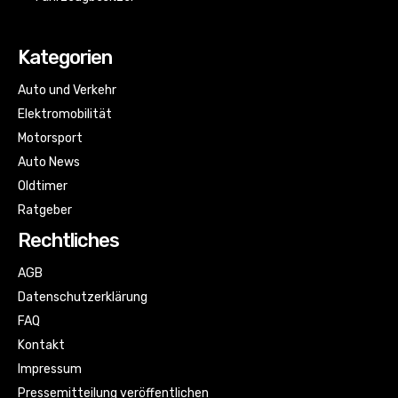
Kategorien
Auto und Verkehr
Elektromobilität
Motorsport
Auto News
Oldtimer
Ratgeber
Rechtliches
AGB
Datenschutzerklärung
FAQ
Kontakt
Impressum
Pressemitteilung veröffentlichen