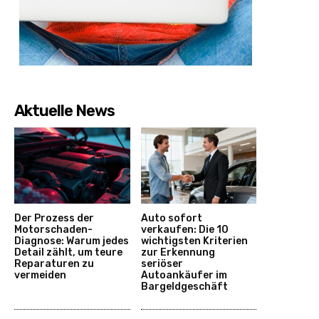
Aktuelle News
Der Prozess der
Auto sofort
Motorschaden-
verkaufen: Die 10
Diagnose: Warum jedes
wichtigsten Kriterien
Detail zählt, um teure
zur Erkennung
Reparaturen zu
seriöser
vermeiden
Autoankäufer im
Bargeldgeschäft