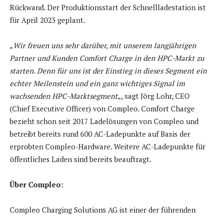
Rückwand. Der Produktionsstart der Schnellladestation ist
für April 2023 geplant.
„
Wir freuen uns sehr darüber, mit unserem langjährigen
Partner und Kunden Comfort Charge in den HPC-Markt zu
starten. Denn für uns ist der Einstieg in dieses Segment ein
echter Meilenstein und ein ganz wichtiges Signal im
wachsenden HPC-Marktsegment
„, sagt Jörg Lohr, CEO
(Chief Executive Officer) von Compleo. Comfort Charge
bezieht schon seit 2017 Ladelösungen von Compleo und
betreibt bereits rund 600 AC-Ladepunkte auf Basis der
erprobten Compleo-Hardware. Weitere AC-Ladepunkte für
öffentliches Laden sind bereits beauftragt.
Über Compleo:
Compleo Charging Solutions AG ist einer der führenden