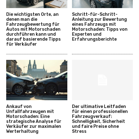
Die wichtigsten Orte, an
Schritt-für-Schritt-
denen man die
Anleitung zur Bewertung
Fahrzeugbewertung für
eines Fahrzeugs mit
Autos mit Motorschaden
Motorschaden: Tipps von
durchführen kann und
Experten und
darauf basierende Tipps
Erfahrungsberichte
für Verkäufer
Ankauf von
Der ultimative Leitfaden
Unfallfahrzeugen mit
für einen professionellen
Motorschaden: Eine
Fahrzeugverkauf:
strategische Analyse für
Schnelligkeit, Sicherheit
Verkäufer zur maximalen
und faire Preise ohne
Werterhaltung
Stress