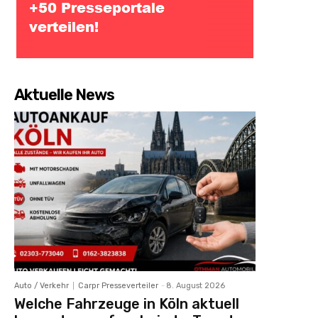
Aktuelle News
Auto / Verkehr
Carpr Presseverteiler
-
8. August 2026
Welche Fahrzeuge in Köln aktuell