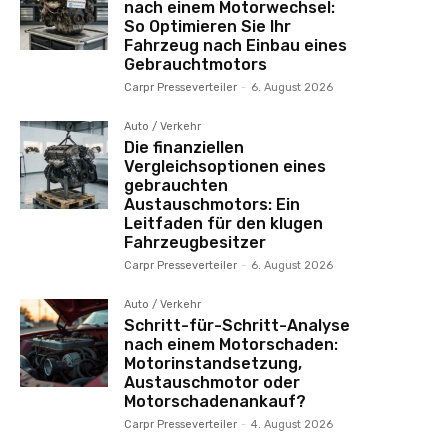
nach einem Motorwechsel:
So Optimieren Sie Ihr
Fahrzeug nach Einbau eines
Gebrauchtmotors
Carpr Presseverteiler
-
6. August 2026
Auto / Verkehr
Die finanziellen
Vergleichsoptionen eines
gebrauchten
Austauschmotors: Ein
Leitfaden für den klugen
Fahrzeugbesitzer
Carpr Presseverteiler
-
6. August 2026
Auto / Verkehr
Schritt-für-Schritt-Analyse
nach einem Motorschaden:
Motorinstandsetzung,
Austauschmotor oder
Motorschadenankauf?
Carpr Presseverteiler
-
4. August 2026