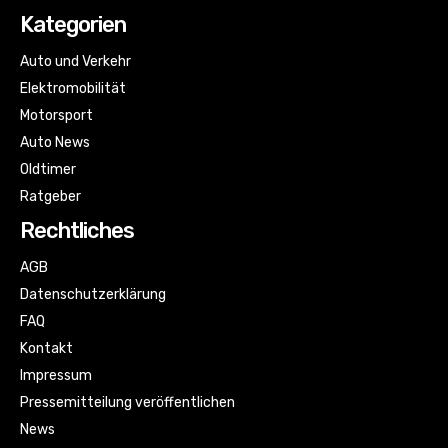
Kategorien
Auto und Verkehr
Elektromobilität
Motorsport
Auto News
Oldtimer
Ratgeber
Rechtliches
AGB
Datenschutzerklärung
FAQ
Kontakt
Impressum
Pressemitteilung veröffentlichen
News