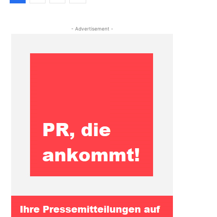
- Advertisement -