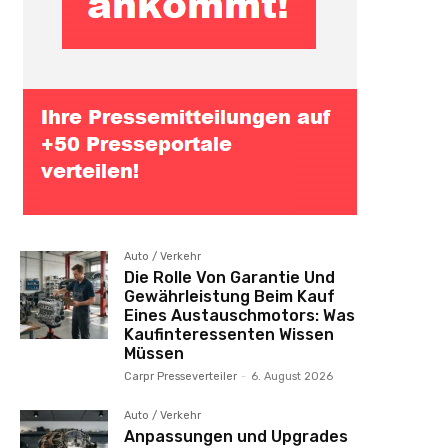
Auto / Verkehr
Die Rolle Von Garantie Und
Gewährleistung Beim Kauf
Eines Austauschmotors: Was
Kaufinteressenten Wissen
Müssen
Carpr Presseverteiler
-
6. August 2026
Auto / Verkehr
Anpassungen und Upgrades