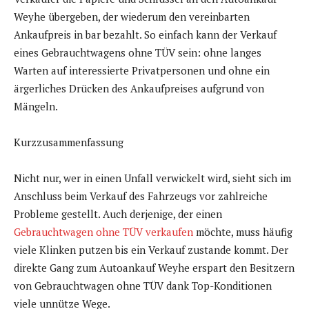
Weyhe übergeben, der wiederum den vereinbarten
Ankaufpreis in bar bezahlt. So einfach kann der Verkauf
eines Gebrauchtwagens ohne TÜV sein: ohne langes
Warten auf interessierte Privatpersonen und ohne ein
ärgerliches Drücken des Ankaufpreises aufgrund von
Mängeln.
Kurzzusammenfassung
Nicht nur, wer in einen Unfall verwickelt wird, sieht sich im
Anschluss beim Verkauf des Fahrzeugs vor zahlreiche
Probleme gestellt. Auch derjenige, der einen
Gebrauchtwagen ohne TÜV verkaufen
möchte, muss häufig
viele Klinken putzen bis ein Verkauf zustande kommt. Der
direkte Gang zum Autoankauf Weyhe erspart den Besitzern
von Gebrauchtwagen ohne TÜV dank Top-Konditionen
viele unnütze Wege.