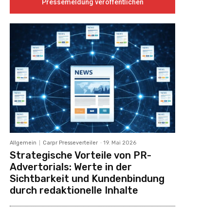
Pressemeldung veröffentlichen
Allgemein
Carpr Presseverteiler
-
19. Mai 2026
Strategische Vorteile von PR-
Advertorials: Werte in der
Sichtbarkeit und Kundenbindung
durch redaktionelle Inhalte