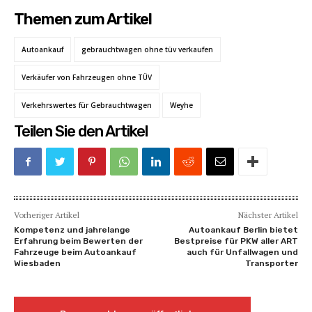
Themen zum Artikel
Autoankauf
gebrauchtwagen ohne tüv verkaufen
Verkäufer von Fahrzeugen ohne TÜV
Verkehrswertes für Gebrauchtwagen
Weyhe
Teilen Sie den Artikel
Vorheriger Artikel
Nächster Artikel
Kompetenz und jahrelange
Autoankauf Berlin bietet
Erfahrung beim Bewerten der
Bestpreise für PKW aller ART
Fahrzeuge beim Autoankauf
auch für Unfallwagen und
Wiesbaden
Transporter