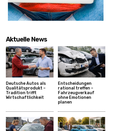
Aktuelle News
Deutsche Autos als
Entscheidungen
Qualitätsprodukt –
rational treffen –
Tradition trifft
Fahrzeugverkauf
Wirtschaftlichkeit
ohne Emotionen
planen