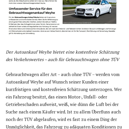
Der Autoankauf Weyhe bietet eine kostenfreie Schätzung
des Verkehrswertes – auch für Gebrauchtwagen ohne TÜV
Gebrauchtwagen aller Art – auch ohne TÜV – werden vom
Autoankauf Weyhe auf Wunsch seiner Kunden einer
kurzfristigen und kostenfreien Schätzung unterzogen. Wer
ein Fahrzeug besitzt, das einen Motor-, Unfall- oder
Getriebeschaden aufweist, weiß, wie dünn die Luft bei der
Suche nach einem Käufer wird. Ist zu allem Überfluss auch
noch der TÜV abgelaufen, wird es fast zu einem Ding der
Unmöglichkeit, das Fahrzeug zu adäquaten Konditionen zu