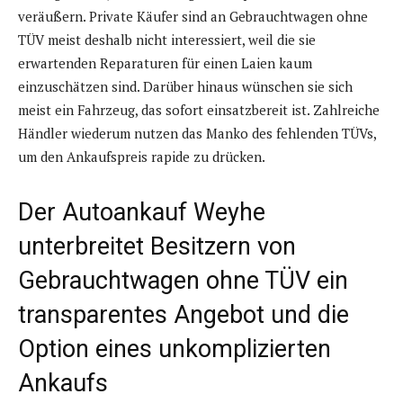
veräußern. Private Käufer sind an Gebrauchtwagen ohne
TÜV meist deshalb nicht interessiert, weil die sie
erwartenden Reparaturen für einen Laien kaum
einzuschätzen sind. Darüber hinaus wünschen sie sich
meist ein Fahrzeug, das sofort einsatzbereit ist. Zahlreiche
Händler wiederum nutzen das Manko des fehlenden TÜVs,
um den Ankaufspreis rapide zu drücken.
Der Autoankauf Weyhe
unterbreitet Besitzern von
Gebrauchtwagen ohne TÜV ein
transparentes Angebot und die
Option eines unkomplizierten
Ankaufs