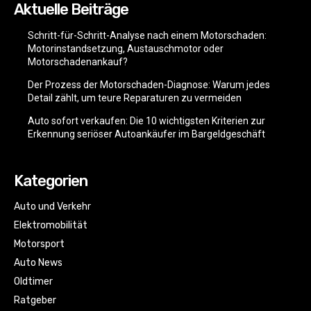
Aktuelle Beiträge
Schritt-für-Schritt-Analyse nach einem Motorschaden:
Motorinstandsetzung, Austauschmotor oder
Motorschadenankauf?
Der Prozess der Motorschaden-Diagnose: Warum jedes
Detail zählt, um teure Reparaturen zu vermeiden
Auto sofort verkaufen: Die 10 wichtigsten Kriterien zur
Erkennung seriöser Autoankäufer im Bargeldgeschäft
Kategorien
Auto und Verkehr
Elektromobilität
Motorsport
Auto News
Oldtimer
Ratgeber