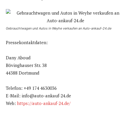
Gebrauchtwagen und Autos in Weyhe verkaufen an Auto-ankauf-24.de
Pressekontaktdaten:
Dany Aboud
Bövinghauser Str. 38
44388 Dortmund
Telefon: +49 174 4630036
E-Mail: info@auto-ankauf-24.de
Web:
https://auto-ankauf-24.de/