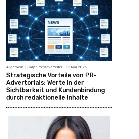
Allgemein
Carpr Presseverteiler
-
19. Mai 2026
Strategische Vorteile von PR-
Advertorials: Werte in der
Sichtbarkeit und Kundenbindung
durch redaktionelle Inhalte