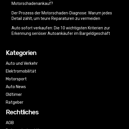
Motorschadenankauf?
Der Prozess der Motorschaden-Diagnose: Warum jedes
Detail zählt, um teure Reparaturen zu vermeiden
Auto sofort verkaufen: Die 10 wichtigsten Kriterien zur
Erkennung seriöser Autoankäufer im Bargeldgeschäft
Kategorien
Auto und Verkehr
Elektromobilität
Motorsport
Auto News
Oldtimer
Ratgeber
Rechtliches
AGB