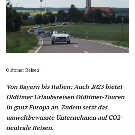
Oldtimer Reisen
Von Bayern bis Italien: Auch 2023 bietet
Oldtimer Urlaubsreisen Oldtimer-Touren
in ganz Europa an. Zudem setzt das
umweltbewusste Unternehmen auf CO2-
neutrale Reisen.