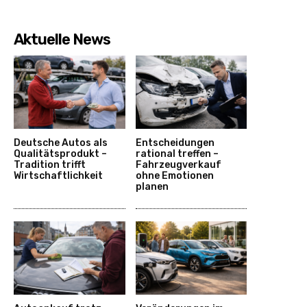
Aktuelle News
Deutsche Autos als
Entscheidungen
Qualitätsprodukt –
rational treffen –
Tradition trifft
Fahrzeugverkauf
Wirtschaftlichkeit
ohne Emotionen
planen