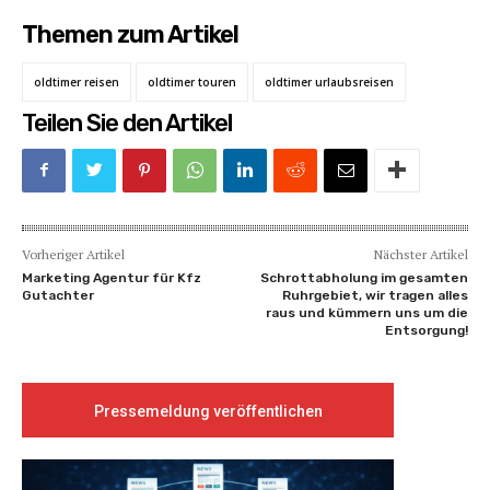
Themen zum Artikel
oldtimer reisen
oldtimer touren
oldtimer urlaubsreisen
Teilen Sie den Artikel
Vorheriger Artikel
Nächster Artikel
Marketing Agentur für Kfz
Schrottabholung im gesamten
Gutachter
Ruhrgebiet, wir tragen alles
raus und kümmern uns um die
Entsorgung!
Pressemeldung veröffentlichen