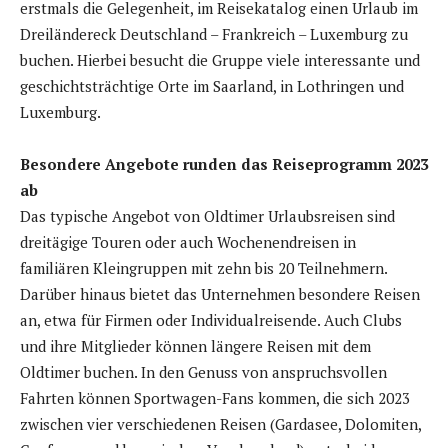
erstmals die Gelegenheit, im Reisekatalog einen Urlaub im
Dreiländereck Deutschland – Frankreich – Luxemburg zu
buchen. Hierbei besucht die Gruppe viele interessante und
geschichtsträchtige Orte im Saarland, in Lothringen und
Luxemburg.
Besondere Angebote runden das Reiseprogramm 2023
ab
Das typische Angebot von Oldtimer Urlaubsreisen sind
dreitägige Touren oder auch Wochenendreisen in
familiären Kleingruppen mit zehn bis 20 Teilnehmern.
Darüber hinaus bietet das Unternehmen besondere Reisen
an, etwa für Firmen oder Individualreisende. Auch Clubs
und ihre Mitglieder können längere Reisen mit dem
Oldtimer buchen. In den Genuss von anspruchsvollen
Fahrten können Sportwagen-Fans kommen, die sich 2023
zwischen vier verschiedenen Reisen (Gardasee, Dolomiten,