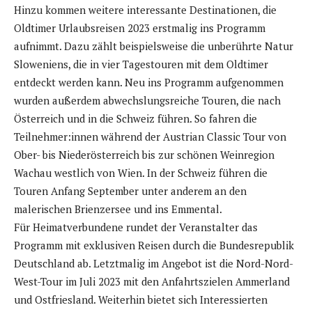
Hinzu kommen weitere interessante Destinationen, die
Oldtimer Urlaubsreisen 2023 erstmalig ins Programm
aufnimmt. Dazu zählt beispielsweise die unberührte Natur
Sloweniens, die in vier Tagestouren mit dem Oldtimer
entdeckt werden kann. Neu ins Programm aufgenommen
wurden außerdem abwechslungsreiche Touren, die nach
Österreich und in die Schweiz führen. So fahren die
Teilnehmer:innen während der Austrian Classic Tour von
Ober- bis Niederösterreich bis zur schönen Weinregion
Wachau westlich von Wien. In der Schweiz führen die
Touren Anfang September unter anderem an den
malerischen Brienzersee und ins Emmental.
Für Heimatverbundene rundet der Veranstalter das
Programm mit exklusiven Reisen durch die Bundesrepublik
Deutschland ab. Letztmalig im Angebot ist die Nord-Nord-
West-Tour im Juli 2023 mit den Anfahrtszielen Ammerland
und Ostfriesland. Weiterhin bietet sich Interessierten