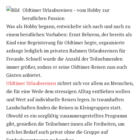
Oldtimer Urlaubsreisen – vom Hobby zur
beruflichen Passion
Was als Hobby begann, entwickelte sich nach und nach zu
einem beruflichen Vorhaben: Ernst Behrens, der bereits als
Kind eine Begeisterung für Oldtimer hegte, organisierte
anfangs lediglich im privaten Rahmen Urlaubsreisen für
Freunde. Schnell wurde die Anzahl der Teilnehmenden
immer größer, sodass er seine Oldtimer-Reisen nun auch
Gästen anbietet.
Oldtimer Urlaubsreisen
richtet sich vor allem an Menschen,
die für eine Weile dem stressigen Alltag entfliehen wollen
und Wert auf individuelle Reisen legen. In traumhaften
Landschaften finden die Reisen in Kleingruppen statt.
Obwohl es ein sorgfältig zusammengestelltes Programm
gibt, genießen die Teilnehmer:innen alle Freiheiten, um
sich bei Bedarf auch privat ohne die Gruppe auf