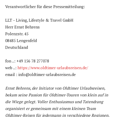
Verantwortlicher für diese Pressemitteilung:
LLT – Living, Lifestyle & Travel GmbH
Herr Ernst Behrens
Polenzstr. 45
08485 Lengenfeld
Deutschland
fon ..: +49 156 78 277078
web ..:
https://www.oldtimer-urlaubsreisen.de/
email : info@oldtimer-urlaubsreisen.de
Ernst Behrens, der Initiator von Oldtimer Urlaubsreisen,
bekam seine Passion für Oldtimer-Touren von klein auf in
die Wiege gelegt. Voller Enthusiasmus und Tatendrang
organisiert er gemeinsam mit einem kleinen Team
Oldtimer-Reisen für jedermann in verschiedene Regionen.