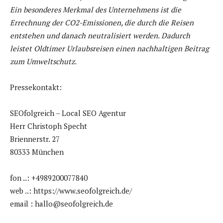
Ein besonderes Merkmal des Unternehmens ist die
Errechnung der CO2-Emissionen, die durch die Reisen
entstehen und danach neutralisiert werden. Dadurch
leistet Oldtimer Urlaubsreisen einen nachhaltigen Beitrag
zum Umweltschutz.
Pressekontakt:
SEOfolgreich – Local SEO Agentur
Herr Christoph Specht
Briennerstr. 27
80333 München
fon ..: +4989200077840
web ..: https://www.seofolgreich.de/
email : hallo@seofolgreich.de