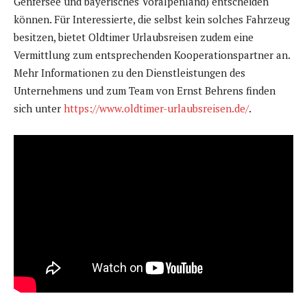
Genfersee und bayerisches Voralpenland) entscheiden
können. Für Interessierte, die selbst kein solches Fahrzeug
besitzen, bietet Oldtimer Urlaubsreisen zudem eine
Vermittlung zum entsprechenden Kooperationspartner an.
Mehr Informationen zu den Dienstleistungen des
Unternehmens und zum Team von Ernst Behrens finden
sich unter
https://www.oldtimer-urlaubsreisen.de/
.