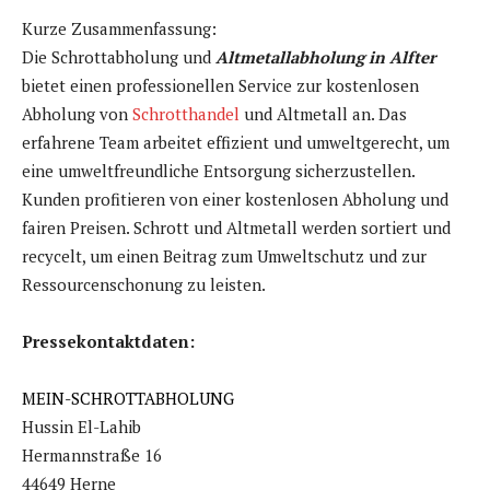
Kurze Zusammenfassung:
Die Schrottabholung und
Altmetallabholung in Alfter
bietet einen professionellen Service zur kostenlosen
Abholung von
Schrotthandel
und Altmetall an. Das
erfahrene Team arbeitet effizient und umweltgerecht, um
eine umweltfreundliche Entsorgung sicherzustellen.
Kunden profitieren von einer kostenlosen Abholung und
fairen Preisen. Schrott und Altmetall werden sortiert und
recycelt, um einen Beitrag zum Umweltschutz und zur
Ressourcenschonung zu leisten.
Pressekontaktdaten:
MEIN-SCHROTTABHOLUNG
Hussin El-Lahib
Hermannstraße 16
44649 Herne