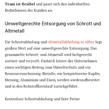
Team ist flexibel
und passt sich den individuellen
Bedürfnissen der Kunden an.
Umweltgerechte Entsorgung von Schrott und
Altmetall
Die Schrottabholung und
Altmetallabholung in Alfter
legt
großen Wert auf eine umweltgerechte Entsorgung. Das
gesammelte Schrott- und Altmetall wird fachgerecht
sortiert und recycelt. Dadurch leistet das Unternehmen
einen wichtigen Beitrag zum Umweltschutz und zur
Ressourcenschonung. Metalle, wie beispielsweise Kupfer,
Messing, Aluminium und Eisen, werden wiederaufbereitet
und in den Rohstoffkreislauf zurückgeführt.
Kostenlose Schrottabholung und faire Preise