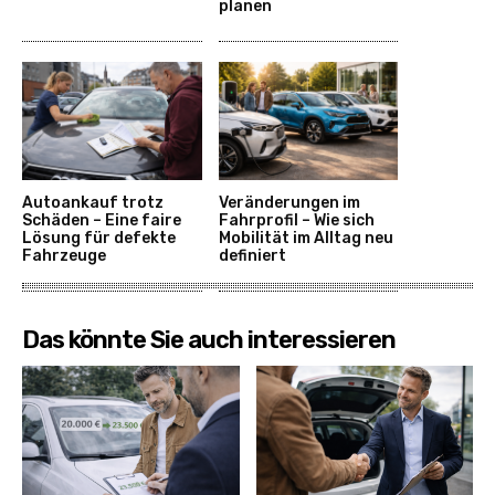
planen
Autoankauf trotz
Veränderungen im
Schäden – Eine faire
Fahrprofil – Wie sich
Lösung für defekte
Mobilität im Alltag neu
Fahrzeuge
definiert
Das könnte Sie auch interessieren