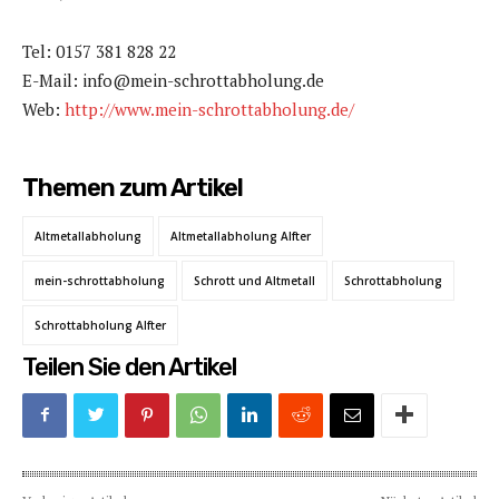
Tel: 0157 381 828 22
E-Mail: info@mein-schrottabholung.de
Web:
http://www.mein-schrottabholung.de/
Themen zum Artikel
Altmetallabholung
Altmetallabholung Alfter
mein-schrottabholung
Schrott und Altmetall
Schrottabholung
Schrottabholung Alfter
Teilen Sie den Artikel