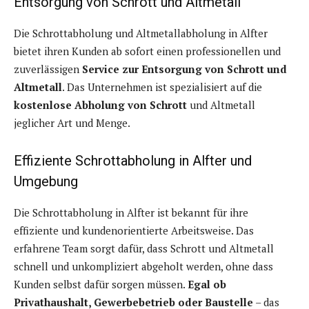
Entsorgung von Schrott und Altmetall
Die Schrottabholung und Altmetallabholung in Alfter
bietet ihren Kunden ab sofort einen professionellen und
zuverlässigen
Service zur Entsorgung von Schrott und
Altmetall
. Das Unternehmen ist spezialisiert auf die
kostenlose Abholung von Schrott
und Altmetall
jeglicher Art und Menge.
Effiziente Schrottabholung in Alfter und
Umgebung
Die Schrottabholung in Alfter ist bekannt für ihre
effiziente und kundenorientierte Arbeitsweise. Das
erfahrene Team sorgt dafür, dass Schrott und Altmetall
schnell und unkompliziert abgeholt werden, ohne dass
Kunden selbst dafür sorgen müssen.
Egal ob
Privathaushalt, Gewerbebetrieb oder Baustelle
– das