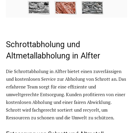
Schrottabholung und
Altmetallabholung in Alfter
Die Schrottabholung in Alfter bietet einen zuverlässigen
und kostenlosen Service zur Abholung von Schrott an. Das
erfahrene Team sorgt für eine effiziente und
umweltgerechte Entsorgung. Kunden profitieren von einer
kostenlosen Abholung und einer fairen Abwicklung.
Schrott wird fachgerecht sortiert und recycelt, um
Ressourcen zu schonen und die Umwelt zu schützen.