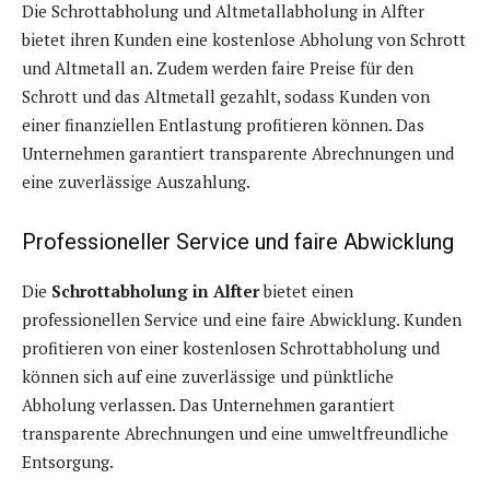
Die Schrottabholung und Altmetallabholung in Alfter
bietet ihren Kunden eine kostenlose Abholung von Schrott
und Altmetall an. Zudem werden faire Preise für den
Schrott und das Altmetall gezahlt, sodass Kunden von
einer finanziellen Entlastung profitieren können. Das
Unternehmen garantiert transparente Abrechnungen und
eine zuverlässige Auszahlung.
Professioneller Service und faire Abwicklung
Die
Schrottabholung in Alfter
bietet einen
professionellen Service und eine faire Abwicklung. Kunden
profitieren von einer kostenlosen Schrottabholung und
können sich auf eine zuverlässige und pünktliche
Abholung verlassen. Das Unternehmen garantiert
transparente Abrechnungen und eine umweltfreundliche
Entsorgung.