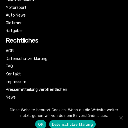
Motorsport
Auto News
Oldtimer
Ratgeber
Rechtliches
AGB
Datenschutzerklärung
FAQ
Kontakt
Impressum
Pressemitteilung veröffentlichen
News
Sitemap
Diese Website benutzt Cookies. Wenn du die Website weiter
nutzt, gehen wir von deinem Einverständnis aus.
OK
Datenschutzerklärung