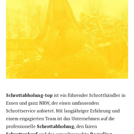
Schrottabholung-top
ist ein führender Schrotthändler in
Essen und ganz NRW, der einen umfassenden
Schrottservice anbietet. Mit langjähriger Erfahrung und
einem engagierten Team ist das Unternehmen auf die
professionelle
Schrottabholung
, den fairen