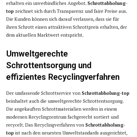
erhalten ein unverbindliches Angebot.
Schrottabholung-
top
zeichnet sich durch Transparenz und faire Preise aus.
Die Kunden können sich darauf verlassen, dass sie für
ihren Schrott einen attraktiven Schrottpreis erhalten, der
dem aktuellen Marktwert entspricht.
Umweltgerechte
Schrottentsorgung und
effizientes Recyclingverfahren
Der umfassende Schrottservice von
Schrottabholung-top
beinhaltet auch die umweltgerechte Schrottentsorgung.
Die angekauften Schrottmaterialien werden in einem
modernen Recyclingzentrum fachgerecht sortiert und
recycelt. Das Recyclingverfahren von
Schrottabholung-
top
ist nach den neuesten Umweltstandards ausgerichtet,