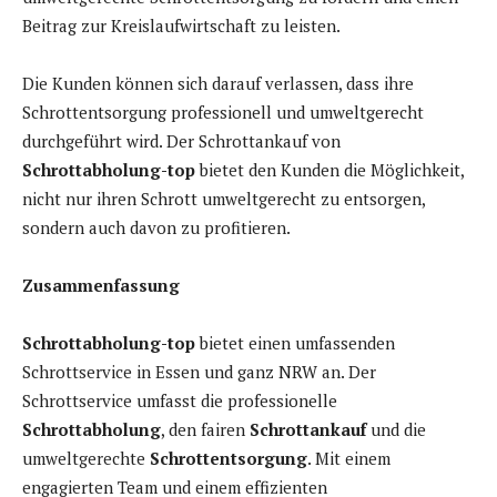
Beitrag zur Kreislaufwirtschaft zu leisten.
Die Kunden können sich darauf verlassen, dass ihre
Schrottentsorgung professionell und umweltgerecht
durchgeführt wird. Der Schrottankauf von
Schrottabholung-top
bietet den Kunden die Möglichkeit,
nicht nur ihren Schrott umweltgerecht zu entsorgen,
sondern auch davon zu profitieren.
Zusammenfassung
Schrottabholung-top
bietet einen umfassenden
Schrottservice in Essen und ganz NRW an. Der
Schrottservice umfasst die professionelle
Schrottabholung
, den fairen
Schrottankauf
und die
umweltgerechte
Schrottentsorgung
. Mit einem
engagierten Team und einem effizienten