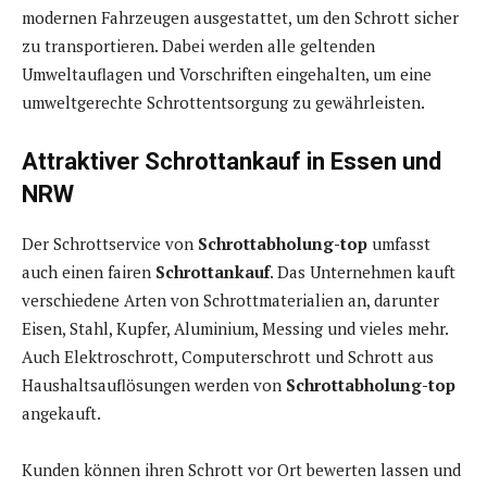
modernen Fahrzeugen ausgestattet, um den Schrott sicher
zu transportieren. Dabei werden alle geltenden
Umweltauflagen und Vorschriften eingehalten, um eine
umweltgerechte Schrottentsorgung zu gewährleisten.
Attraktiver Schrottankauf in Essen und
NRW
Der Schrottservice von
Schrottabholung-top
umfasst
auch einen fairen
Schrottankauf
. Das Unternehmen kauft
verschiedene Arten von Schrottmaterialien an, darunter
Eisen, Stahl, Kupfer, Aluminium, Messing und vieles mehr.
Auch Elektroschrott, Computerschrott und Schrott aus
Haushaltsauflösungen werden von
Schrottabholung-top
angekauft.
Kunden können ihren Schrott vor Ort bewerten lassen und