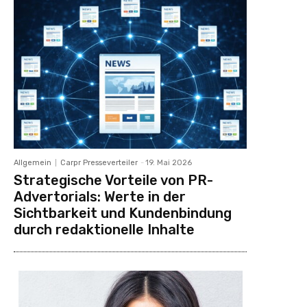
Allgemein
Carpr Presseverteiler
-
19. Mai 2026
Strategische Vorteile von PR-
Advertorials: Werte in der
Sichtbarkeit und Kundenbindung
durch redaktionelle Inhalte