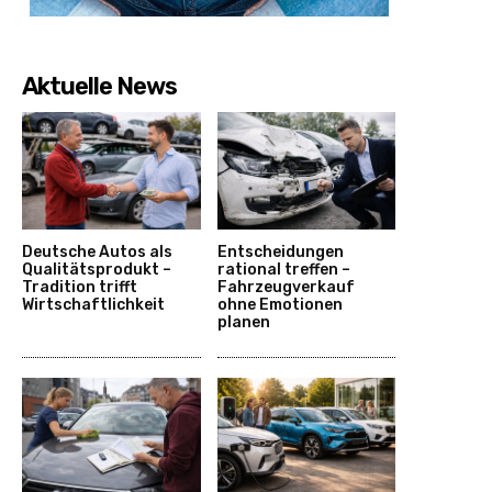
Aktuelle News
Deutsche Autos als
Entscheidungen
Qualitätsprodukt –
rational treffen –
Tradition trifft
Fahrzeugverkauf
Wirtschaftlichkeit
ohne Emotionen
planen