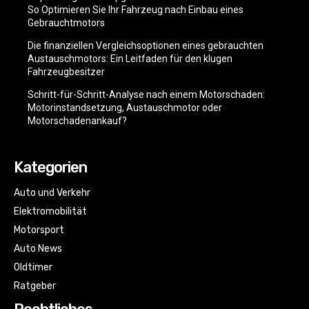
So Optimieren Sie Ihr Fahrzeug nach Einbau eines
Gebrauchtmotors
Die finanziellen Vergleichsoptionen eines gebrauchten
Austauschmotors: Ein Leitfaden für den klugen
Fahrzeugbesitzer
Schritt-für-Schritt-Analyse nach einem Motorschaden:
Motorinstandsetzung, Austauschmotor oder
Motorschadenankauf?
Kategorien
Auto und Verkehr
Elektromobilität
Motorsport
Auto News
Oldtimer
Ratgeber