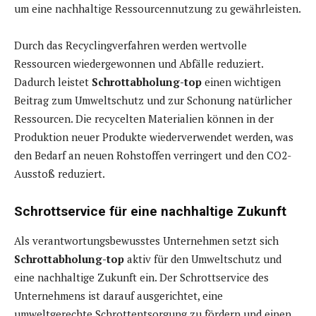
um eine nachhaltige Ressourcennutzung zu gewährleisten.
Durch das Recyclingverfahren werden wertvolle
Ressourcen wiedergewonnen und Abfälle reduziert.
Dadurch leistet
Schrottabholung-top
einen wichtigen
Beitrag zum Umweltschutz und zur Schonung natürlicher
Ressourcen. Die recycelten Materialien können in der
Produktion neuer Produkte wiederverwendet werden, was
den Bedarf an neuen Rohstoffen verringert und den CO2-
Ausstoß reduziert.
Schrottservice für eine nachhaltige Zukunft
Als verantwortungsbewusstes Unternehmen setzt sich
Schrottabholung-top
aktiv für den Umweltschutz und
eine nachhaltige Zukunft ein. Der Schrottservice des
Unternehmens ist darauf ausgerichtet, eine
umweltgerechte Schrottentsorgung zu fördern und einen