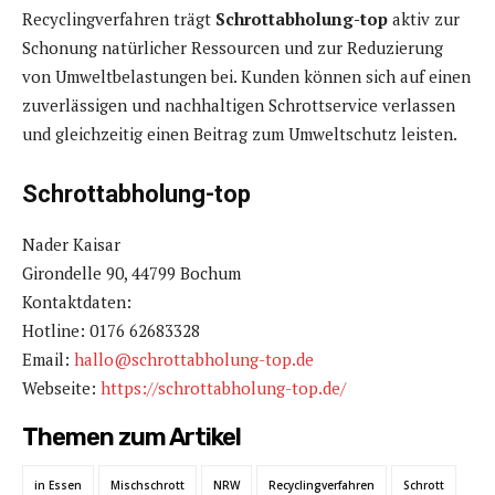
Recyclingverfahren trägt
Schrottabholung-top
aktiv zur
Schonung natürlicher Ressourcen und zur Reduzierung
von Umweltbelastungen bei. Kunden können sich auf einen
zuverlässigen und nachhaltigen Schrottservice verlassen
und gleichzeitig einen Beitrag zum Umweltschutz leisten.
Schrottabholung-top
Nader Kaisar
Girondelle 90, 44799 Bochum
Kontaktdaten:
Hotline: 0176 62683328
Email:
hallo@schrottabholung-top.de
Webseite:
https://schrottabholung-top.de/
Themen zum Artikel
in Essen
Mischschrott
NRW
Recyclingverfahren
Schrott