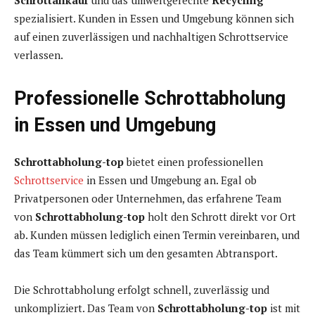
Schrottankauf
und das umweltgerechte
Recycling
spezialisiert. Kunden in Essen und Umgebung können sich
auf einen zuverlässigen und nachhaltigen Schrottservice
verlassen.
Professionelle Schrottabholung
in Essen und Umgebung
Schrottabholung-top
bietet einen professionellen
Schrottservice
in Essen und Umgebung an. Egal ob
Privatpersonen oder Unternehmen, das erfahrene Team
von
Schrottabholung-top
holt den Schrott direkt vor Ort
ab. Kunden müssen lediglich einen Termin vereinbaren, und
das Team kümmert sich um den gesamten Abtransport.
Die Schrottabholung erfolgt schnell, zuverlässig und
unkompliziert. Das Team von
Schrottabholung-top
ist mit