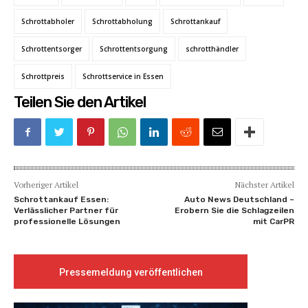
Schrottabholer
Schrottabholung
Schrottankauf
Schrottentsorger
Schrottentsorgung
schrotthändler
Schrottpreis
Schrottservice in Essen
Teilen Sie den Artikel
Vorheriger Artikel
Nächster Artikel
Schrottankauf Essen:
Auto News Deutschland –
Verlässlicher Partner für
Erobern Sie die Schlagzeilen
professionelle Lösungen
mit CarPR
Pressemeldung veröffentlichen