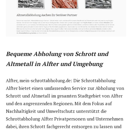
Bequeme Abholung von Schrott und
Altmetall in Alfter und Umgebung
Alfter, mein-schrottabholung.de: Die Schrottabholung
Alfter bietet einen umfassenden Service zur Abholung von
Schrott und Altmetall im gesamten Stadtgebiet von Alfter
und den angrenzenden Regionen. Mit dem Fokus auf
Nachhaltigkeit und Umweltschutz unterstützt die
Schrottabholung Alfter Privatpersonen und Unternehmen
dabei, ihren Schrott fachgerecht entsorgen zu lassen und