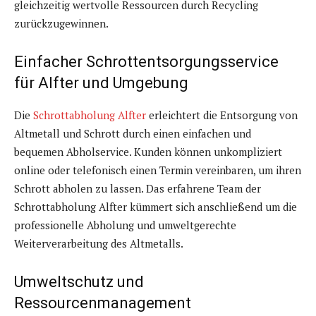
gleichzeitig wertvolle Ressourcen durch Recycling
zurückzugewinnen.
Einfacher Schrottentsorgungsservice
für Alfter und Umgebung
Die
Schrottabholung Alfter
erleichtert die Entsorgung von
Altmetall und Schrott durch einen einfachen und
bequemen Abholservice. Kunden können unkompliziert
online oder telefonisch einen Termin vereinbaren, um ihren
Schrott abholen zu lassen. Das erfahrene Team der
Schrottabholung Alfter kümmert sich anschließend um die
professionelle Abholung und umweltgerechte
Weiterverarbeitung des Altmetalls.
Umweltschutz und
Ressourcenmanagement