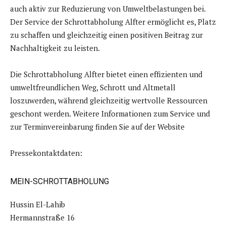
auch aktiv zur Reduzierung von Umweltbelastungen bei.
Der Service der Schrottabholung Alfter ermöglicht es, Platz
zu schaffen und gleichzeitig einen positiven Beitrag zur
Nachhaltigkeit zu leisten.
Die Schrottabholung Alfter bietet einen effizienten und
umweltfreundlichen Weg, Schrott und Altmetall
loszuwerden, während gleichzeitig wertvolle Ressourcen
geschont werden. Weitere Informationen zum Service und
zur Terminvereinbarung finden Sie auf der Website
Pressekontaktdaten:
MEIN-SCHROTTABHOLUNG
Hussin El-Lahib
Hermannstraße 16