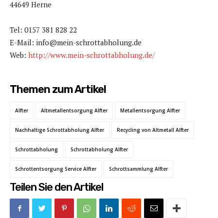
44649 Herne
Tel: 0157 381 828 22
E-Mail: info@mein-schrottabholung.de
Web:
http://www.mein-schrottabholung.de/
Themen zum Artikel
Alfter
Altmetallentsorgung Alfter
Metallentsorgung Alfter
Nachhaltige Schrottabholung Alfter
Recycling von Altmetall Alfter
Schrottabholung
Schrottabholung Alfter
Schrottentsorgung Service Alfter
Schrottsammlung Alfter
Teilen Sie den Artikel