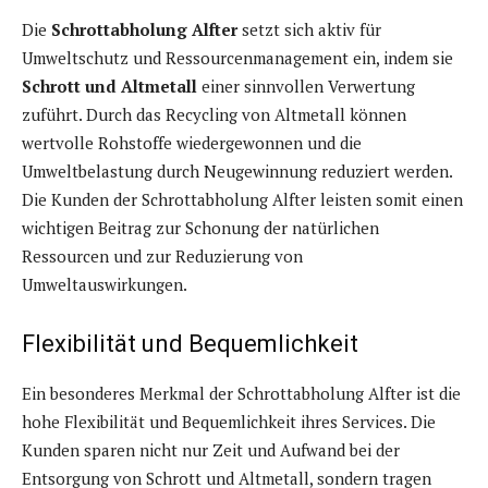
Die
Schrottabholung Alfter
setzt sich aktiv für
Umweltschutz und Ressourcenmanagement ein, indem sie
Schrott und Altmetall
einer sinnvollen Verwertung
zuführt. Durch das Recycling von Altmetall können
wertvolle Rohstoffe wiedergewonnen und die
Umweltbelastung durch Neugewinnung reduziert werden.
Die Kunden der Schrottabholung Alfter leisten somit einen
wichtigen Beitrag zur Schonung der natürlichen
Ressourcen und zur Reduzierung von
Umweltauswirkungen.
Flexibilität und Bequemlichkeit
Ein besonderes Merkmal der Schrottabholung Alfter ist die
hohe Flexibilität und Bequemlichkeit ihres Services. Die
Kunden sparen nicht nur Zeit und Aufwand bei der
Entsorgung von Schrott und Altmetall, sondern tragen