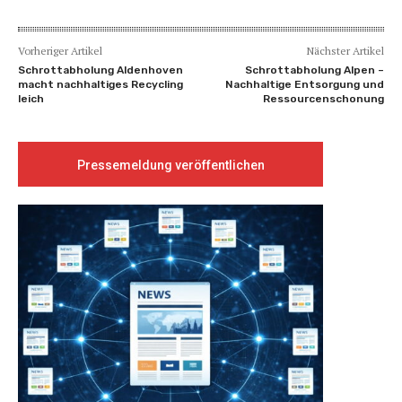
Vorheriger Artikel
Nächster Artikel
Schrottabholung Aldenhoven
Schrottabholung Alpen –
macht nachhaltiges Recycling
Nachhaltige Entsorgung und
leich
Ressourcenschonung
Pressemeldung veröffentlichen