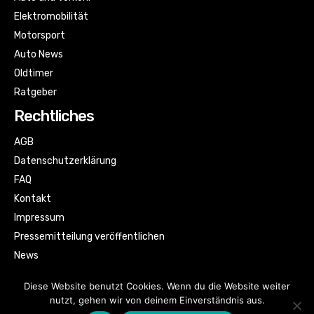
Elektromobilität
Motorsport
Auto News
Oldtimer
Ratgeber
Rechtliches
AGB
Datenschutzerklärung
FAQ
Kontakt
Impressum
Pressemitteilung veröffentlichen
News
Sitemap
Diese Website benutzt Cookies. Wenn du die Website weiter
nutzt, gehen wir von deinem Einverständnis aus.