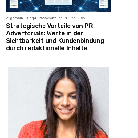
Allgemein
Carpr Presseverteiler
-
19. Mai 2026
Strategische Vorteile von PR-
Advertorials: Werte in der
Sichtbarkeit und Kundenbindung
durch redaktionelle Inhalte