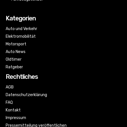
Kategorien
Auto und Verkehr
Elektromobilität
Motorsport
Auto News
Oldtimer
Ratgeber
Rechtliches
AGB
Datenschutzerklärung
FAQ
Kontakt
Impressum
Pressemitteilung veröffentlichen