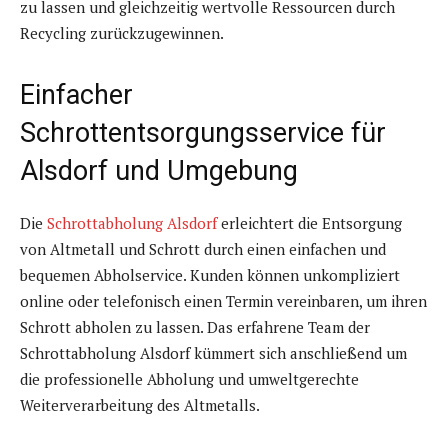
zu lassen und gleichzeitig wertvolle Ressourcen durch
Recycling zurückzugewinnen.
Einfacher
Schrottentsorgungsservice für
Alsdorf und Umgebung
Die
Schrottabholung Alsdorf
erleichtert die Entsorgung
von Altmetall und Schrott durch einen einfachen und
bequemen Abholservice. Kunden können unkompliziert
online oder telefonisch einen Termin vereinbaren, um ihren
Schrott abholen zu lassen. Das erfahrene Team der
Schrottabholung Alsdorf kümmert sich anschließend um
die professionelle Abholung und umweltgerechte
Weiterverarbeitung des Altmetalls.