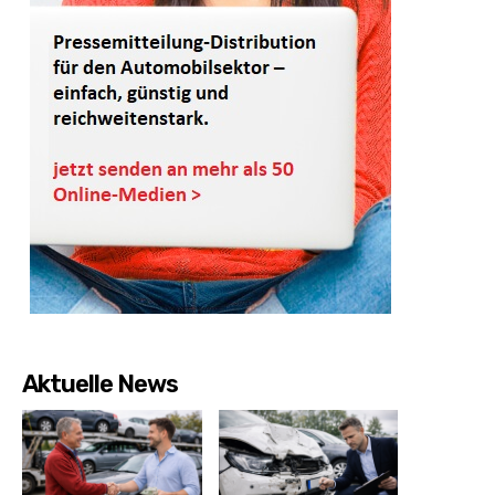
Aktuelle News