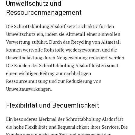
Umweltschutz und
Ressourcenmanagement
Die Schrottabholung Alsdorf setzt sich aktiv für den
Umweltschutz ein, indem sie Altmetall einer sinnvollen
Verwertung zuführt. Durch das Recycling von Altmetall
können wertvolle Rohstoffe wiedergewonnen und die
Umweltbelastung durch Neugewinnung reduziert werden.
Die Kunden der Schrottabholung Alsdorf leisten somit
einen wichtigen Beitrag zur nachhaltigen
Ressourcennutzung und zur Reduzierung von
Umweltauswirkungen.
Flexibilität und Bequemlichkeit
Ein besonderes Merkmal der Schrottabholung Alsdorf ist
die hohe Flexibilität und Bequemlichkeit ihres Services. Die
Kunden sparen nicht nur Zeit und Aufwand bei der