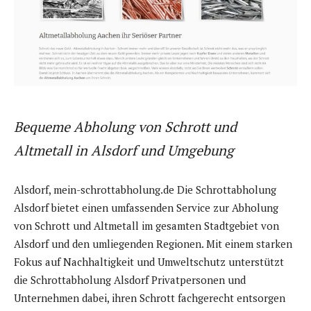
Bequeme Abholung von Schrott und
Altmetall in Alsdorf und Umgebung
Alsdorf, mein-schrottabholung.de Die Schrottabholung
Alsdorf bietet einen umfassenden Service zur Abholung
von Schrott und Altmetall im gesamten Stadtgebiet von
Alsdorf und den umliegenden Regionen. Mit einem starken
Fokus auf Nachhaltigkeit und Umweltschutz unterstützt
die Schrottabholung Alsdorf Privatpersonen und
Unternehmen dabei, ihren Schrott fachgerecht entsorgen