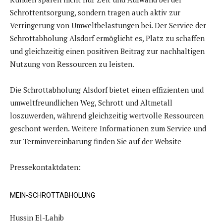
Schrottentsorgung, sondern tragen auch aktiv zur
Verringerung von Umweltbelastungen bei. Der Service der
Schrottabholung Alsdorf ermöglicht es, Platz zu schaffen
und gleichzeitig einen positiven Beitrag zur nachhaltigen
Nutzung von Ressourcen zu leisten.
Die Schrottabholung Alsdorf bietet einen effizienten und
umweltfreundlichen Weg, Schrott und Altmetall
loszuwerden, während gleichzeitig wertvolle Ressourcen
geschont werden. Weitere Informationen zum Service und
zur Terminvereinbarung finden Sie auf der Website
Pressekontaktdaten:
MEIN-SCHROTTABHOLUNG
Hussin El-Lahib