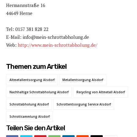
Hermannstraße 16
44649 Herne
Tel: 0157 381 828 22
E-Mail: info@mein-schrottabholung.de
Web:
http://www.mein-schrottabholung.de/
Themen zum Artikel
Altmetallentsorgung Alsdorf
Metallentsorgung Alsdorf
Nachhaltige Schrottabholung Alsdorf
Recycling von Altmetall Alsdorf
Schrottabholung Alsdorf
Schrottentsorgung Service Alsdorf
Schrottsammlung Alsdorf
Teilen Sie den Artikel