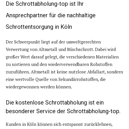
Die Schrottabholung-top ist Ihr
Ansprechpartner für die nachhaltige
Schrottentsorgung in Köln
Der Schwerpunkt liegt auf der umweltgerechten
Verwertung von Altmetall und Mischschrott. Dabei wird
großer Wert darauf gelegt, die verschiedenen Materialien
zu sortieren und den wiederverwendbaren Rohstoffen
zuzuführen. Altmetall ist keine nutzlose Abfallart, sondern
eine wertvolle Quelle von Sekundärrohstoffen, die
wiedergewonnen werden können.
Die kostenlose Schrottabholung ist ein
besonderer Service der Schrottabholung-top.
Kunden in Köln können sich entspannt zurücklehnen,