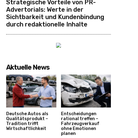
Strategische Vorteile von PR-
Advertorials: Werte in der
Sichtbarkeit und Kundenbindung
durch redaktionelle Inhalte
Aktuelle News
Deutsche Autos als
Entscheidungen
Qualitätsprodukt –
rational treffen –
Tradition trifft
Fahrzeugverkauf
Wirtschaftlichkeit
ohne Emotionen
planen