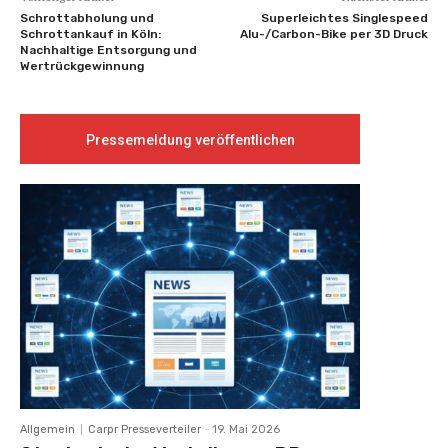
Schrottabholung und
Superleichtes Singlespeed
Schrottankauf in Köln:
Alu-/Carbon-Bike per 3D Druck
Nachhaltige Entsorgung und
Wertrückgewinnung
Pressemeldung veröffentlichen
Allgemein
Carpr Presseverteiler
-
19. Mai 2026