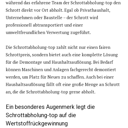
während das erfahrene Team der Schrottabholung-top den
Schrott direkt vor Ort abholt. Egal ob Privathaushalt,
Unternehmen oder Baustelle – der Schrott wird
professionell abtransportiert und einer
umweltfreundlichen Verwertung zugeführt.
Die Schrottabholung-top zahlt nicht nur einen fairen
Schrottpreis, sondern bietet auch eine komplette Lösung
für die Demontage und Haushaltsauflösung. Bei Bedarf
können Maschinen und Anlagen fachgerecht demontiert
werden, um Platz für Neues zu schaffen. Auch bei einer
Haushaltsauflösung fällt oft eine große Menge an Schrott
an, die die Schrottabholung-top gerne abholt.
Ein besonderes Augenmerk legt die
Schrottabholung-top auf die
Wertstoffrückgewinnung