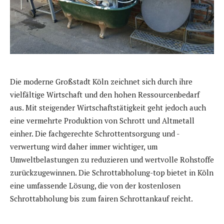
Die moderne Großstadt Köln zeichnet sich durch ihre
vielfältige Wirtschaft und den hohen Ressourcenbedarf
aus. Mit steigender Wirtschaftstätigkeit geht jedoch auch
eine vermehrte Produktion von Schrott und Altmetall
einher. Die fachgerechte Schrottentsorgung und -
verwertung wird daher immer wichtiger, um
Umweltbelastungen zu reduzieren und wertvolle Rohstoffe
zurückzugewinnen. Die Schrottabholung-top bietet in Köln
eine umfassende Lösung, die von der kostenlosen
Schrottabholung bis zum fairen Schrottankauf reicht.