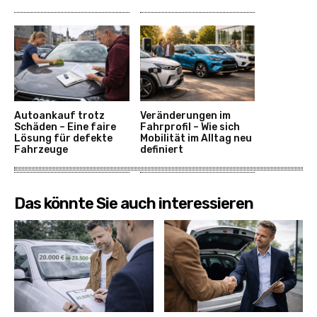
Autoankauf trotz
Veränderungen im
Schäden – Eine faire
Fahrprofil – Wie sich
Lösung für defekte
Mobilität im Alltag neu
Fahrzeuge
definiert
Das könnte Sie auch interessieren