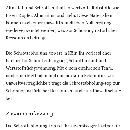
Altmetall und Schrott enthalten wertvolle Rohstoffe wie
Eisen, Kupfer, Aluminium und mehr. Diese Materialien
können nach einer umweltfreundlichen Aufbereitung
wiederverwendet werden, was zur Schonung natürlicher
Ressourcen beiträgt.
Die Schrottabholung-top ist in Köln Ihr verlässlicher
Partner für Schrottentsorgung, Schrottankauf und
Wertstoffrückgewinnung. Mit einem erfahrenen Team,
modernen Methoden und einem klaren Bekenntnis zur
Umweltverträglichkeit trägt die Schrottabholung-top zur
Schonung natürlicher Ressourcen und zum Umweltschutz
bei.
Zusammenfassung:
Die Schrottabholung-top ist Ihr zuverlässiger Partner für