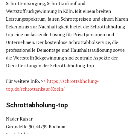
Schrottentsorgung, Schrottankauf und
Wertstoffrückgewinnung in Köln. Mit einem breiten
Leistungsspektrum, fairen Schrottpreisen und einem klaren
Bekenntnis zur Nachhaltigkeit bietet die Schrottabholung-
top eine umfassende Lösung für Privatpersonen und
Unternehmen. Der kostenlose Schrottabholservice, die
professionelle Demontage und Haushaltsauflösung sowie
die Wertstoffrückgewinnung sind zentrale Aspekte der
Dienstleistungen der Schrottabholung-top.
Für weitere Info. >>
https://schrottabholung-
top.de/schrottankauf-Koeln/
Schrottabholung-top
Nader Kaisar
Girondelle 90, 44799 Bochum