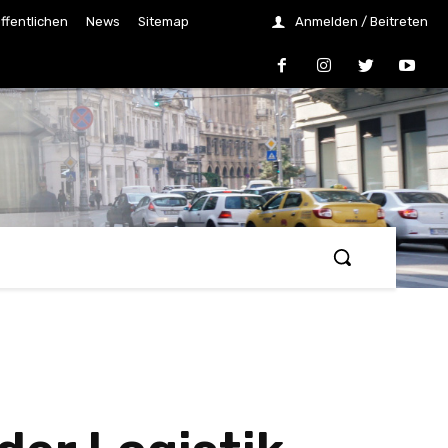
ffentlichen
News
Sitemap
Anmelden / Beitreten