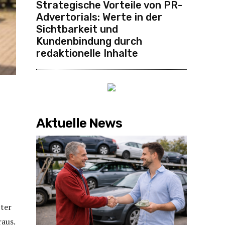
Strategische Vorteile von PR-
Advertorials: Werte in der
Sichtbarkeit und
Kundenbindung durch
redaktionelle Inhalte
Aktuelle News
ter
aus.