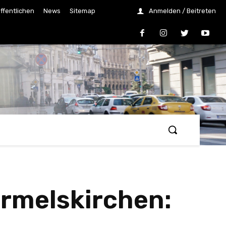
ffentlichen
News
Sitemap
Anmelden / Beitreten
rmelskirchen: