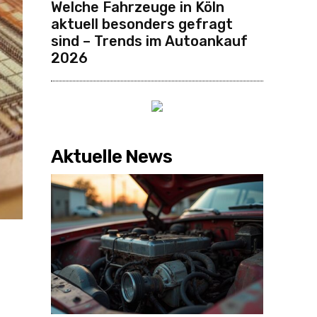
Welche Fahrzeuge in Köln
aktuell besonders gefragt
sind – Trends im Autoankauf
2026
Aktuelle News