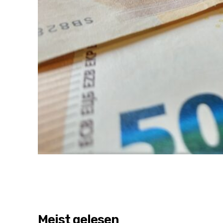
Meist gelesen