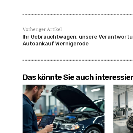
Vorheriger Artikel
Ihr Gebrauchtwagen, unsere Verantwortu
Autoankauf Wernigerode
Das könnte Sie auch interessie