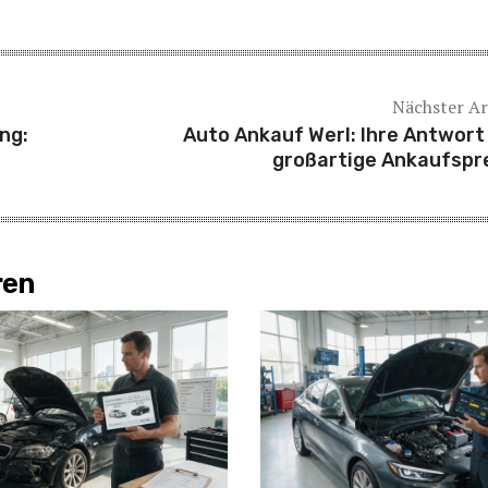
Nächster Ar
ng:
Auto Ankauf Werl: Ihre Antwort
großartige Ankaufspr
ren