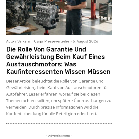
Auto / Verkehr
Carpr Presseverteiler
-
6. August 2026
Die Rolle Von Garantie Und
Gewährleistung Beim Kauf Eines
Austauschmotors: Was
Kaufinteressenten Wissen Müssen
Dieser Artikel beleuchtet die Rolle von Garantie und
Gewährleistung beim Kauf von Austauschmotoren für
Autofahrer. Leser erfahren, worauf sie bei diesen
Themen achten sollten, um spätere Überraschungen zu
vermeiden. Durch präzise Informationen wird die
Kaufentscheidung für alle Beteiligten erleichtert.
- Advertisement -