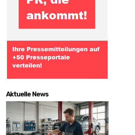
Aktuelle News