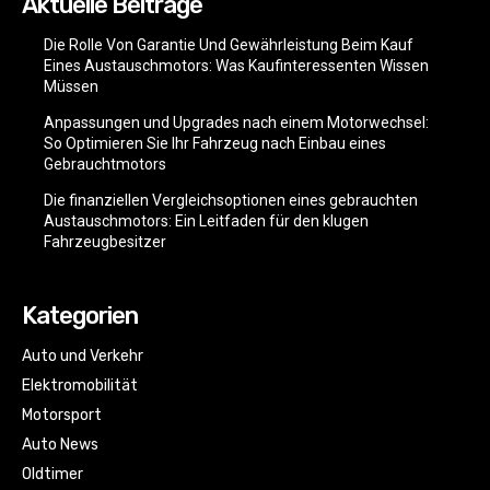
Aktuelle Beiträge
Die Rolle Von Garantie Und Gewährleistung Beim Kauf
Eines Austauschmotors: Was Kaufinteressenten Wissen
Müssen
Anpassungen und Upgrades nach einem Motorwechsel:
So Optimieren Sie Ihr Fahrzeug nach Einbau eines
Gebrauchtmotors
Die finanziellen Vergleichsoptionen eines gebrauchten
Austauschmotors: Ein Leitfaden für den klugen
Fahrzeugbesitzer
Kategorien
Auto und Verkehr
Elektromobilität
Motorsport
Auto News
Oldtimer