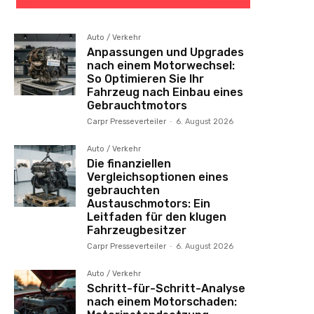
Auto / Verkehr
Anpassungen und Upgrades
nach einem Motorwechsel:
So Optimieren Sie Ihr
Fahrzeug nach Einbau eines
Gebrauchtmotors
Carpr Presseverteiler
-
6. August 2026
Auto / Verkehr
Die finanziellen
Vergleichsoptionen eines
gebrauchten
Austauschmotors: Ein
Leitfaden für den klugen
Fahrzeugbesitzer
Carpr Presseverteiler
-
6. August 2026
Auto / Verkehr
Schritt-für-Schritt-Analyse
nach einem Motorschaden: