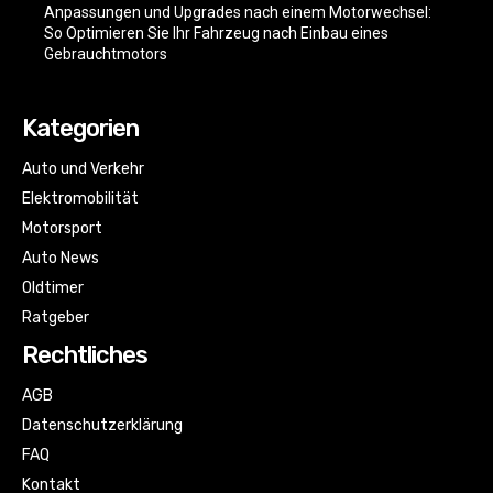
Anpassungen und Upgrades nach einem Motorwechsel:
So Optimieren Sie Ihr Fahrzeug nach Einbau eines
Gebrauchtmotors
Kategorien
Auto und Verkehr
Elektromobilität
Motorsport
Auto News
Oldtimer
Ratgeber
Rechtliches
AGB
Datenschutzerklärung
FAQ
Kontakt