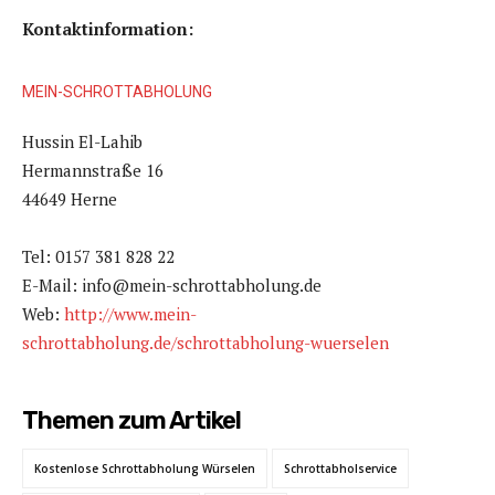
Kontaktinformation:
MEIN-SCHROTTABHOLUNG
Hussin El-Lahib
Hermannstraße 16
44649 Herne
Tel: 0157 381 828 22
E-Mail: info@mein-schrottabholung.de
Web:
http://www.mein-
schrottabholung.de/schrottabholung-wuerselen
Themen zum Artikel
Kostenlose Schrottabholung Würselen
Schrottabholservice