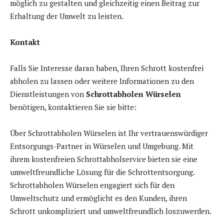
möglich zu gestalten und gleichzeitig einen Beitrag zur
Erhaltung der Umwelt zu leisten.
Kontakt
Falls Sie Interesse daran haben, Ihren Schrott kostenfrei
abholen zu lassen oder weitere Informationen zu den
Dienstleistungen von
Schrottabholen Würselen
benötigen, kontaktieren Sie sie bitte:
Über Schrottabholen Würselen ist Ihr vertrauenswürdiger
Entsorgungs-Partner in Würselen und Umgebung. Mit
ihrem kostenfreien Schrottabholservice bieten sie eine
umweltfreundliche Lösung für die Schrottentsorgung.
Schrottabholen Würselen engagiert sich für den
Umweltschutz und ermöglicht es den Kunden, ihren
Schrott unkompliziert und umweltfreundlich loszuwerden.