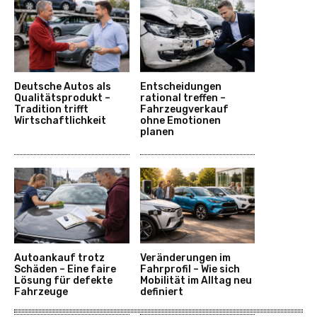
Deutsche Autos als
Entscheidungen
Qualitätsprodukt –
rational treffen –
Tradition trifft
Fahrzeugverkauf
Wirtschaftlichkeit
ohne Emotionen
planen
Autoankauf trotz
Veränderungen im
Schäden – Eine faire
Fahrprofil – Wie sich
Lösung für defekte
Mobilität im Alltag neu
Fahrzeuge
definiert