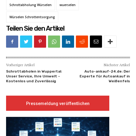
Schrottabholung Würselen
wuerselen
Würselen Schrottentsorgung
Teilen Sie den Artikel
Vorheriger Artikel
Nächster Artikel
Schrottabholen in Wuppertal:
Auto-ankauf-24.de: Der
Unser Service, Ihre Umwelt –
Experte für Autoankauf in
Kostenlos und Zuverlässig
Weißenfels
Pressemeldung veröffentlichen