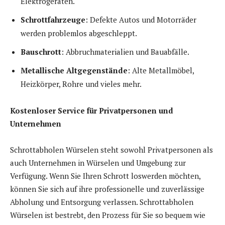
Elektrogeräten.
Schrottfahrzeuge
: Defekte Autos und Motorräder
werden problemlos abgeschleppt.
Bauschrott
: Abbruchmaterialien und Bauabfälle.
Metallische Altgegenstände
: Alte Metallmöbel,
Heizkörper, Rohre und vieles mehr.
Kostenloser Service für Privatpersonen und
Unternehmen
Schrottabholen Würselen steht sowohl Privatpersonen als
auch Unternehmen in Würselen und Umgebung zur
Verfügung. Wenn Sie Ihren Schrott loswerden möchten,
können Sie sich auf ihre professionelle und zuverlässige
Abholung und Entsorgung verlassen. Schrottabholen
Würselen ist bestrebt, den Prozess für Sie so bequem wie