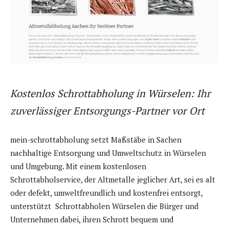
Kostenlos Schrottabholung in Würselen: Ihr
zuverlässiger Entsorgungs-Partner vor Ort
mein-schrottabholung setzt Maßstäbe in Sachen
nachhaltige Entsorgung und Umweltschutz in Würselen
und Umgebung. Mit einem kostenlosen
Schrottabholservice, der Altmetalle jeglicher Art, sei es alt
oder defekt, umweltfreundlich und kostenfrei entsorgt,
unterstützt Schrottabholen Würselen die Bürger und
Unternehmen dabei, ihren Schrott bequem und