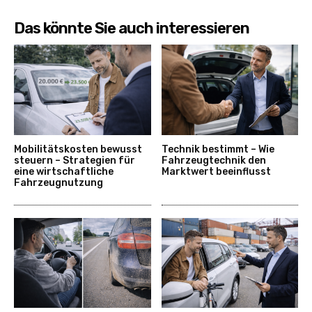
Das könnte Sie auch interessieren
Mobilitätskosten bewusst
Technik bestimmt – Wie
steuern – Strategien für
Fahrzeugtechnik den
eine wirtschaftliche
Marktwert beeinflusst
Fahrzeugnutzung