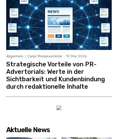
Allgemein
Carpr Presseverteiler
-
19. Mai 2026
Strategische Vorteile von PR-
Advertorials: Werte in der
Sichtbarkeit und Kundenbindung
durch redaktionelle Inhalte
Aktuelle News