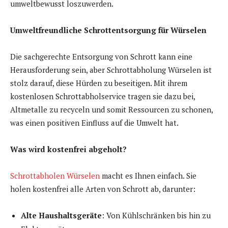
umweltbewusst loszuwerden.
Umweltfreundliche Schrottentsorgung für Würselen
Die sachgerechte Entsorgung von Schrott kann eine
Herausforderung sein, aber Schrottabholung Würselen ist
stolz darauf, diese Hürden zu beseitigen. Mit ihrem
kostenlosen Schrottabholservice tragen sie dazu bei,
Altmetalle zu recyceln und somit Ressourcen zu schonen,
was einen positiven Einfluss auf die Umwelt hat.
Was wird kostenfrei abgeholt?
Schrottabholen Würselen
macht es Ihnen einfach. Sie
holen kostenfrei alle Arten von Schrott ab, darunter:
Alte Haushaltsgeräte
: Von Kühlschränken bis hin zu