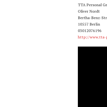
TTA Personal 
Oliver Nordt
Bertha-Benz-Str
10557 Berlin
03012076196
http://www.tta-