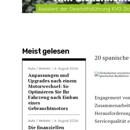
Meist gelesen
20 spanische
Auto / Verkehr
6. August 2026
Anpassungen und
Upgrades nach einem
Motorwechsel: So
Optimieren Sie Ihr
Fahrzeug nach Einbau
Engagement von 
eines
Zusammenarbeit 
Gebrauchtmotors
Herausforderung
Servicequalität 
Auto / Verkehr
6. August 2026
Die finanziellen