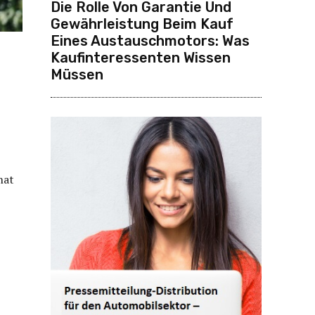
Die Rolle Von Garantie Und
Gewährleistung Beim Kauf
Eines Austauschmotors: Was
Kaufinteressenten Wissen
Müssen
hat