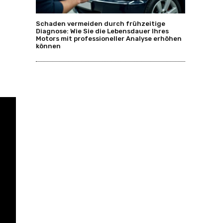
Schaden vermeiden durch frühzeitige
Diagnose: Wie Sie die Lebensdauer Ihres
Motors mit professioneller Analyse erhöhen
können