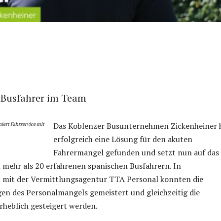
 Busfahrer im Team
Das Koblenzer Busunternehmen Zickenheiner 
erfolgreich eine Lösung für den akuten
Fahrermangel gefunden und setzt nun auf das
mehr als 20 erfahrenen spanischen Busfahrern. In
mit der Vermittlungsagentur TTA Personal konnten die
en des Personalmangels gemeistert und gleichzeitig die
erheblich gesteigert werden.