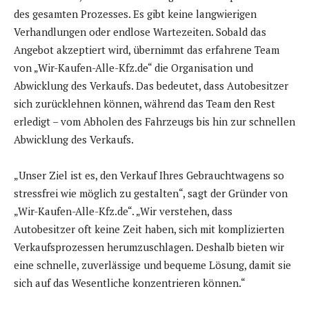
des gesamten Prozesses. Es gibt keine langwierigen
Verhandlungen oder endlose Wartezeiten. Sobald das
Angebot akzeptiert wird, übernimmt das erfahrene Team
von „Wir-Kaufen-Alle-Kfz.de“ die Organisation und
Abwicklung des Verkaufs. Das bedeutet, dass Autobesitzer
sich zurücklehnen können, während das Team den Rest
erledigt – vom Abholen des Fahrzeugs bis hin zur schnellen
Abwicklung des Verkaufs.
„Unser Ziel ist es, den Verkauf Ihres Gebrauchtwagens so
stressfrei wie möglich zu gestalten“, sagt der Gründer von
„Wir-Kaufen-Alle-Kfz.de“. „Wir verstehen, dass
Autobesitzer oft keine Zeit haben, sich mit komplizierten
Verkaufsprozessen herumzuschlagen. Deshalb bieten wir
eine schnelle, zuverlässige und bequeme Lösung, damit sie
sich auf das Wesentliche konzentrieren können.“