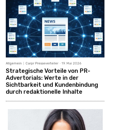
Allgemein
Carpr Presseverteiler
-
19. Mai 2026
Strategische Vorteile von PR-
Advertorials: Werte in der
Sichtbarkeit und Kundenbindung
durch redaktionelle Inhalte