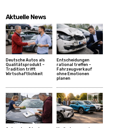
Aktuelle News
Deutsche Autos als
Entscheidungen
Qualitätsprodukt –
rational treffen –
Tradition trifft
Fahrzeugverkauf
Wirtschaftlichkeit
ohne Emotionen
planen