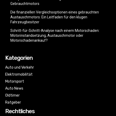
Gebrauchtmotors
Die finanziellen Vergleichsoptionen eines gebrauchten
Austauschmotors: Ein Leitfaden für den klugen
Fahrzeugbesitzer
Schritt-für-Schritt-Analyse nach einem Motorschaden:
Motorinstandsetzung, Austauschmotor oder
Motorschadenankauf?
Kategorien
Auto und Verkehr
Elektromobilität
Motorsport
Auto News
Oldtimer
Ratgeber
Rechtliches