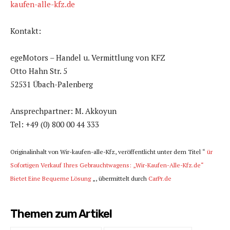
kaufen-alle-kfz.de
Kontakt:
egeMotors – Handel u. Vermittlung von KFZ
Otto Hahn Str. 5
52531 Übach-Palenberg
Ansprechpartner: M. Akkoyun
Tel: +49 (0) 800 00 44 333
Originalinhalt von Wir-kaufen-alle-Kfz, veröffentlicht unter dem Titel “
ür
Sofortigen Verkauf Ihres Gebrauchtwagens: „Wir-Kaufen-Alle-Kfz.de“
Bietet Eine Bequeme Lösung
„, übermittelt durch
CarPr.de
Themen zum Artikel