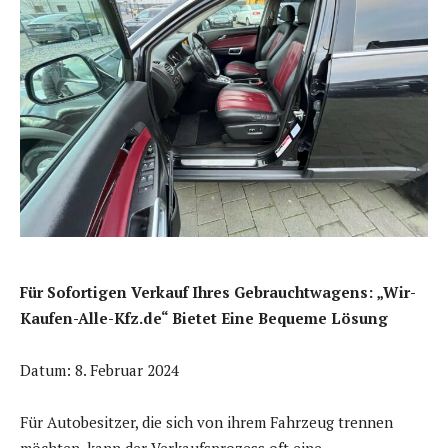
Für Sofortigen Verkauf Ihres Gebrauchtwagens: „Wir-
Kaufen-Alle-Kfz.de“ Bietet Eine Bequeme Lösung
Datum: 8. Februar 2024
Für Autobesitzer, die sich von ihrem Fahrzeug trennen