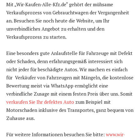
Mit „Wir-Kaufen-Alle-Kfz.de“ gehört der mühsame
Verkaufsprozess von Gebrauchtwagen der Vergangenheit
an. Besuchen Sie noch heute die Website, um Ihr
unverbindliches Angebot zu erhalten und den
Verkaufsprozess zu starten.
Eine besonders gute Anlaufstelle für Fahrzeuge mit Defekt
oder Schaden, denn erfahrungsgemäß interessiert sich
nicht jeder für beschädigte Autos. Wir machen es einfach
für Verkäufer von Fahrzeugen mit Mängeln, die kostenlose
Bewertung meist via WhatsApp ermöglicht eine
verbindliche Zusage mit einem festen Preis über uns. Somit
verkaufen Sie Ihr defektes Auto
zum Beispiel mit
Motorschaden inklusive des Transportes, ganz bequem von
Zuhause aus.
Für weitere Informationen besuchen Sie bitte:
www.wir-