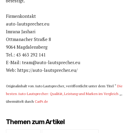
befestigt.
Firmenkontakt
auto-lautsprecher.eu
Imrana Jashari
Ottmanacher Straße 8
9064 Magdalensberg
Tel.: 43 463 292 141
E-Mail: team@auto-lautsprecher.eu
Web: https://auto-lautsprecher.eu/
Originalinhalt von Auto Lautsprecher, veröffentlicht unter dem Titel “
Die
besten Auto-Lautsprecher: Qualität, Leistung und Marken im Vergleich
„,
übermittelt durch
CarPr.de
Themen zum Artikel