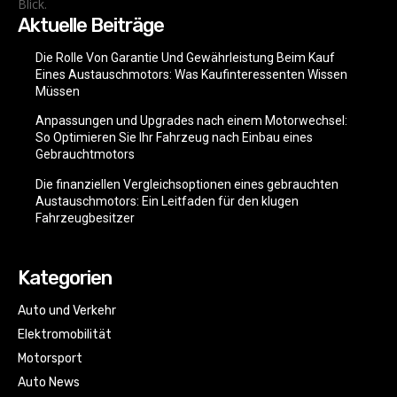
Blick.
Aktuelle Beiträge
Die Rolle Von Garantie Und Gewährleistung Beim Kauf
Eines Austauschmotors: Was Kaufinteressenten Wissen
Müssen
Anpassungen und Upgrades nach einem Motorwechsel:
So Optimieren Sie Ihr Fahrzeug nach Einbau eines
Gebrauchtmotors
Die finanziellen Vergleichsoptionen eines gebrauchten
Austauschmotors: Ein Leitfaden für den klugen
Fahrzeugbesitzer
Kategorien
Auto und Verkehr
Elektromobilität
Motorsport
Auto News