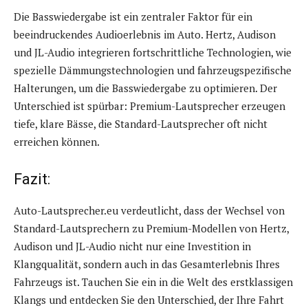
Die Basswiedergabe ist ein zentraler Faktor für ein
beeindruckendes Audioerlebnis im Auto. Hertz, Audison
und JL-Audio integrieren fortschrittliche Technologien, wie
spezielle Dämmungstechnologien und fahrzeugspezifische
Halterungen, um die Basswiedergabe zu optimieren. Der
Unterschied ist spürbar: Premium-Lautsprecher erzeugen
tiefe, klare Bässe, die Standard-Lautsprecher oft nicht
erreichen können.
Fazit:
Auto-Lautsprecher.eu verdeutlicht, dass der Wechsel von
Standard-Lautsprechern zu Premium-Modellen von Hertz,
Audison und JL-Audio nicht nur eine Investition in
Klangqualität, sondern auch in das Gesamterlebnis Ihres
Fahrzeugs ist. Tauchen Sie ein in die Welt des erstklassigen
Klangs und entdecken Sie den Unterschied, der Ihre Fahrt