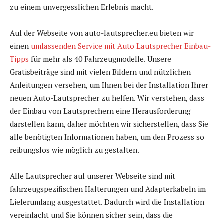
zu einem unvergesslichen Erlebnis macht.
Auf der Webseite von auto-lautsprecher.eu bieten wir
einen
umfassenden Service mit Auto Lautsprecher Einbau-
Tipps
für mehr als 40 Fahrzeugmodelle. Unsere
Gratisbeiträge sind mit vielen Bildern und nützlichen
Anleitungen versehen, um Ihnen bei der Installation Ihrer
neuen Auto-Lautsprecher zu helfen. Wir verstehen, dass
der Einbau von Lautsprechern eine Herausforderung
darstellen kann, daher möchten wir sicherstellen, dass Sie
alle benötigten Informationen haben, um den Prozess so
reibungslos wie möglich zu gestalten.
Alle Lautsprecher auf unserer Webseite sind mit
fahrzeugspezifischen Halterungen und Adapterkabeln im
Lieferumfang ausgestattet. Dadurch wird die Installation
vereinfacht und Sie können sicher sein, dass die