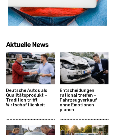
Aktuelle News
Deutsche Autos als
Entscheidungen
Qualitätsprodukt –
rational treffen –
Tradition trifft
Fahrzeugverkauf
Wirtschaftlichkeit
ohne Emotionen
planen