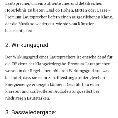
Lautsprecher, um ein authentisches und detailreiches
Hörerlebnis zu bieten. Egal ob Höhen, Mitten oder Bässe –
Premium-Lautsprecher liefern einen ausgeglichenen Klang,
der die Musik so wiedergibt, wie sie vom Künstler
beabsichtigt ist.
2. Wirkungsgrad:
Der Wirkungsgrad eines Lautsprechers ist entscheidend für
die Effizienz der Klangwiedergabe. Premium-Lautsprecher
weisen in der Regel einen höheren Wirkungsgrad auf, was
bedeutet, dass sie mehr Schallleistung aus der gleichen
Energiemenge erzeugen können. Dies führt zu einer
klareren und kraftvolleren Audioleistung, selbst bei
niedrigeren Lautstärken.
3. Basswiedergabe: