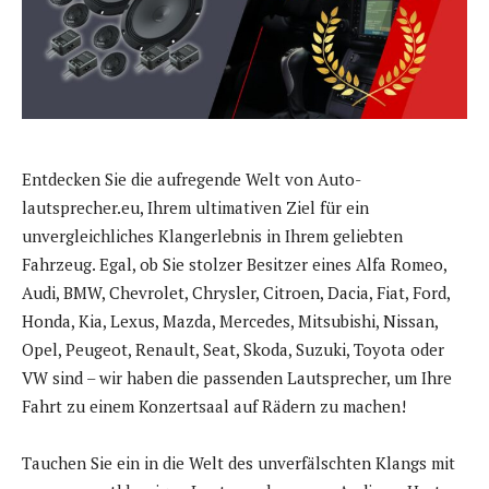
Entdecken Sie die aufregende Welt von Auto-
lautsprecher.eu, Ihrem ultimativen Ziel für ein
unvergleichliches Klangerlebnis in Ihrem geliebten
Fahrzeug. Egal, ob Sie stolzer Besitzer eines Alfa Romeo,
Audi, BMW, Chevrolet, Chrysler, Citroen, Dacia, Fiat, Ford,
Honda, Kia, Lexus, Mazda, Mercedes, Mitsubishi, Nissan,
Opel, Peugeot, Renault, Seat, Skoda, Suzuki, Toyota oder
VW sind – wir haben die passenden Lautsprecher, um Ihre
Fahrt zu einem Konzertsaal auf Rädern zu machen!
Tauchen Sie ein in die Welt des unverfälschten Klangs mit