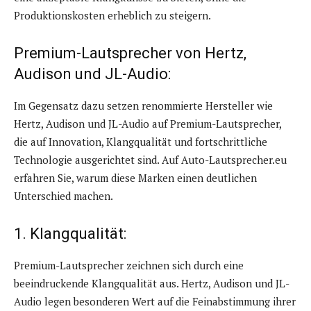
Produktionskosten erheblich zu steigern.
Premium-Lautsprecher von Hertz,
Audison und JL-Audio:
Im Gegensatz dazu setzen renommierte Hersteller wie
Hertz, Audison und JL-Audio auf Premium-Lautsprecher,
die auf Innovation, Klangqualität und fortschrittliche
Technologie ausgerichtet sind. Auf Auto-Lautsprecher.eu
erfahren Sie, warum diese Marken einen deutlichen
Unterschied machen.
1. Klangqualität:
Premium-Lautsprecher zeichnen sich durch eine
beeindruckende Klangqualität aus. Hertz, Audison und JL-
Audio legen besonderen Wert auf die Feinabstimmung ihrer