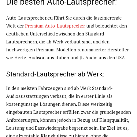
Die besten Auto-Lautsprecher:
Auto-Lautsprecher.eu führt Sie durch die faszinierende
Welt der
Premium Auto-Lautsprecher
und beleuchtet den
deutlichen Unterschied zwischen den Standard-
Lautsprechern, die ab Werk verbaut sind, und den
hochwertigen Premium-Modellen renommierter Hersteller
wie Hertz, Audison aus Italien und JL-Audio aus den USA.
Standard-Lautsprecher ab Werk:
In den meisten Fahrzeugen sind ab Werk Standard-
Audioausstattungen verbaut, die in erster Linie als
kostengünstige Lösungen dienen. Diese werkseitig
eingebauten Lautsprecher erfüllen zwar die grundlegenden
Anforderungen, können jedoch in Bezug auf Klangqualität,
Leistung und Basswiedergabe begrenzt sein. Ihr Ziel ist es,
eine akzeptable Klangkulisse zu bieten, ohne die