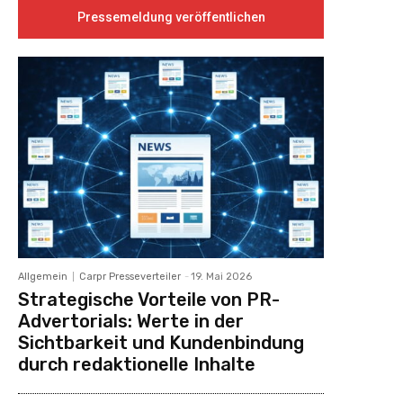
Pressemeldung veröffentlichen
Allgemein
Carpr Presseverteiler
-
19. Mai 2026
Strategische Vorteile von PR-
Advertorials: Werte in der
Sichtbarkeit und Kundenbindung
durch redaktionelle Inhalte