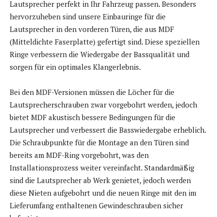
Lautsprecher perfekt in Ihr Fahrzeug passen. Besonders
hervorzuheben sind unsere Einbauringe für die
Lautsprecher in den vorderen Türen, die aus MDF
(Mitteldichte Faserplatte) gefertigt sind. Diese speziellen
Ringe verbessern die Wiedergabe der Bassqualität und
sorgen für ein optimales Klangerlebnis.
Bei den MDF-Versionen müssen die Löcher für die
Lautsprecherschrauben zwar vorgebohrt werden, jedoch
bietet MDF akustisch bessere Bedingungen für die
Lautsprecher und verbessert die Basswiedergabe erheblich.
Die Schraubpunkte für die Montage an den Türen sind
bereits am MDF-Ring vorgebohrt, was den
Installationsprozess weiter vereinfacht. Standardmäßig
sind die Lautsprecher ab Werk genietet, jedoch werden
diese Nieten aufgebohrt und die neuen Ringe mit den im
Lieferumfang enthaltenen Gewindeschrauben sicher