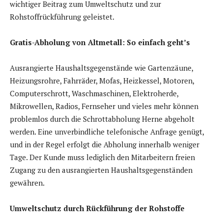
wichtiger Beitrag zum Umweltschutz und zur
Rohstoffrückführung geleistet.
Gratis-Abholung von Altmetall: So einfach geht’s
Ausrangierte Haushaltsgegenstände wie Gartenzäune,
Heizungsrohre, Fahrräder, Mofas, Heizkessel, Motoren,
Computerschrott, Waschmaschinen, Elektroherde,
Mikrowellen, Radios, Fernseher und vieles mehr können
problemlos durch die Schrottabholung Herne abgeholt
werden. Eine unverbindliche telefonische Anfrage genügt,
und in der Regel erfolgt die Abholung innerhalb weniger
Tage. Der Kunde muss lediglich den Mitarbeitern freien
Zugang zu den ausrangierten Haushaltsgegenständen
gewähren.
Umweltschutz durch Rückführung der Rohstoffe