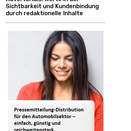
Sichtbarkeit und Kundenbindung
durch redaktionelle Inhalte