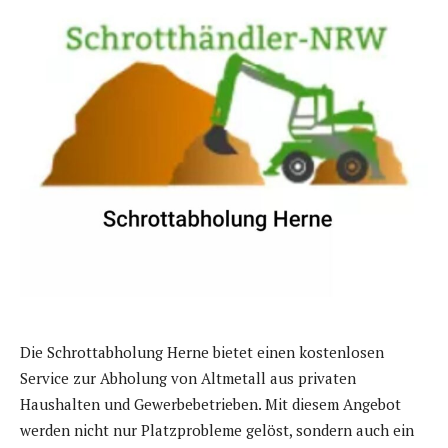
Die Schrottabholung Herne bietet einen kostenlosen
Service zur Abholung von Altmetall aus privaten
Haushalten und Gewerbebetrieben. Mit diesem Angebot
werden nicht nur Platzprobleme gelöst, sondern auch ein