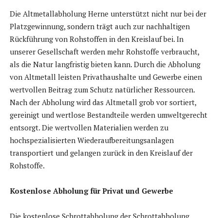
Die Altmetallabholung Herne unterstützt nicht nur bei der
Platzgewinnung, sondern trägt auch zur nachhaltigen
Rückführung von Rohstoffen in den Kreislauf bei. In
unserer Gesellschaft werden mehr Rohstoffe verbraucht,
als die Natur langfristig bieten kann. Durch die Abholung
von Altmetall leisten Privathaushalte und Gewerbe einen
wertvollen Beitrag zum Schutz natürlicher Ressourcen.
Nach der Abholung wird das Altmetall grob vor sortiert,
gereinigt und wertlose Bestandteile werden umweltgerecht
entsorgt. Die wertvollen Materialien werden zu
hochspezialisierten Wiederaufbereitungsanlagen
transportiert und gelangen zurück in den Kreislauf der
Rohstoffe.
Kostenlose Abholung für Privat und Gewerbe
Die kostenlose Schrottabholung der Schrottabholung