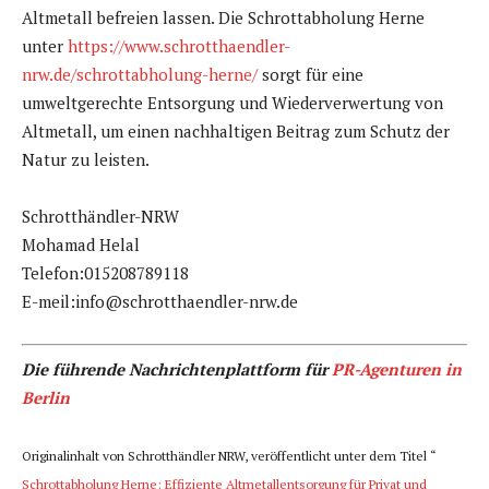
Altmetall befreien lassen. Die Schrottabholung Herne
unter
https://www.schrotthaendler-
nrw.de/schrottabholung-herne/
sorgt für eine
umweltgerechte Entsorgung und Wiederverwertung von
Altmetall, um einen nachhaltigen Beitrag zum Schutz der
Natur zu leisten.
Schrotthändler-NRW
Mohamad Helal
Telefon:015208789118
E-meil:info@schrotthaendler-nrw.de
Die führende Nachrichtenplattform für
PR-Agenturen in
Berlin
Originalinhalt von Schrotthändler NRW, veröffentlicht unter dem Titel “
Schrottabholung Herne: Effiziente Altmetallentsorgung für Privat und