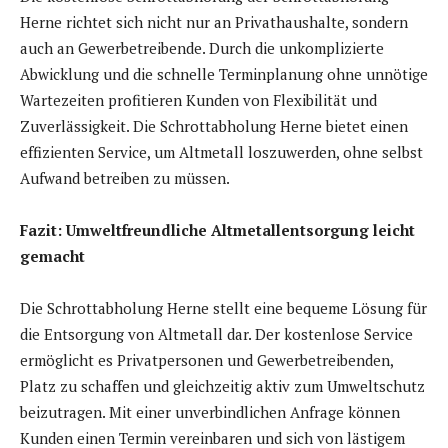
Herne richtet sich nicht nur an Privathaushalte, sondern
auch an Gewerbetreibende. Durch die unkomplizierte
Abwicklung und die schnelle Terminplanung ohne unnötige
Wartezeiten profitieren Kunden von Flexibilität und
Zuverlässigkeit. Die Schrottabholung Herne bietet einen
effizienten Service, um Altmetall loszuwerden, ohne selbst
Aufwand betreiben zu müssen.
Fazit: Umweltfreundliche Altmetallentsorgung leicht
gemacht
Die Schrottabholung Herne stellt eine bequeme Lösung für
die Entsorgung von Altmetall dar. Der kostenlose Service
ermöglicht es Privatpersonen und Gewerbetreibenden,
Platz zu schaffen und gleichzeitig aktiv zum Umweltschutz
beizutragen. Mit einer unverbindlichen Anfrage können
Kunden einen Termin vereinbaren und sich von lästigem