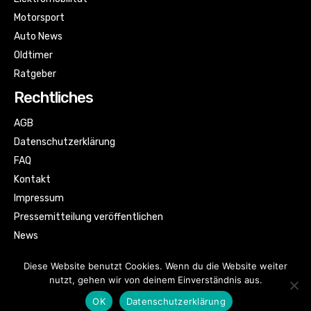
Motorsport
Auto News
Oldtimer
Ratgeber
Rechtliches
AGB
Datenschutzerklärung
FAQ
Kontakt
Impressum
Pressemitteilung veröffentlichen
News
Sitemap
Diese Website benutzt Cookies. Wenn du die Website weiter
nutzt, gehen wir von deinem Einverständnis aus.
OK
Datenschutzerklärung