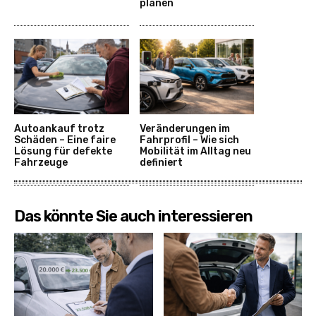
planen
Autoankauf trotz
Veränderungen im
Schäden – Eine faire
Fahrprofil – Wie sich
Lösung für defekte
Mobilität im Alltag neu
Fahrzeuge
definiert
Das könnte Sie auch interessieren