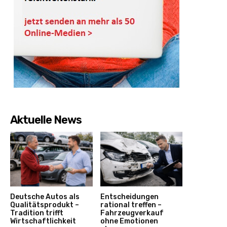
Aktuelle News
Deutsche Autos als
Entscheidungen
Qualitätsprodukt –
rational treffen –
Tradition trifft
Fahrzeugverkauf
Wirtschaftlichkeit
ohne Emotionen