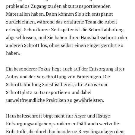
problemlos Zugang zu den abzutransportierenden
Materialien haben. Dann können Sie sich entspannt
zurücklehnen, während das erfahrene Team die Arbeit
erledigt. Schon kurze Zeit später ist die Schrottabholung
abgeschlossen, und Sie haben Ihren Haushaltsschrott oder
anderen Schrott los, ohne selbst einen Finger gerührt zu
haben.
Ein besonderer Fokus liegt auch auf der Entsorgung alter
Autos und der Verschrottung von Fahrzeugen. Die
Schrottabholung Soest ist bereit, alte Autos zum
Schrottplatz zu transportieren und dabei
umweltfreundliche Praktiken zu gewährleisten.
Haushaltsschrott birgt nicht nur Ärger und lästige
Entsorgungsaufgaben, sondern enthält auch wertvolle
Rohstoffe, die durch hochmoderne Recyclinganlagen dem