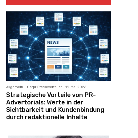
Allgemein
Carpr Presseverteiler
-
19. Mai 2026
Strategische Vorteile von PR-
Advertorials: Werte in der
Sichtbarkeit und Kundenbindung
durch redaktionelle Inhalte