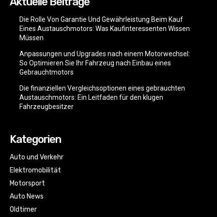
Aktuelle Beiträge
Die Rolle Von Garantie Und Gewährleistung Beim Kauf
Eines Austauschmotors: Was Kaufinteressenten Wissen
Müssen
Anpassungen und Upgrades nach einem Motorwechsel:
So Optimieren Sie Ihr Fahrzeug nach Einbau eines
Gebrauchtmotors
Die finanziellen Vergleichsoptionen eines gebrauchten
Austauschmotors: Ein Leitfaden für den klugen
Fahrzeugbesitzer
Kategorien
Auto und Verkehr
Elektromobilität
Motorsport
Auto News
Oldtimer