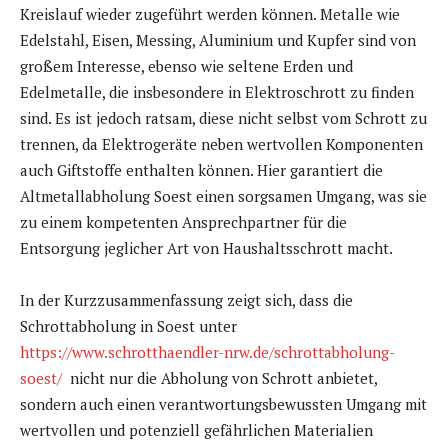
Kreislauf wieder zugeführt werden können. Metalle wie
Edelstahl, Eisen, Messing, Aluminium und Kupfer sind von
großem Interesse, ebenso wie seltene Erden und
Edelmetalle, die insbesondere in Elektroschrott zu finden
sind. Es ist jedoch ratsam, diese nicht selbst vom Schrott zu
trennen, da Elektrogeräte neben wertvollen Komponenten
auch Giftstoffe enthalten können. Hier garantiert die
Altmetallabholung Soest einen sorgsamen Umgang, was sie
zu einem kompetenten Ansprechpartner für die
Entsorgung jeglicher Art von Haushaltsschrott macht.
In der Kurzzusammenfassung zeigt sich, dass die
Schrottabholung in Soest unter
https://www.schrotthaendler-nrw.de/schrottabholung-
soest/
nicht nur die Abholung von Schrott anbietet,
sondern auch einen verantwortungsbewussten Umgang mit
wertvollen und potenziell gefährlichen Materialien