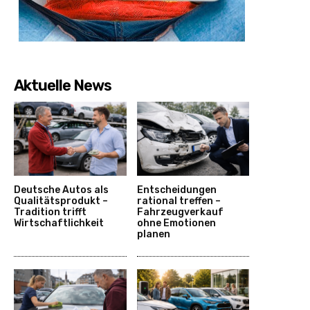
Aktuelle News
Deutsche Autos als
Entscheidungen
Qualitätsprodukt –
rational treffen –
Tradition trifft
Fahrzeugverkauf
Wirtschaftlichkeit
ohne Emotionen
planen