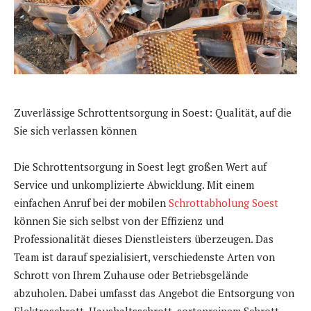
Zuverlässige Schrottentsorgung in Soest: Qualität, auf die
Sie sich verlassen können
Die Schrottentsorgung in Soest legt großen Wert auf
Service und unkomplizierte Abwicklung. Mit einem
einfachen Anruf bei der mobilen
Schrottabholung Soest
können Sie sich selbst von der Effizienz und
Professionalität dieses Dienstleisters überzeugen. Das
Team ist darauf spezialisiert, verschiedenste Arten von
Schrott von Ihrem Zuhause oder Betriebsgelände
abzuholen. Dabei umfasst das Angebot die Entsorgung von