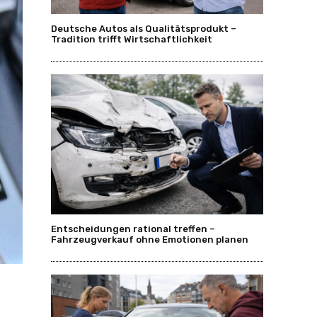
Deutsche Autos als Qualitätsprodukt –
Tradition trifft Wirtschaftlichkeit
Entscheidungen rational treffen –
Fahrzeugverkauf ohne Emotionen planen