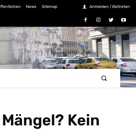
ffentlichen
News
Sitemap
Anmelden / Beitreten
 Mängel? Kein