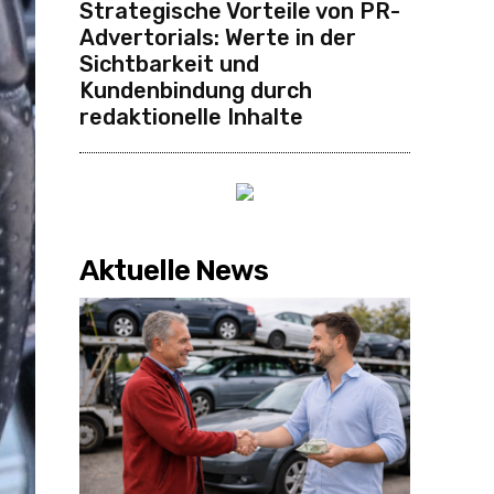
Strategische Vorteile von PR-
Advertorials: Werte in der
Sichtbarkeit und
Kundenbindung durch
redaktionelle Inhalte
Aktuelle News