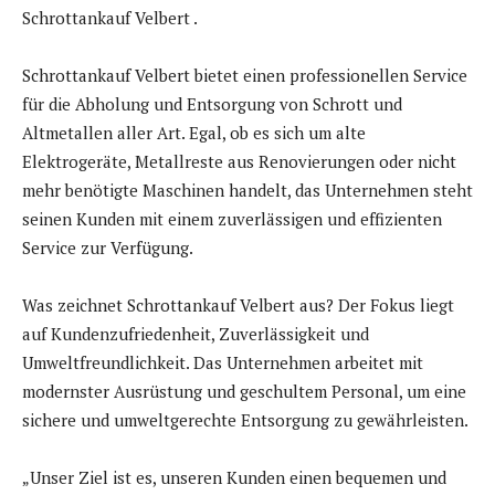
Schrottankauf Velbert .
Schrottankauf Velbert bietet einen professionellen Service
für die Abholung und Entsorgung von Schrott und
Altmetallen aller Art. Egal, ob es sich um alte
Elektrogeräte, Metallreste aus Renovierungen oder nicht
mehr benötigte Maschinen handelt, das Unternehmen steht
seinen Kunden mit einem zuverlässigen und effizienten
Service zur Verfügung.
Was zeichnet Schrottankauf Velbert aus? Der Fokus liegt
auf Kundenzufriedenheit, Zuverlässigkeit und
Umweltfreundlichkeit. Das Unternehmen arbeitet mit
modernster Ausrüstung und geschultem Personal, um eine
sichere und umweltgerechte Entsorgung zu gewährleisten.
„Unser Ziel ist es, unseren Kunden einen bequemen und