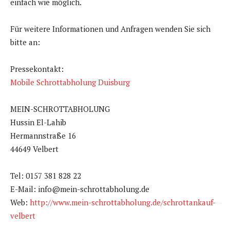
einfach wie möglich.
Für weitere Informationen und Anfragen wenden Sie sich
bitte an:
Pressekontakt:
Mobile Schrottabholung Duisburg
MEIN-SCHROTTABHOLUNG
Hussin El-Lahib
Hermannstraße 16
44649 Velbert
Tel: 0157 381 828 22
E-Mail: info@mein-schrottabholung.de
Web:
http://www.mein-schrottabholung.de/schrottankauf-
velbert