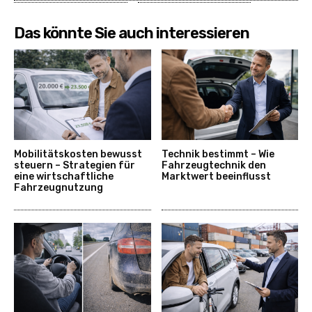
Das könnte Sie auch interessieren
Mobilitätskosten bewusst
Technik bestimmt – Wie
steuern – Strategien für
Fahrzeugtechnik den
eine wirtschaftliche
Marktwert beeinflusst
Fahrzeugnutzung