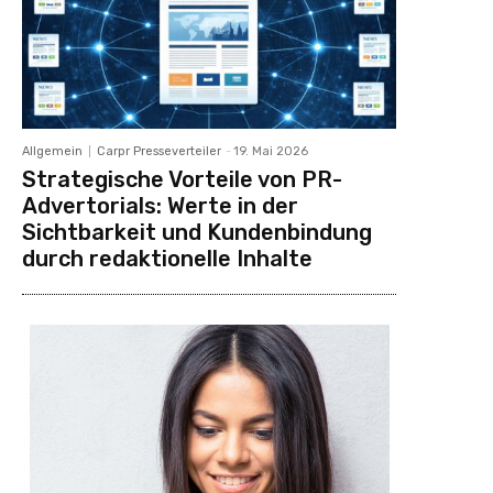
Allgemein
Carpr Presseverteiler
-
19. Mai 2026
Strategische Vorteile von PR-
Advertorials: Werte in der
Sichtbarkeit und Kundenbindung
durch redaktionelle Inhalte