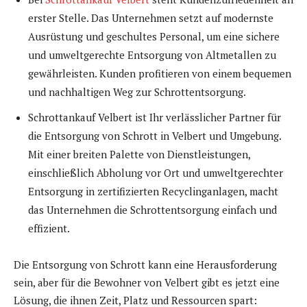
erster Stelle. Das Unternehmen setzt auf modernste
Ausrüstung und geschultes Personal, um eine sichere
und umweltgerechte Entsorgung von Altmetallen zu
gewährleisten. Kunden profitieren von einem bequemen
und nachhaltigen Weg zur Schrottentsorgung.
Schrottankauf Velbert ist Ihr verlässlicher Partner für
die Entsorgung von Schrott in Velbert und Umgebung.
Mit einer breiten Palette von Dienstleistungen,
einschließlich Abholung vor Ort und umweltgerechter
Entsorgung in zertifizierten Recyclinganlagen, macht
das Unternehmen die Schrottentsorgung einfach und
effizient.
Die Entsorgung von Schrott kann eine Herausforderung
sein, aber für die Bewohner von Velbert gibt es jetzt eine
Lösung, die ihnen Zeit, Platz und Ressourcen spart: