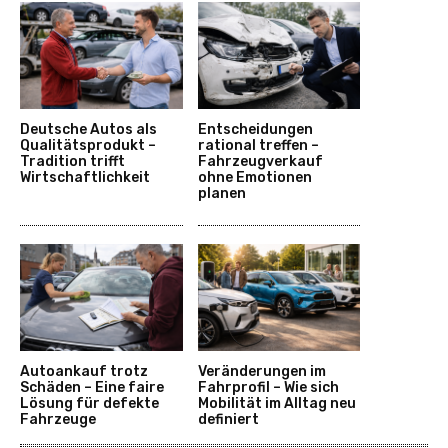
Deutsche Autos als
Entscheidungen
Qualitätsprodukt –
rational treffen –
Tradition trifft
Fahrzeugverkauf
Wirtschaftlichkeit
ohne Emotionen
planen
Autoankauf trotz
Veränderungen im
Schäden – Eine faire
Fahrprofil – Wie sich
Lösung für defekte
Mobilität im Alltag neu
Fahrzeuge
definiert