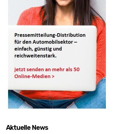
Aktuelle News