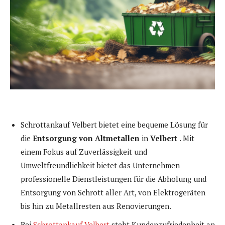
Schrottankauf Velbert bietet eine bequeme Lösung für
die
Entsorgung von Altmetallen
in
Velbert
. Mit
einem Fokus auf Zuverlässigkeit und
Umweltfreundlichkeit bietet das Unternehmen
professionelle Dienstleistungen für die Abholung und
Entsorgung von Schrott aller Art, von Elektrogeräten
bis hin zu Metallresten aus Renovierungen.
Bei
Schrottankauf Velbert
steht Kundenzufriedenheit an