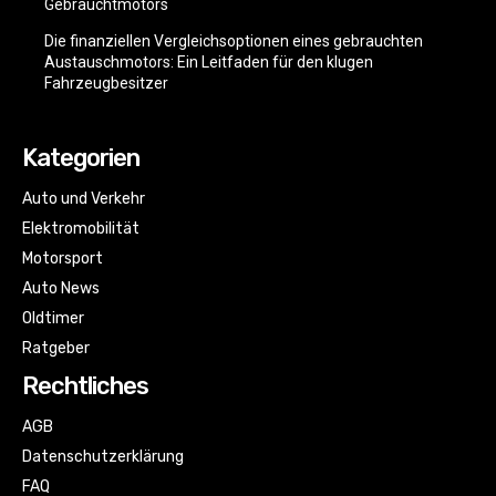
Gebrauchtmotors
Die finanziellen Vergleichsoptionen eines gebrauchten
Austauschmotors: Ein Leitfaden für den klugen
Fahrzeugbesitzer
Kategorien
Auto und Verkehr
Elektromobilität
Motorsport
Auto News
Oldtimer
Ratgeber
Rechtliches
AGB
Datenschutzerklärung
FAQ