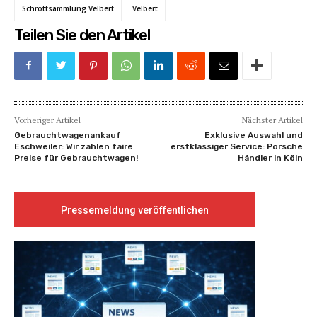
Schrottsammlung Velbert
Velbert
Teilen Sie den Artikel
Vorheriger Artikel
Nächster Artikel
Gebrauchtwagenankauf
Exklusive Auswahl und
Eschweiler: Wir zahlen faire
erstklassiger Service: Porsche
Preise für Gebrauchtwagen!
Händler in Köln
Pressemeldung veröffentlichen