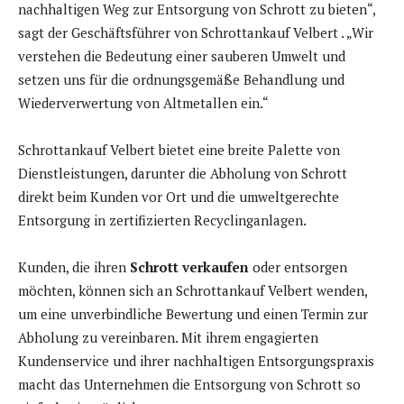
nachhaltigen Weg zur Entsorgung von Schrott zu bieten“,
sagt der Geschäftsführer von Schrottankauf Velbert . „Wir
verstehen die Bedeutung einer sauberen Umwelt und
setzen uns für die ordnungsgemäße Behandlung und
Wiederverwertung von Altmetallen ein.“
Schrottankauf Velbert bietet eine breite Palette von
Dienstleistungen, darunter die Abholung von Schrott
direkt beim Kunden vor Ort und die umweltgerechte
Entsorgung in zertifizierten Recyclinganlagen.
Kunden, die ihren
Schrott verkaufen
oder entsorgen
möchten, können sich an Schrottankauf Velbert wenden,
um eine unverbindliche Bewertung und einen Termin zur
Abholung zu vereinbaren. Mit ihrem engagierten
Kundenservice und ihrer nachhaltigen Entsorgungspraxis
macht das Unternehmen die Entsorgung von Schrott so