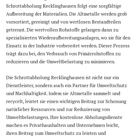
Schrottabholung Recklinghausen folgt eine sorgfältige
Aufbereitung der Materialien. Die Altmetalle werden grob
vorsortiert, gereinigt und von wertlosen Bestandteilen
getrennt. Die wertvollen Rohstoffe gelangen dann zu
spezialisierten Wiederaufbereitungsanlagen, wo sie für den
Einsatz in der Industrie vorbereitet werden. Dieser Prozess
trägt dazu bei, den Verbrauch von Primärrohstoffen zu
reduzieren und die Umweltbelastung zu minimieren.
Die Schrottabholung Recklinghausen ist nicht nur ein
Dienstleister, sondern auch ein Partner für Umweltschutz
und Nachhaltigkeit. Indem sie Altmetalle sammelt und
recycelt, leistet sie einen wichtigen Beitrag zur Schonung
natürlicher Ressourcen und zur Reduzierung von
Umweltbelastungen. Ihre kostenlose Abholungsdienste
machen es Privathaushalten und Unternehmen leicht,
ihren Beitrag zum Umweltschutz zu leisten und