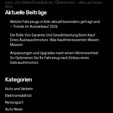
Auto. Von Elektromobilität bis Fahrberichte – alles auf einen
Blick.
Aktuelle Beiträge
Welche Fahrzeuge in Köln aktuell besonders gefragt sind
– Trends im Autoankauf 2026
Die Rolle Von Garantie Und Gewährleistung Beim Kauf
Eines Austauschmotors: Was Kaufinteressenten Wissen
Müssen
Anpassungen und Upgrades nach einem Motorwechsel:
So Optimieren Sie Ihr Fahrzeug nach Einbau eines
Gebrauchtmotors
Kategorien
Auto und Verkehr
Elektromobilität
Motorsport
Auto News