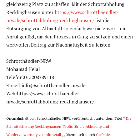
gleichzeitig Platz zu schaffen. Mit der Schrottabholung
Recklinghausen unter
https://www.schrotthaendler-
nrw.de/schrottabholung-recklinghausen/
ist die
Entsorgung von Altmetall so einfach wie nie zuvor – ein
Anruf genügt, um den Prozess in Gang zu setzen und einen
wertvollen Beitrag zur Nachhaltigkeit zu leisten.
Schrotthändler-NRW
Mohamad Helal
Telefon:015208789118
E-meil:info@schrotthaendler-nrw.de
Web:https://www.schrotthaendler-
nrw.de/schrottabholung-recklinghausen/
Originalinhalt von Schrotthändler NRW, veröffentlicht unter dem Titel “
Die
Schrottabholung Recklinghausen: Profis für die Abholung und
Wiederverwertung von Altmetall
„, übermittelt durch
CarPr.de