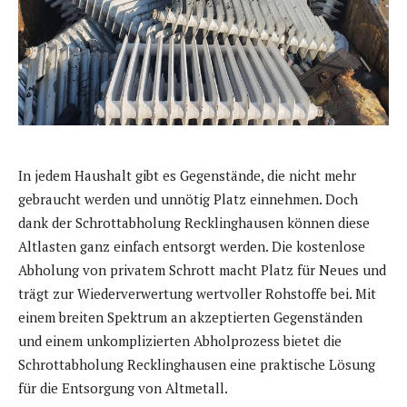
In jedem Haushalt gibt es Gegenstände, die nicht mehr
gebraucht werden und unnötig Platz einnehmen. Doch
dank der Schrottabholung Recklinghausen können diese
Altlasten ganz einfach entsorgt werden. Die kostenlose
Abholung von privatem Schrott macht Platz für Neues und
trägt zur Wiederverwertung wertvoller Rohstoffe bei. Mit
einem breiten Spektrum an akzeptierten Gegenständen
und einem unkomplizierten Abholprozess bietet die
Schrottabholung Recklinghausen eine praktische Lösung
für die Entsorgung von Altmetall.