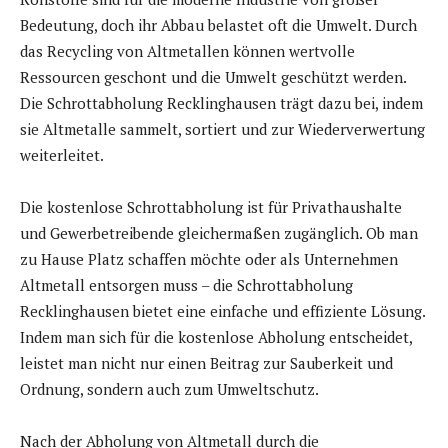
Bedeutung, doch ihr Abbau belastet oft die Umwelt. Durch
das Recycling von Altmetallen können wertvolle
Ressourcen geschont und die Umwelt geschützt werden.
Die Schrottabholung Recklinghausen trägt dazu bei, indem
sie Altmetalle sammelt, sortiert und zur Wiederverwertung
weiterleitet.
Die kostenlose Schrottabholung ist für Privathaushalte
und Gewerbetreibende gleichermaßen zugänglich. Ob man
zu Hause Platz schaffen möchte oder als Unternehmen
Altmetall entsorgen muss – die Schrottabholung
Recklinghausen bietet eine einfache und effiziente Lösung.
Indem man sich für die kostenlose Abholung entscheidet,
leistet man nicht nur einen Beitrag zur Sauberkeit und
Ordnung, sondern auch zum Umweltschutz.
Nach der Abholung von Altmetall durch die