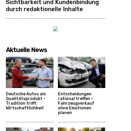
Sichtbarkeit und Kundenbindung
durch redaktionelle Inhalte
Aktuelle News
Deutsche Autos als
Entscheidungen
Qualitätsprodukt –
rational treffen –
Tradition trifft
Fahrzeugverkauf
Wirtschaftlichkeit
ohne Emotionen
planen